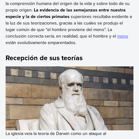
la comprensión humana del origen de la vida y sobre todo de su
propio origen.
La evidencia de las semejanzas entre nuestra
especie y la de ciertos primates
superiores resultaba evidente a
la luz de sus teorizaciones, gracias a las cuales se produjo el
lugar común de que “el hombre proviene del mono”. La
conclusión correcta sería, en realidad, que el hombre y el
mono
están evolutivamente emparentados.
Recepción de sus teorías
La iglesia veía la teoría de Darwin como un ataque al