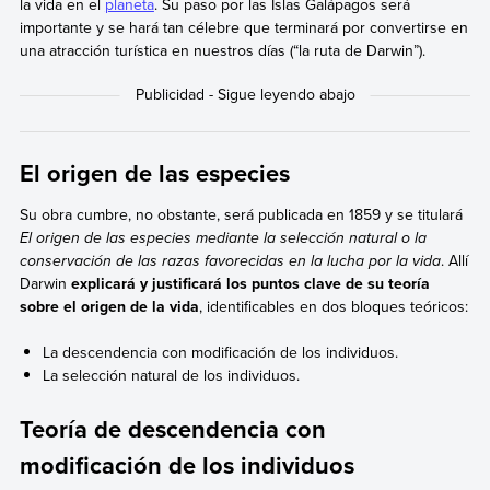
la vida en el
planeta
. Su paso por las Islas Galápagos será
importante y se hará tan célebre que terminará por convertirse en
una atracción turística en nuestros días (“la ruta de Darwin”).
El origen de las especies
Su obra cumbre, no obstante, será publicada en 1859 y se titulará
El origen de las especies mediante la selección natural o la
conservación de las razas favorecidas en la lucha por la vida
. Allí
Darwin
explicará y justificará los puntos clave de su teoría
sobre el origen de la vida
, identificables en dos bloques teóricos:
La descendencia con modificación de los individuos.
La selección natural de los individuos.
Teoría de descendencia con
modificación de los individuos