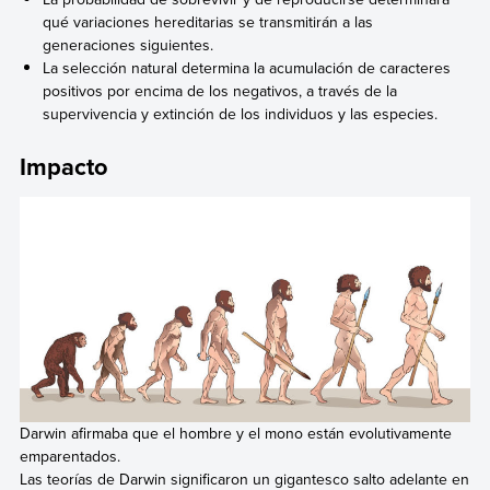
qué variaciones hereditarias se transmitirán a las
generaciones siguientes.
La selección natural determina la acumulación de caracteres
positivos por encima de los negativos, a través de la
supervivencia y extinción de los individuos y las especies.
Impacto
Darwin afirmaba que el hombre y el mono están evolutivamente
emparentados.
Las teorías de Darwin significaron un gigantesco salto adelante en