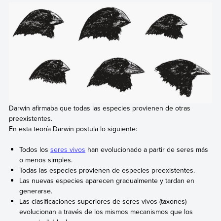
Darwin afirmaba que todas las especies provienen de otras
preexistentes.
En esta teoría Darwin postula lo siguiente:
Todos los
seres vivos
han evolucionado a partir de seres más
o menos simples.
Todas las especies provienen de especies preexistentes.
Las nuevas especies aparecen gradualmente y tardan en
generarse.
Las clasificaciones superiores de seres vivos (taxones)
evolucionan a través de los mismos mecanismos que los