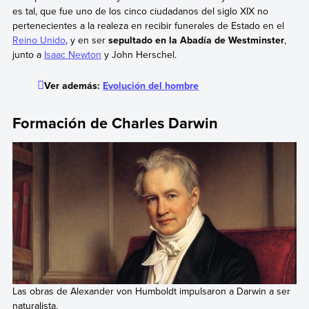
es tal, que fue uno de los cinco ciudadanos del siglo XIX no
pertenecientes a la realeza en recibir funerales de Estado en el
Reino Unido
, y en ser
sepultado en la Abadía de Westminster
,
junto a
Isaac Newton
y John Herschel.
Ver además:
Evolución del hombre
Formación
de Charles Darwin
Las obras de Alexander von Humboldt impulsaron a Darwin a ser
naturalista.