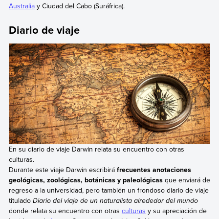
Australia
y Ciudad del Cabo (Suráfrica).
Diario de viaje
En su diario de viaje Darwin relata su encuentro con otras
culturas.
Durante este viaje Darwin escribirá
frecuentes anotaciones
geológicas, zoológicas, botánicas y paleológicas
que enviará de
regreso a la universidad, pero también un frondoso diario de viaje
titulado
Diario del viaje de un naturalista alrededor del mundo
donde relata su encuentro con otras
culturas
y su apreciación de