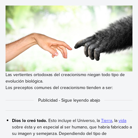
Las vertientes ortodoxas del creacionismo niegan todo tipo de
evolución biológica.
Los preceptos comunes del creacionismo tienden a ser:
Dios lo creó todo.
Esto incluye el Universo, la
Tierra
, la
vida
sobre ésta y en especial al ser humano, que habría fabricado a
su imagen y semejanza. Dependiendo del tipo de