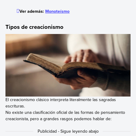
Ver además:
Monoteísmo
Tipos de creacionismo
El creacionismo clásico interpreta literalmente las sagradas
escrituras.
No existe una clasificación oficial de las formas de pensamiento
creacionista, pero a grandes rasgos podemos hablar de: