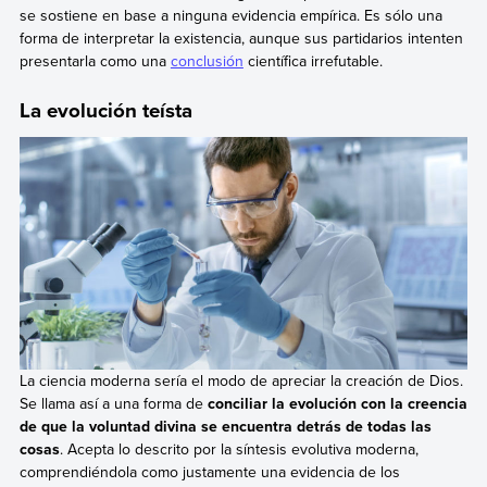
se sostiene en base a ninguna evidencia empírica. Es sólo una
forma de interpretar la existencia, aunque sus partidarios intenten
presentarla como una
conclusión
científica irrefutable.
La evolución teísta
La ciencia moderna sería el modo de apreciar la creación de Dios.
Se llama así a una forma de
conciliar la evolución con la creencia
de que la voluntad divina se encuentra detrás de todas las
cosas
. Acepta lo descrito por la síntesis evolutiva moderna,
comprendiéndola como justamente una evidencia de los