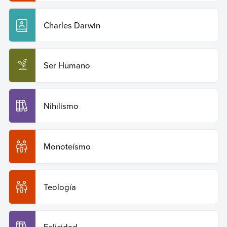
Charles Darwin
Ser Humano
Nihilismo
Monoteísmo
Teología
Felicidad