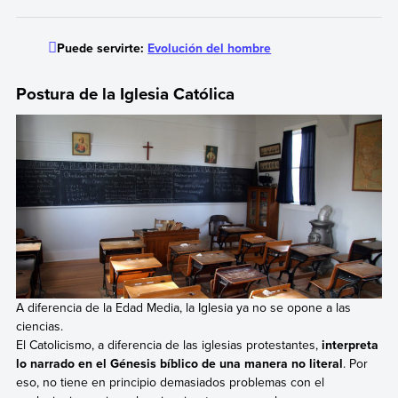
Puede servirte:
Evolución del hombre
Postura de la Iglesia Católica
A diferencia de la Edad Media, la Iglesia ya no se opone a las
ciencias.
El Catolicismo, a diferencia de las iglesias protestantes,
interpreta
lo narrado en el Génesis bíblico de una manera no literal
. Por
eso, no tiene en principio demasiados problemas con el