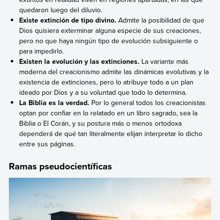
quedaron luego del diluvio.
Existe extinción de tipo divino.
Admite la posibilidad de que
Dios quisiera exterminar alguna especie de sus creaciones,
pero no que haya ningún tipo de evolución subsiguiente o
para impedirlo.
Existen la evolución y las extinciones.
La variante más
moderna del creacionismo admite las dinámicas evolutivas y la
existencia de extinciones, pero lo atribuye todo a un plan
ideado por Dios y a su voluntad que todo lo determina.
La Biblia es la verdad.
Por lo general todos los creacionistas
optan por confiar en lo relatado en un libro sagrado, sea la
Biblia o El Corán, y su postura más o menos ortodoxa
dependerá de qué tan literalmente elijan interpretar lo dicho
entre sus páginas.
Ramas pseudocientíficas