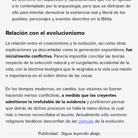
a lo contemplado por la arqueología, pero que se disfrazan de
ello para intentar demostrar la existencia real y literal de los
pueblos, personajes y eventos descritos en la Biblia.
Relación con el evolucionismo
La relación entre el creacionismo y la evolución, así como otras
explicaciones ya descartadas como la generación espontánea,
fue
inicialmente conflictiva
. Parecía imposible conciliar las teorías
respecto de la selección natural y el surgimiento accidental de la
vida, con la doctrina teológica que le asignaba a la vida una misión
e importancia en el orden divino de las cosas.
En los tiempos modernos, en cambio, sus visiones se fueron
haciendo menos conflictivas,
a medida que los creyentes
admitieron lo irrefutable de la evidencia
y prefirieron pensar
que detrás de dichos procesos se halla la mano divina, lo cual
más o menos reconciliaba el asunto. Actualmente sólo sectores
religiosos fanáticos desconfían de las
ciencias
de la evolución.