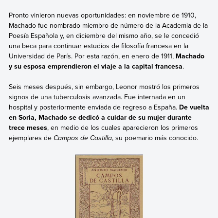
Pronto vinieron nuevas oportunidades: en noviembre de 1910,
Machado fue nombrado miembro de número de la Academia de la
Poesía Española y, en diciembre del mismo año, se le concedió
una beca para continuar estudios de filosofía francesa en la
Universidad de París. Por esta razón, en enero de 1911,
Machado
y su esposa emprendieron el viaje a la capital francesa
.
Seis meses después, sin embargo, Leonor mostró los primeros
signos de una tuberculosis avanzada. Fue internada en un
hospital y posteriormente enviada de regreso a España.
De vuelta
en Soria, Machado se dedicó a cuidar de su mujer durante
trece meses
, en medio de los cuales aparecieron los primeros
ejemplares de
Campos de Castilla
, su poemario más conocido.