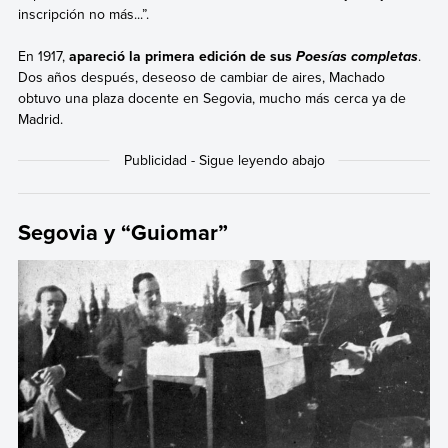
inscripción no más...”.
En 1917,
apareció la primera edición de sus
.
Poesías completas
Dos años después, deseoso de cambiar de aires, Machado
obtuvo una plaza docente en Segovia, mucho más cerca ya de
Madrid.
Segovia y “Guiomar”