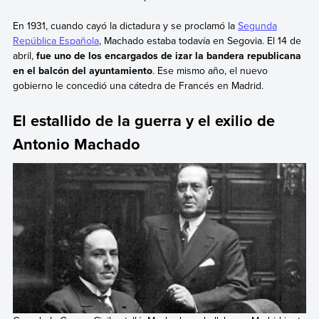
En 1931, cuando cayó la dictadura y se proclamó la
Segunda
República Española
, Machado estaba todavía en Segovia. El 14 de
abril,
fue uno de los encargados de izar la bandera republicana
en el balcón del ayuntamiento
. Ese mismo año, el nuevo
gobierno le concedió una cátedra de Francés en Madrid.
El estallido de la guerra y el exilio de
Antonio Machado