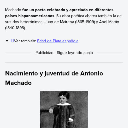
Machado
fue un poeta celebrado y apreciado en diferentes
países hispanoamericanos
. Su obra poética abarca también la de
sus dos heterónimos: Juan de Mairena (1865-1909) y Abel Martín
(1840-1898).
Ver también:
Edad de Plata española
Nacimiento y juventud de Antonio
Machado