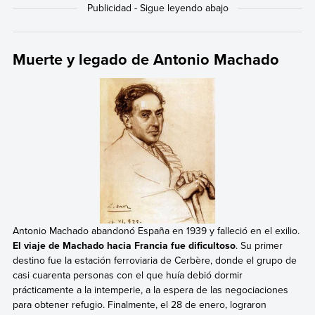
Muerte y legado de Antonio Machado
Antonio Machado abandonó España en 1939 y falleció en el exilio.
El viaje de Machado hacia Francia fue dificultoso
. Su primer
destino fue la estación ferroviaria de Cerbère, donde el grupo de
casi cuarenta personas con el que huía debió dormir
prácticamente a la intemperie, a la espera de las negociaciones
para obtener refugio. Finalmente, el 28 de enero, lograron