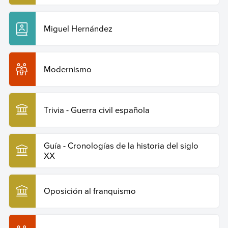
Miguel Hernández
Modernismo
Trivia - Guerra civil española
Guía - Cronologías de la historia del siglo
XX
Oposición al franquismo