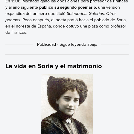
En 1906, Machado ganó las oposiciones para profesor de Francés
y al año siguiente
publicó su segundo poemario
, una versión
expandida del primero que tituló
Soledades. Galerías. Otros
poemas
. Poco después, el poeta partió hacia el poblado de Soria,
en el noreste de España, donde obtuvo una plaza como profesor
de Francés.
La vida en Soria y el matrimonio