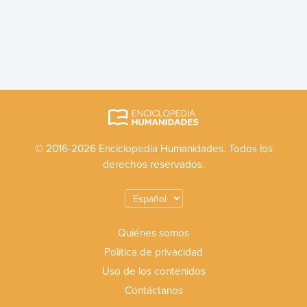
© 2016-2026 Enciclopedia Humanidades. Todos los
derechos reservados.
Quiénes somos
Política de privacidad
Uso de los contenidos
Contáctanos