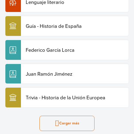
Lenguaje literario
Guía - Historia de España
Federico García Lorca
Juan Ramón Jiménez
Trivia - Historia de la Unión Europea
Cargar más