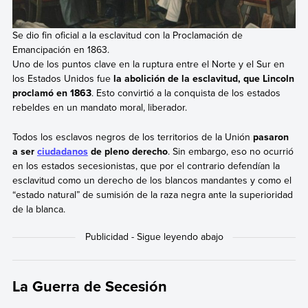
Se dio fin oficial a la esclavitud con la Proclamación de
Emancipación en 1863.
Uno de los puntos clave en la ruptura entre el Norte y el Sur en
los Estados Unidos fue
la abolición de la esclavitud, que Lincoln
proclamó en 1863
. Esto convirtió a la conquista de los estados
rebeldes en un mandato moral, liberador.
Todos los esclavos negros de los territorios de la Unión
pasaron
a ser
ciudadanos
de pleno derecho
. Sin embargo, eso no ocurrió
en los estados secesionistas, que por el contrario defendían la
esclavitud como un derecho de los blancos mandantes y como el
“estado natural” de sumisión de la raza negra ante la superioridad
de la blanca.
La Guerra de Secesión