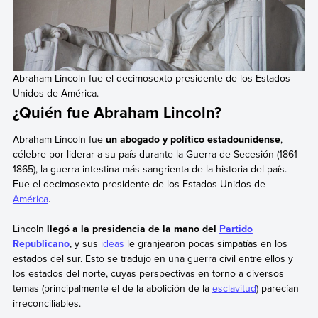
Abraham Lincoln fue el decimosexto presidente de los Estados
Unidos de América.
¿Quién fue Abraham Lincoln?
Abraham Lincoln fue
un abogado y político estadounidense
,
célebre por liderar a su país durante la Guerra de Secesión (1861-
1865), la guerra intestina más sangrienta de la historia del país.
Fue el decimosexto presidente de los Estados Unidos de
América
.
Lincoln
llegó a la presidencia de la mano del
Partido
Republicano
, y sus
ideas
le granjearon pocas simpatías en los
estados del sur. Esto se tradujo en una guerra civil entre ellos y
los estados del norte, cuyas perspectivas en torno a diversos
temas (principalmente el de la abolición de la
esclavitud
) parecían
irreconciliables.