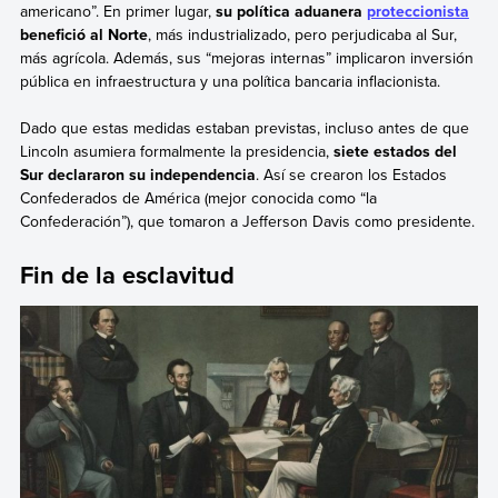
americano”. En primer lugar,
su política aduanera
proteccionista
benefició al Norte
, más industrializado, pero perjudicaba al Sur,
más agrícola. Además, sus “mejoras internas” implicaron inversión
pública en infraestructura y una política bancaria inflacionista.
Dado que estas medidas estaban previstas, incluso antes de que
Lincoln asumiera formalmente la presidencia,
siete estados del
Sur declararon su independencia
. Así se crearon los Estados
Confederados de América (mejor conocida como “la
Confederación”), que tomaron a Jefferson Davis como presidente.
Fin de la esclavitud