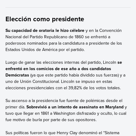
Elección como presidente
Su capacidad de oratoria le hizo célebre
y en la Convención
Nacional del Partido Republicano de 1860 se enfrentó a
poderosos nominados para la candidatura a presidente de los
Estados Unidos de América por el partido.
Luego de ganar las elecciones internas del partido, Lincoln
se
enfrentó en los comicios de ese año a dos candidatos
Demócratas
(ya que este partido había dividido sus fuerzas) y a
uno de Unión Constitucional. Lincoln se impuso en estas
elecciones presidenciales con el 39,82% de los votos totales.
Su ascenso a la presidencia fue fuente de polémicas desde el
primer día.
Sobrevivió a un intento de asesinato en Maryland
y
tuvo que llegar en 1861 a Washington disfrazado y oculto, lo cual
fue motivo de burla por parte de sus opositores.
Sus políticas fueron lo que Henry Clay denominó el “Sistema