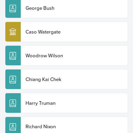
George Bush
Caso Watergate
Woodrow Wilson
Chiang Kai Chek
Harry Truman
Richard Nixon