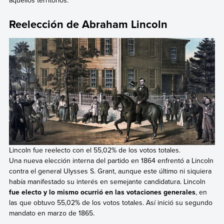
Reelección de Abraham Lincoln
Lincoln fue reelecto con el 55,02% de los votos totales.
Una nueva elección interna del partido en 1864 enfrentó a Lincoln
contra el general Ulysses S. Grant, aunque este último ni siquiera
había manifestado su interés en semejante candidatura. Lincoln
fue electo y lo mismo ocurrió en las votaciones generales
, en
las que obtuvo 55,02% de los votos totales. Así inició su segundo
mandato en marzo de 1865.