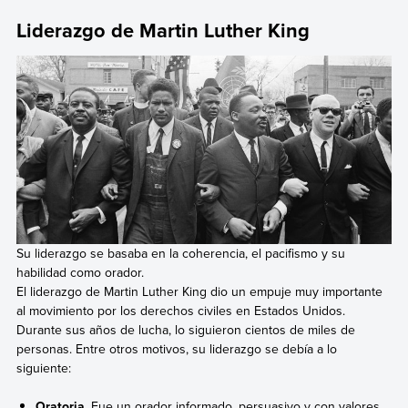
Liderazgo de Martin Luther King
Su liderazgo se basaba en la coherencia, el pacifismo y su
habilidad como orador.
El liderazgo de Martin Luther King dio un empuje muy importante
al movimiento por los derechos civiles en Estados Unidos.
Durante sus años de lucha, lo siguieron cientos de miles de
personas. Entre otros motivos, su liderazgo se debía a lo
siguiente:
Oratoria
. Fue un orador informado, persuasivo y con valores