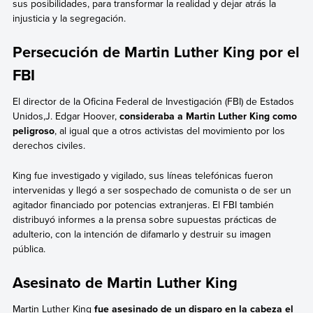
sus posibilidades, para transformar la realidad y dejar atrás la
injusticia y la segregación.
Persecución de Martin Luther King por el
FBI
El director de la Oficina Federal de Investigación (FBI) de Estados
Unidos,J. Edgar Hoover,
consideraba a Martin Luther King como
peligroso
, al igual que a otros activistas del movimiento por los
derechos civiles.
King fue investigado y vigilado, sus líneas telefónicas fueron
intervenidas y llegó a ser sospechado de comunista o de ser un
agitador financiado por potencias extranjeras. El FBI también
distribuyó informes a la prensa sobre supuestas prácticas de
adulterio, con la intención de difamarlo y destruir su imagen
pública.
Asesinato de Martin Luther King
Martin Luther King
fue asesinado de un disparo en la cabeza el