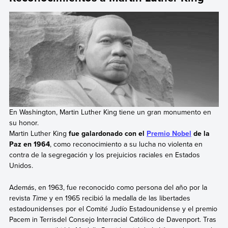
En Washington, Martin Luther King tiene un gran monumento en
su honor.
Martin Luther King
fue galardonado con el
Premio Nobel
de la
Paz en 1964
, como reconocimiento a su lucha no violenta en
contra de la segregación y los prejuicios raciales en Estados
Unidos.
Además, en 1963, fue reconocido como persona del año por la
revista
Time
y en 1965 recibió la medalla de las libertades
estadounidenses por el Comité Judío Estadounidense y el premio
Pacem in Terrisdel Consejo Interracial Católico de Davenport. Tras