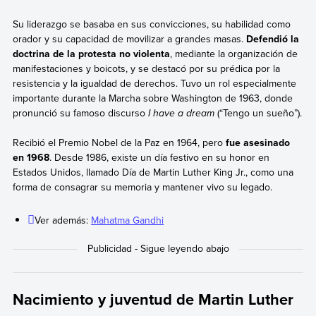
Su liderazgo se basaba en sus convicciones, su habilidad como
orador y su capacidad de movilizar a grandes masas.
Defendió la
doctrina de la protesta no violenta
, mediante la organización de
manifestaciones y boicots, y se destacó por su prédica por la
resistencia y la igualdad de derechos. Tuvo un rol especialmente
importante durante la Marcha sobre Washington de 1963, donde
pronunció su famoso discurso
I have a dream
(“Tengo un sueño”).
Recibió el Premio Nobel de la Paz en 1964, pero
fue asesinado
en 1968
. Desde 1986, existe un día festivo en su honor en
Estados Unidos, llamado Día de Martin Luther King Jr., como una
forma de consagrar su memoria y mantener vivo su legado.
Ver además:
Mahatma Gandhi
Nacimiento y juventud de Martin Luther