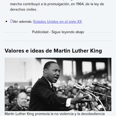
marcha contribuyó a la promulgación, en 1964, de la ley de
derechos civiles.
Ver además:
Estados Unidos en el siglo XX
Valores e ideas de Martin Luther King
Martin Luther King promovía la no violencia y la desobediencia