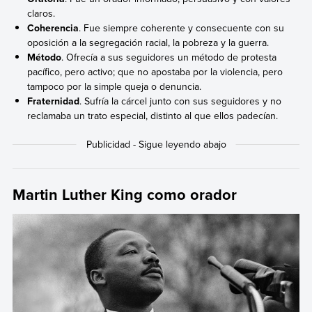
claros.
Coherencia
. Fue siempre coherente y consecuente con su
oposición a la segregación racial, la pobreza y la guerra.
Método
. Ofrecía a sus seguidores un método de protesta
pacífico, pero activo; que no apostaba por la violencia, pero
tampoco por la simple queja o denuncia.
Fraternidad
. Sufría la cárcel junto con sus seguidores y no
reclamaba un trato especial, distinto al que ellos padecían.
Martin Luther King como orador