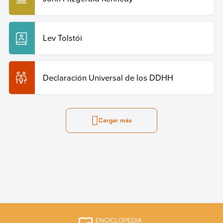
Lev Tolstói
Declaración Universal de los DDHH
Cargar más