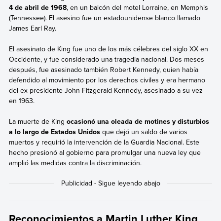
4 de abril de 1968
, en un balcón del motel Lorraine, en Memphis
(Tennessee). El asesino fue un estadounidense blanco llamado
James Earl Ray.
El asesinato de King fue uno de los más célebres del siglo XX en
Occidente, y fue considerado una tragedia nacional. Dos meses
después, fue asesinado también Robert Kennedy, quien había
defendido al movimiento por los derechos civiles y era hermano
del ex presidente John Fitzgerald Kennedy, asesinado a su vez
en 1963.
La muerte de King
ocasionó una oleada de motines y disturbios
a lo largo de Estados Unidos
que dejó un saldo de varios
muertos y requirió la intervención de la Guardia Nacional. Este
hecho presionó al gobierno para promulgar una nueva ley que
amplió las medidas contra la discriminación.
Reconocimientos a Martin Luther King