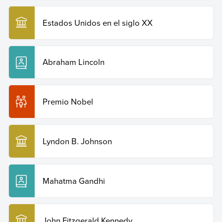
Estados Unidos en el siglo XX
Abraham Lincoln
Premio Nobel
Lyndon B. Johnson
Mahatma Gandhi
John Fitzgerald Kennedy