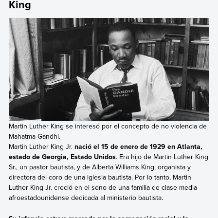
King
Martin Luther King se interesó por el concepto de no violencia de
Mahatma Gandhi.
Martin Luther King Jr.
nació el 15 de enero de 1929 en Atlanta,
estado de Georgia, Estado Unidos
. Era hijo de Martin Luther King
Sr., un pastor bautista, y de Alberta Williams King, organista y
directora del coro de una iglesia bautista. Por lo tanto, Martin
Luther King Jr. creció en el seno de una familia de clase media
afroestadounidense dedicada al ministerio bautista.