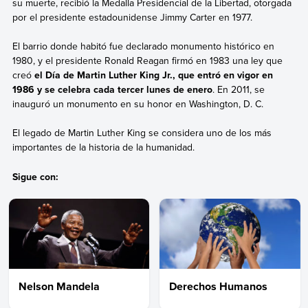
su muerte, recibió la Medalla Presidencial de la Libertad, otorgada
por el presidente estadounidense Jimmy Carter en 1977.
El barrio donde habitó fue declarado monumento histórico en
1980, y el presidente Ronald Reagan firmó en 1983 una ley que
creó
el Día de Martin Luther King Jr., que entró en vigor en
1986 y se celebra cada tercer lunes de enero
. En 2011, se
inauguró un monumento en su honor en Washington, D. C.
El legado de Martin Luther King se considera uno de los más
importantes de la historia de la humanidad.
Sigue con:
Nelson Mandela
Derechos Humanos