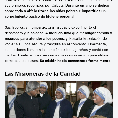
sus primeros recorridos por Calcuta.
Durante un año se dedicó
sobre todo a alfabetizar a los niños pobres e impartirles un
conocimiento básico de higiene personal
.
Sus labores, sin embargo, eran arduas y experimentó el
desamparo y la soledad.
A menudo tuvo que mendigar comida y
recursos para atender a los pobres
, y la asaltó la tentación de
volver a su vida segura y tranquila en el convento. Finalmente,
sus acciones llamaron la atención de los lugareños y contó con
ciertos donativos, así como un espacio improvisado para utilizar
como aula de clases.
Su misión había comenzado formalmente
.
Las Misioneras de la Caridad