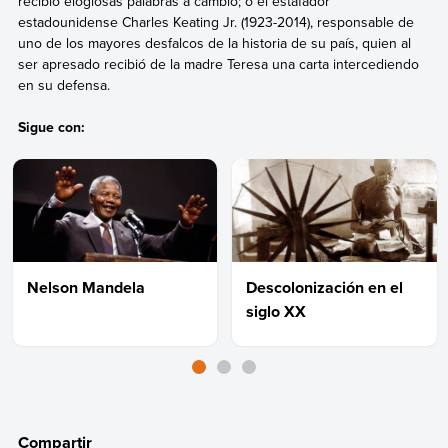
recibió elogiosas palabras a cambio; o el estafador
estadounidense Charles Keating Jr. (1923-2014), responsable de
uno de los mayores desfalcos de la historia de su país, quien al
ser apresado recibió de la madre Teresa una carta intercediendo
en su defensa.
Sigue con:
Nelson Mandela
Descolonización en el
siglo XX
Compartir