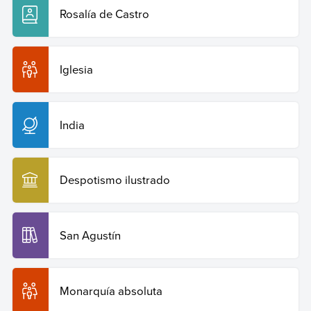
Rosalía de Castro
Iglesia
India
Despotismo ilustrado
San Agustín
Monarquía absoluta