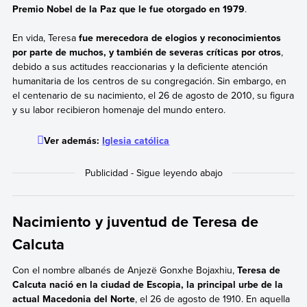
Premio Nobel de la Paz que le fue otorgado en 1979
.
En vida, Teresa
fue merecedora de elogios y reconocimientos
por parte de muchos, y también de severas críticas por otros
,
debido a sus actitudes reaccionarias y la deficiente atención
humanitaria de los centros de su congregación. Sin embargo, en
el centenario de su nacimiento, el 26 de agosto de 2010, su figura
y su labor recibieron homenaje del mundo entero.
Ver además:
Iglesia católica
Nacimiento y juventud de Teresa de
Calcuta
Con el nombre albanés de Anjezë Gonxhe Bojaxhiu,
Teresa de
Calcuta nació en la ciudad de Escopia, la principal urbe de la
actual Macedonia del Norte
, el 26 de agosto de 1910. En aquella