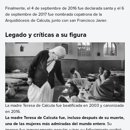
Finalmente, el 4 de septiembre de 2016 fue declarada santa y el 6
de septiembre de 2017 fue nombrada copatrona de la
Arquidiócesis de Calcuta, junto con san Francisco Javier.
Legado y críticas a su figura
La madre Teresa de Calcuta fue beatificada en 2003 y canonizada
en 2016.
La madre Teresa de Calcuta fue, incluso después de su muerte,
una de las mujeres más admiradas del mundo entero
. Su
imagen fue inmensamente popular, y tras su fallecimiento recibió