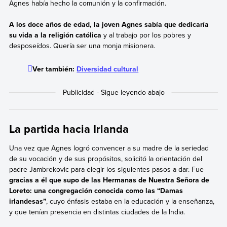
Agnes había hecho la comunión y la confirmación.
A los doce años de edad, la joven Agnes sabía que dedicaría
su vida a la religión católica
y al trabajo por los pobres y
desposeídos. Quería ser una monja misionera.
Ver también:
Diversidad cultural
La partida hacia Irlanda
Una vez que Agnes logró convencer a su madre de la seriedad
de su vocación y de sus propósitos, solicitó la orientación del
padre Jambrekovic para elegir los siguientes pasos a dar. Fue
gracias a él que supo de las Hermanas de Nuestra Señora de
Loreto: una congregación conocida como las “Damas
irlandesas”
, cuyo énfasis estaba en la educación y la enseñanza,
y que tenían presencia en distintas ciudades de la India.