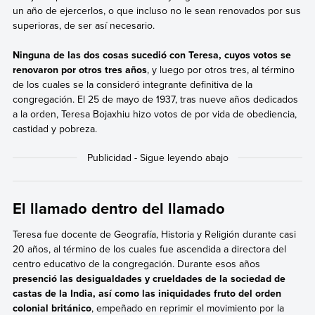
un año de ejercerlos, o que incluso no le sean renovados por sus
superioras, de ser así necesario.
Ninguna de las dos cosas sucedió con Teresa, cuyos votos se
renovaron por otros tres años
, y luego por otros tres, al término
de los cuales se la consideró integrante definitiva de la
congregación. El 25 de mayo de 1937, tras nueve años dedicados
a la orden, Teresa Bojaxhiu hizo votos de por vida de obediencia,
castidad y pobreza.
El llamado dentro del llamado
Teresa fue docente de Geografía, Historia y Religión durante casi
20 años, al término de los cuales fue ascendida a directora del
centro educativo de la congregación. Durante esos años
presenció las desigualdades y crueldades de la sociedad de
castas de la India, así como las iniquidades fruto del orden
colonial británico
, empeñado en reprimir el movimiento por la