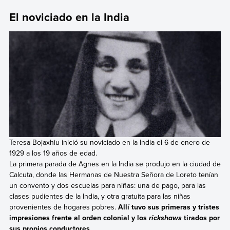
El noviciado en la India
Teresa Bojaxhiu inició su noviciado en la India el 6 de enero de
1929 a los 19 años de edad.
La primera parada de Agnes en la India se produjo en la ciudad de
Calcuta, donde las Hermanas de Nuestra Señora de Loreto tenían
un convento y dos escuelas para niñas: una de pago, para las
clases pudientes de la India, y otra gratuita para las niñas
provenientes de hogares pobres.
Allí tuvo
sus primeras y tristes
impresiones frente al orden colonial y los
tirados por
rickshaws
sus propios conductores
.