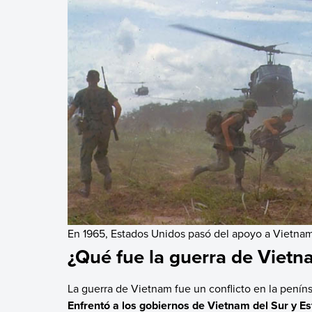
En 1965, Estados Unidos pasó del apoyo a Vietnam 
¿Qué fue la guerra de Vietn
La guerra de Vietnam fue un conflicto en la peníns
Enfrentó a los gobiernos de Vietnam del Sur y E