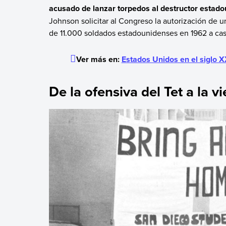
acusado de lanzar torpedos al destructor estad
Johnson solicitar al Congreso la autorización de 
de 11.000 soldados estadounidenses en 1962 a cas
Ver más en:
Estados Unidos en el siglo 
De la ofensiva del Tet a la 