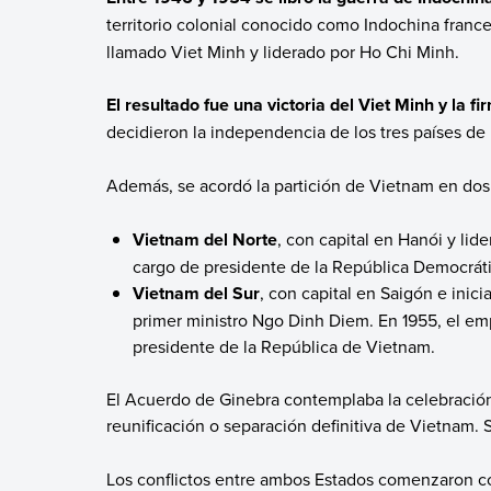
territorio colonial conocido como Indochina france
llamado Viet Minh y liderado por Ho Chi Minh.
El resultado fue una victoria del Viet Minh y la 
decidieron la independencia de los tres países de
Además,
se acordó la partición de Vietnam en do
Vietnam del Norte
, con capital en Hanói
y lid
cargo de presidente de la República Democrát
Vietnam del Sur
, con capital en Saigón e inic
primer ministro Ngo Dinh Diem. En 1955, el e
presidente de la República de Vietnam.
El Acuerdo de Ginebra contemplaba la celebración
reunificación o separación definitiva de Vietnam.
Los conflictos entre ambos Estados comenzaron 