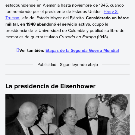
estadounidense en Alemania hasta noviembre de 1945, cuando
fue nombrado por el presidente de Estados Unidos,
Harry S:
Truman
, jefe del Estado Mayor del Ejército.
Considerado un héroe
militar, en 1948 abandonó el servicio activo
, ocupó la
presidencia de la Universidad de Columbia y publicó su libro de
memorias de guerra titulado
Cruzada en Europa
(1948).
Ver también:
Etapas de la Segunda Guerra Mundial
La presidencia de Eisenhower