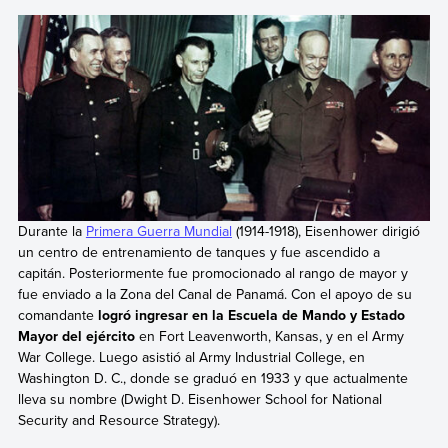
Durante la
Primera Guerra Mundial
(1914-1918), Eisenhower dirigió
un centro de entrenamiento de tanques y fue ascendido a
capitán. Posteriormente fue promocionado al rango de mayor y
fue enviado a la Zona del Canal de Panamá. Con el apoyo de su
comandante
logró ingresar en la Escuela de Mando y Estado
Mayor del ejército
en Fort Leavenworth, Kansas, y en el Army
War College. Luego asistió al Army Industrial College, en
Washington D. C., donde se graduó en 1933 y que actualmente
lleva su nombre (Dwight D. Eisenhower School for National
Security and Resource Strategy).