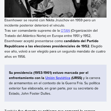
Eisenhower se reunió con Nikita Jruschov en 1959 pero un
incidente posterior deterioró el vínculo.
Tras ser comandante supremo de la
OTAN
(Organización del
Tratado del Atlántico Norte) en Europa entre 1951 y 1952,
Eisenhower aceptó presentarse como
candidato del Partido
Republicano a las elecciones presidenciales de 1952
. Elegido
ese año, volvió a ser elegido para un segundo mandato de cuatro
años en 1956.
Su presidencia (1953-1961) estuvo marcada por el
enfrentamiento con la
Unión Soviética
(URSS)
y la carrera
de armamentos en el contexto de la Guerra Fría. Su política
exterior fue elaborada, en gran parte, por su secretario de
Estado, John Foster Dulles.