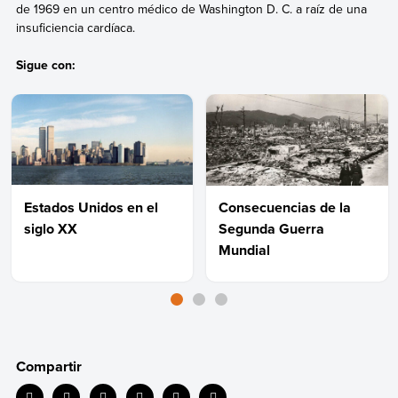
de 1969 en un centro médico de Washington D. C. a raíz de una
insuficiencia cardíaca.
Sigue con:
Estados Unidos en el
Consecuencias de la
siglo XX
Segunda Guerra
Mundial
Compartir