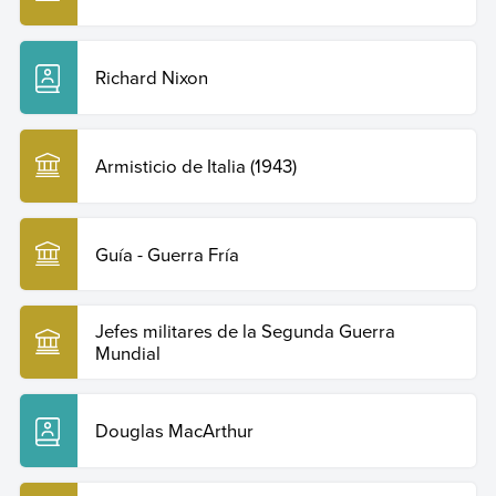
Richard Nixon
Armisticio de Italia (1943)
Guía - Guerra Fría
Jefes militares de la Segunda Guerra
Mundial
Douglas MacArthur