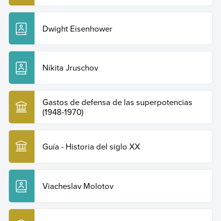
Dwight Eisenhower
Nikita Jruschov
Gastos de defensa de las superpotencias
(1948-1970)
Guía - Historia del siglo XX
Viacheslav Molotov