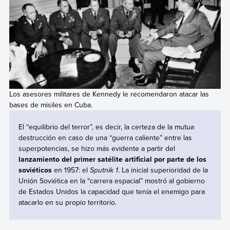
Los asesores militares de Kennedy le recomendaron atacar las
bases de misiles en Cuba.
El “equilibrio del terror”, es decir, la certeza de la mutua
destrucción en caso de una “guerra caliente” entre las
superpotencias, se hizo más evidente a partir del
lanzamiento del primer satélite artificial por parte de los
soviéticos
en 1957: el
Sputnik 1
. La inicial superioridad de la
Unión Soviética en la “carrera espacial” mostró al gobierno
de Estados Unidos la capacidad que tenía el enemigo para
atacarlo en su propio territorio.