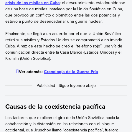
crisis de los misiles en Cuba
: el descubrimiento estadounidense
de una base de misiles instalada por la Unión Soviética en Cuba,
que provocó un conflicto diplomático entre las dos potencias y
estuvo a punto de desencadenar una guerra nuclear.
Finalmente, se llegó a un acuerdo por el que la Unión Soviética
retiró sus misiles y Estados Unidos se comprometió a no invadir
Cuba. A raíz de este hecho se creó el “teléfono rojo”, una vía de
comunicación directa entre la Casa Blanca (Estados Unidos) y el
Kremlin (Unión Soviética).
Ver además:
Cronología de la Guerra Fría
Causas de la coexistencia pacífica
Los factores que explican el giro de la Unión Soviética hacia la
cohabitación y la distensión en las relaciones con el bloque
occidental, que Jruschov llamó “coexistencia pacífica”, fueron: