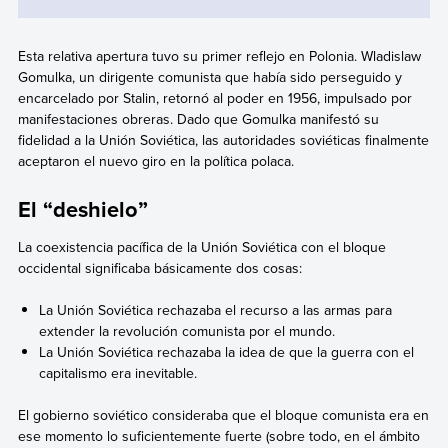
Esta relativa apertura tuvo su primer reflejo en Polonia. Wladislaw
Gomulka, un dirigente comunista que había sido perseguido y
encarcelado por Stalin, retornó al poder en 1956, impulsado por
manifestaciones obreras. Dado que Gomulka manifestó su
fidelidad a la Unión Soviética, las autoridades soviéticas finalmente
aceptaron el nuevo giro en la política polaca.
El “deshielo”
La coexistencia pacífica de la Unión Soviética con el bloque
occidental significaba básicamente dos cosas:
La Unión Soviética rechazaba el recurso a las armas para
extender la revolución comunista por el mundo.
La Unión Soviética rechazaba la idea de que la guerra con el
capitalismo era inevitable.
El gobierno soviético consideraba que el bloque comunista era en
ese momento lo suficientemente fuerte (sobre todo, en el ámbito