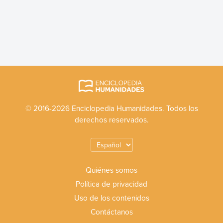
© 2016-2026 Enciclopedia Humanidades. Todos los
derechos reservados.
Quiénes somos
Política de privacidad
Uso de los contenidos
Contáctanos