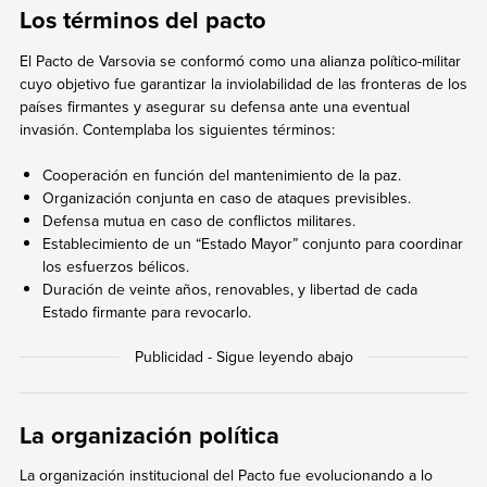
Los términos del pacto
El Pacto de Varsovia se conformó como una alianza político-militar
cuyo objetivo fue garantizar la inviolabilidad de las fronteras de los
países firmantes y asegurar su defensa ante una eventual
invasión. Contemplaba los siguientes términos:
Cooperación en función del mantenimiento de la paz.
Organización conjunta en caso de ataques previsibles.
Defensa mutua en caso de conflictos militares.
Establecimiento de un “Estado Mayor” conjunto para coordinar
los esfuerzos bélicos.
Duración de veinte años, renovables, y libertad de cada
Estado firmante para revocarlo.
La organización política
La organización institucional del Pacto fue evolucionando a lo