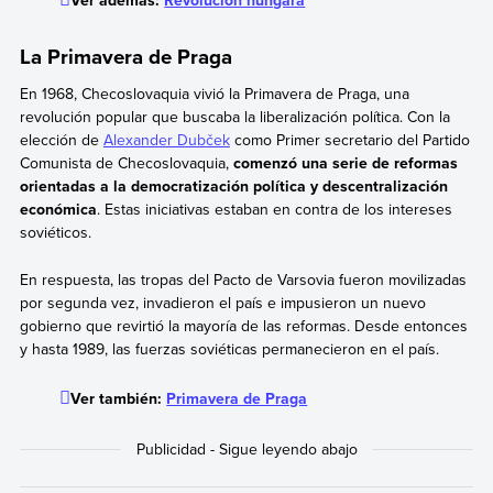
La Primavera de Praga
En 1968, Checoslovaquia vivió la Primavera de Praga, una
revolución popular que buscaba la liberalización política. Con la
elección de
Alexander Dubček
como Primer secretario del Partido
Comunista de Checoslovaquia,
comenzó una serie de reformas
orientadas a la democratización política y descentralización
económica
. Estas iniciativas estaban en contra de los intereses
soviéticos.
En respuesta, las tropas del Pacto de Varsovia fueron movilizadas
por segunda vez, invadieron el país e impusieron un nuevo
gobierno que revirtió la mayoría de las reformas. Desde entonces
y hasta 1989, las fuerzas soviéticas permanecieron en el país.
Ver también:
Primavera de Praga