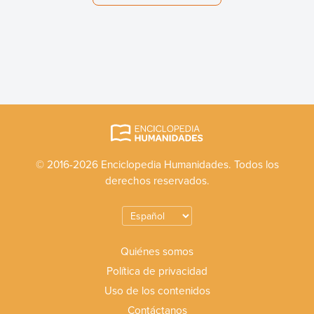
© 2016-2026 Enciclopedia Humanidades. Todos los
derechos reservados.
Quiénes somos
Política de privacidad
Uso de los contenidos
Contáctanos