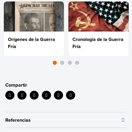
Orígenes de la Guerra
Cronología de la Guerra
Fría
Fría
Compartir
Referencias