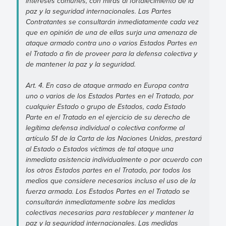
intereses comunes, con miras al fortalecimiento de la
paz y la seguridad internacionales. Las Partes
Contratantes se consultarán inmediatamente cada vez
que en opinión de una de ellas surja una amenaza de
ataque armado contra uno o varios Estados Partes en
el Tratado a fin de proveer para la defensa colectiva y
de mantener la paz y la seguridad.
Art. 4. En caso de ataque armado en Europa contra
uno o varios de los Estados Partes en el Tratado, por
cualquier Estado o grupo de Estados, cada Estado
Parte en el Tratado en el ejercicio de su derecho de
legítima defensa individual o colectiva conforme al
artículo 51 de la Carta de las Naciones Unidas, prestará
al Estado o Estados víctimas de tal ataque una
inmediata asistencia individualmente o por acuerdo con
los otros Estados partes en el Tratado, por todos los
medios que considere necesarios incluso el uso de la
fuerza armada. Los Estados Partes en el Tratado se
consultarán inmediatamente sobre las medidas
colectivas necesarias para restablecer y mantener la
paz y la seguridad internacionales. Las medidas