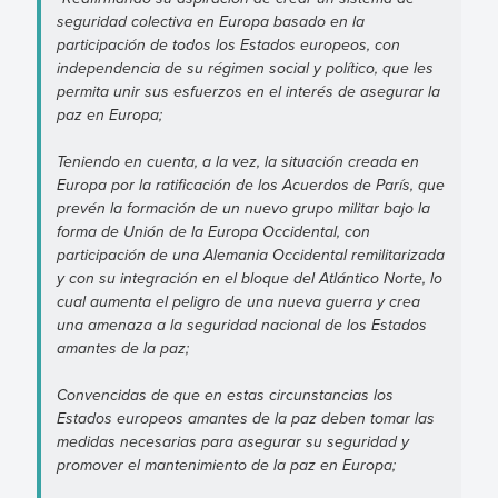
seguridad colectiva en Europa basado en la
participación de todos los Estados europeos, con
independencia de su régimen social y político, que les
permita unir sus esfuerzos en el interés de asegurar la
paz en Europa;
Teniendo en cuenta, a la vez, la situación creada en
Europa por la ratificación de los Acuerdos de París, que
prevén la formación de un nuevo grupo militar bajo la
forma de Unión de la Europa Occidental, con
participación de una Alemania Occidental remilitarizada
y con su integración en el bloque del Atlántico Norte, lo
cual aumenta el peligro de una nueva guerra y crea
una amenaza a la seguridad nacional de los Estados
amantes de la paz;
Convencidas de que en estas circunstancias los
Estados europeos amantes de la paz deben tomar las
medidas necesarias para asegurar su seguridad y
promover el mantenimiento de la paz en Europa;