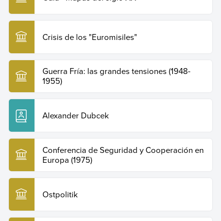
Crisis de los "Euromisiles"
Guerra Fría: las grandes tensiones (1948-
1955)
Alexander Dubcek
Conferencia de Seguridad y Cooperación en
Europa (1975)
Ostpolitik