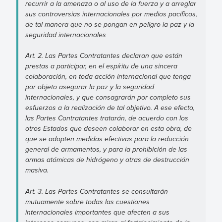
recurrir a la amenaza o al uso de la fuerza y a arreglar
sus controversias internacionales por medios pacíficos,
de tal manera que no se pongan en peligro la paz y la
seguridad internacionales
Art. 2. Las Partes Contratantes declaran que están
prestas a participar, en el espíritu de una sincera
colaboración, en toda acción internacional que tenga
por objeto asegurar la paz y la seguridad
internacionales, y que consagrarán por completo sus
esfuerzos a la realización de tal objetivo. A ese efecto,
las Partes Contratantes tratarán, de acuerdo con los
otros Estados que deseen colaborar en esta obra, de
que se adopten medidas efectivas para la reducción
general de armamentos, y para la prohibición de las
armas atómicas de hidrógeno y otras de destrucción
masiva.
Art. 3. Las Partes Contratantes se consultarán
mutuamente sobre todas las cuestiones
internacionales importantes que afecten a sus