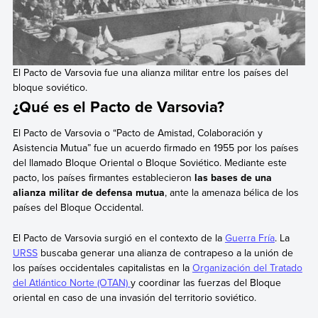
El Pacto de Varsovia fue una alianza militar entre los países del
bloque soviético.
¿Qué es el Pacto de Varsovia?
El Pacto de Varsovia o “Pacto de Amistad, Colaboración y
Asistencia Mutua” fue un acuerdo firmado en 1955 por los países
del llamado Bloque Oriental o Bloque Soviético. Mediante este
pacto, los países firmantes establecieron
las bases de una
alianza militar de defensa mutua
, ante la amenaza bélica de los
países del Bloque Occidental.
El Pacto de Varsovia surgió en el contexto de la
Guerra Fría
. La
URSS
buscaba generar una alianza de contrapeso a la unión de
los países occidentales capitalistas en la
Organización del Tratado
del Atlántico Norte (OTAN)
y coordinar las fuerzas del Bloque
oriental en caso de una invasión del territorio soviético.