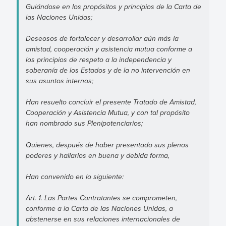
Guiándose en los propósitos y principios de la Carta de
las Naciones Unidas;
Deseosos de fortalecer y desarrollar aún más la
amistad, cooperación y asistencia mutua conforme a
los principios de respeto a la independencia y
soberanía de los Estados y de la no intervención en
sus asuntos internos;
Han resuelto concluir el presente Tratado de Amistad,
Cooperación y Asistencia Mutua, y con tal propósito
han nombrado sus Plenipotenciarios;
Quienes, después de haber presentado sus plenos
poderes y hallarlos en buena y debida forma,
Han convenido en lo siguiente:
Art. 1. Las Partes Contratantes se comprometen,
conforme a la Carta de las Naciones Unidas, a
abstenerse en sus relaciones internacionales de