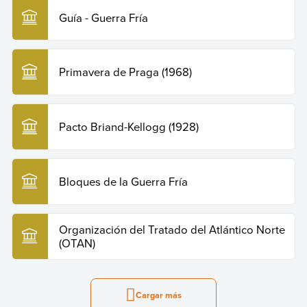
Guía - Guerra Fría
Primavera de Praga (1968)
Pacto Briand-Kellogg (1928)
Bloques de la Guerra Fría
Organización del Tratado del Atlántico Norte
(OTAN)
Cargar más