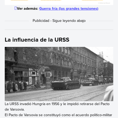
Ver además:
Guerra fría (las grandes tensiones)
La influencia de la URSS
La URSS invadió Hungría en 1956 y le impidió retirarse del Pacto
de Varsovia.
El Pacto de Varsovia se constituyó como el acuerdo político-militar