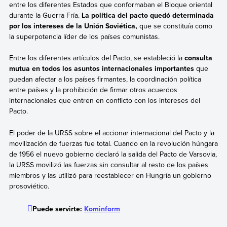
entre los diferentes Estados que conformaban el Bloque oriental
durante la Guerra Fría.
La política del pacto quedó determinada
por los intereses de la Unión Soviética,
que se constituía como
la superpotencia líder de los países comunistas.
Entre los diferentes artículos del Pacto, se estableció la
consulta
mutua en todos los asuntos internacionales importantes
que
puedan afectar a los países firmantes, la coordinación política
entre países y la prohibición de firmar otros acuerdos
internacionales que entren en conflicto con los intereses del
Pacto.
El poder de la URSS sobre el accionar internacional del Pacto y la
movilización de fuerzas fue total. Cuando en la revolución húngara
de 1956 el nuevo gobierno declaró la salida del Pacto de Varsovia,
la URSS movilizó las fuerzas sin consultar al resto de los países
miembros y las utilizó para reestablecer en Hungría un gobierno
prosoviético.
Puede servirte:
Kominform