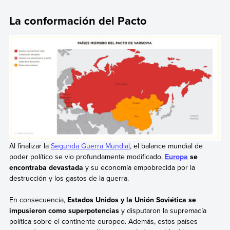
La conformación del Pacto
Al finalizar la
Segunda Guerra Mundial
, el balance mundial de
poder político se vio profundamente modificado.
Europa
se
encontraba devastada
y su economía empobrecida por la
destrucción y los gastos de la guerra.
En consecuencia,
Estados Unidos y la Unión Soviética se
impusieron como superpotencias
y disputaron la supremacía
política sobre el continente europeo. Además, estos países