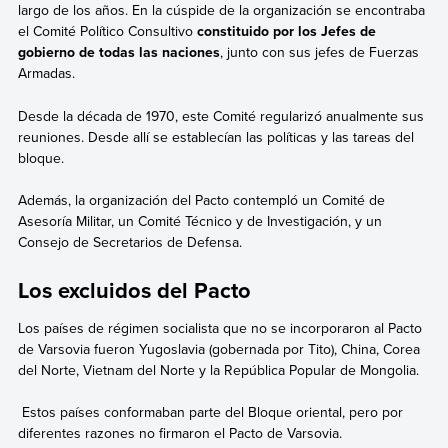
largo de los años. En la cúspide de la organización se encontraba
el Comité Político Consultivo
constituido por los Jefes de
gobierno de todas las naciones
, junto con sus jefes de Fuerzas
Armadas.
Desde la década de 1970, este Comité regularizó anualmente sus
reuniones. Desde allí se establecían las políticas y las tareas del
bloque.
Además, la organización del Pacto contempló un Comité de
Asesoría Militar, un Comité Técnico y de Investigación, y un
Consejo de Secretarios de Defensa.
Los excluidos del Pacto
Los países de régimen socialista que no se incorporaron al Pacto
de Varsovia fueron Yugoslavia (gobernada por Tito), China, Corea
del Norte, Vietnam del Norte y la República Popular de Mongolia.
Estos países conformaban parte del Bloque oriental, pero por
diferentes razones no firmaron el Pacto de Varsovia.