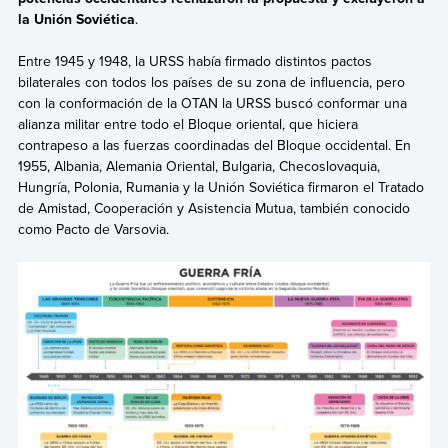
la Unión Soviética
.
Entre 1945 y 1948, la URSS había firmado distintos pactos
bilaterales con todos los países de su zona de influencia, pero
con la conformación de la OTAN la URSS buscó conformar una
alianza militar entre todo el Bloque oriental, que hiciera
contrapeso a las fuerzas coordinadas del Bloque occidental. En
1955, Albania, Alemania Oriental, Bulgaria, Checoslovaquia,
Hungría, Polonia, Rumania y la Unión Soviética firmaron el Tratado
de Amistad, Cooperación y Asistencia Mutua, también conocido
como Pacto de Varsovia.