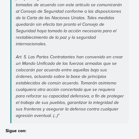
tomadas de acuerdo con este artículo se comunicarán
al Consejo de Seguridad conforme a las disposiciones
de la Carta de las Naciones Unidas. Tales medidas
quedarán sin efecto tan pronto el Consejo de
Seguridad haya tomado la acción necesaria para el
restablecimiento de la paz y la seguridad
internacionales.
Art. 5. Las Partes Contratantes han convenido en crear
un Mando Unificado de las fuerzas armadas que se
colocarán por acuerdo entre aquellas bajo sus
órdenes, actuando sobre la base de principios
establecidos de común acuerdo. Tomarán asimismo
cualquiera otra acción concertada que se requiera
para reforzar su capacidad defensiva, a fin de proteger
el trabajo de sus pueblos, garantizar la integridad de
sus fronteras y asegurar la defensa contra cualquier
agresión eventual. (...)"
Sigue con: