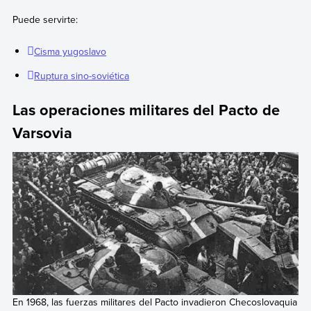
Puede servirte:
Cisma yugoslavo
Ruptura sino-soviética
Las operaciones militares del Pacto de
Varsovia
En 1968, las fuerzas militares del Pacto invadieron Checoslovaquia