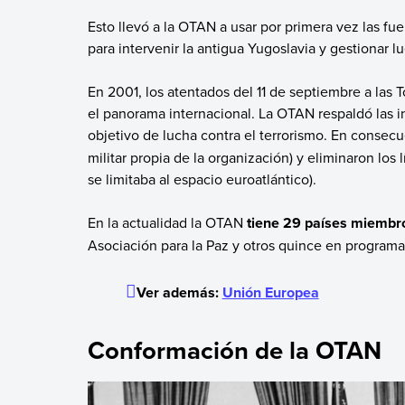
Esto llevó a la OTAN a usar por primera vez las fu
para intervenir la antigua Yugoslavia y gestionar 
En 2001, los atentados del 11 de septiembre a las
el panorama internacional. La OTAN respaldó las i
objetivo de lucha contra el terrorismo. En consecu
militar propia de la organización) y eliminaron los
se limitaba al espacio euroatlántico).
En la actualidad la OTAN
tiene 29 países miembr
Asociación para la Paz y otros quince en programa
Ver además:
Unión Europea
Conformación de la OTAN