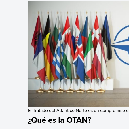
El Tratado del Atlántico Norte es un compromiso d
¿Qué es la OTAN?