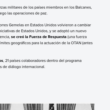
erzas militares de los países miembros en los Balcanes,
luego las operaciones de paz.
 Torres Gemelas en Estados Unidos volvieron a cambiar
niciativas de Estados Unidos, y se adoptó un nuevo
encia,
se creó la Fuerza de Respuesta
(una fuerza
 límites geográficos para la actuación de la OTAN (antes
os
, 21 países colaboradores dentro del programa
s de diálogo internacional.