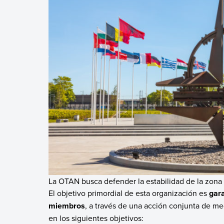
La OTAN busca defender la estabilidad de la zona 
El objetivo primordial de esta organización es
gara
miembros
, a través de una acción conjunta de med
en los siguientes objetivos: