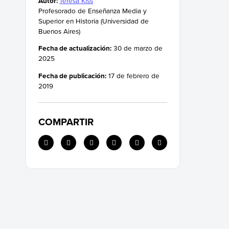
Autor:
Teresa Kiss
Profesorado de Enseñanza Media y
Superior en Historia (Universidad de
Buenos Aires)
Fecha de actualización:
30 de marzo de
2025
Fecha de publicación:
17 de febrero de
2019
COMPARTIR