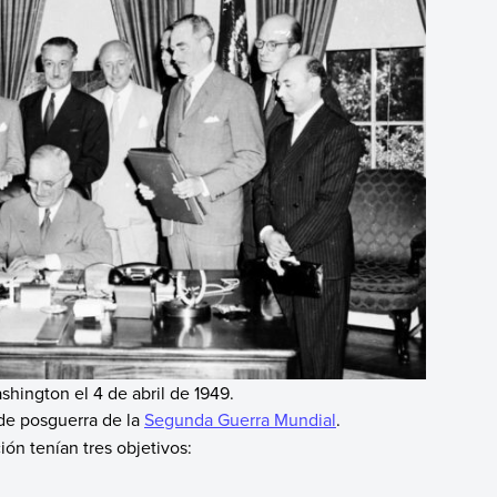
shington el 4 de abril de 1949.
 de posguerra de la
Segunda Guerra Mundial
.
ión tenían tres objetivos: