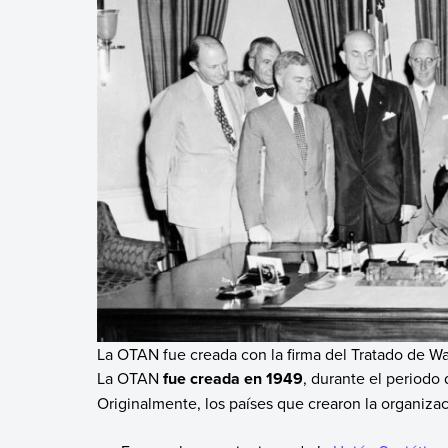
La OTAN fue creada con la firma del Tratado de Wa
La OTAN
fue creada en 1949
, durante el periodo
Originalmente, los países que crearon la organizac