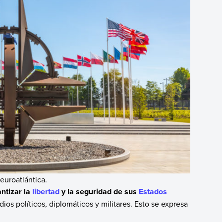
euroatlántica.
ntizar la
libertad
y la seguridad de sus
Estados
ios políticos, diplomáticos y militares. Esto se expresa