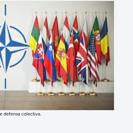
e defensa colectiva.