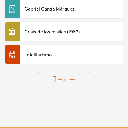
Gabriel García Márquez
Crisis de los misiles (1962)
Totalitarismo
Cargar más