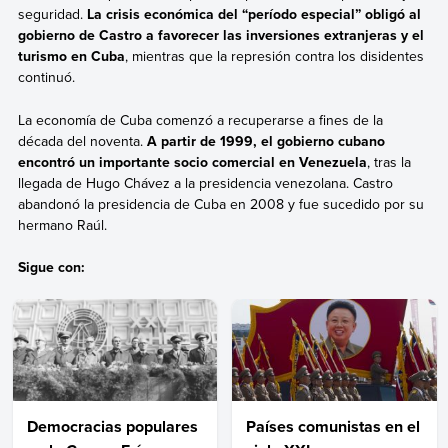
seguridad.
La crisis económica del “período especial” obligó al
gobierno de Castro a favorecer las inversiones extranjeras y el
turismo en Cuba
, mientras que la represión contra los disidentes
continuó.
La economía de Cuba comenzó a recuperarse a fines de la
década del noventa.
A partir de 1999, el gobierno cubano
encontró un importante socio comercial en Venezuela
, tras la
llegada de Hugo Chávez a la presidencia venezolana. Castro
abandonó la presidencia de Cuba en 2008 y fue sucedido por su
hermano Raúl.
Sigue con:
Democracias populares
Países comunistas en el