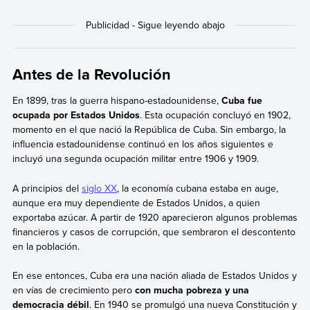
Antes de la Revolución
En 1899, tras la guerra hispano-estadounidense,
Cuba fue
ocupada por Estados Unidos
. Esta ocupación concluyó en 1902,
momento en el que nació la República de Cuba. Sin embargo, la
influencia estadounidense continuó en los años siguientes e
incluyó una segunda ocupación militar entre 1906 y 1909.
A principios del
siglo XX
, la economía cubana estaba en auge,
aunque era muy dependiente de Estados Unidos, a quien
exportaba azúcar. A partir de 1920 aparecieron algunos problemas
financieros y casos de corrupción, que sembraron el descontento
en la población.
En ese entonces, Cuba era una nación aliada de Estados Unidos y
en vías de crecimiento pero
con mucha pobreza y una
democracia débil
. En 1940 se promulgó una nueva Constitución y