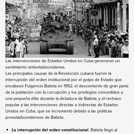
Las intervenciones de Estados Unidos en Cuba generaron un
sentimiento antiestadounidense.
Las principales causas de la Revolución cubana fueron la
interrupción del orden institucional por el golpe de Estado que
encabezó Fulgencio Batista en 1952, el descontento de gran parte
de la población con la corrupción y los privilegios concedidos a
una pequeña élite durante la dictadura de Batista, y el rechazo
popular a las intervenciones directas e indirectas de Estados
Unidos en Cuba, que se incrementó debido a las políticas
proestadounidenses de Batista.
La interrupción del orden constitucional
. Batista llegó al