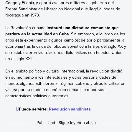
Congo y Etiopía, y aportó asesores militares al gobierno del
Frente Sandinista de Liberación Nacional que llegó al poder de
Nicaragua en 1979.
La Revolución cubana
instauró una dictadura comunista que
perdura en la actualidad en Cuba
. Sin embargo, a lo largo de los
años esta experimentó algunos cambios: se abrió parcialmente la
economía tras la caída del bloque soviético a finales del siglo XX y
se restablecieron las relaciones diplomáticas con Estados Unidos
en el siglo XXI.
En el ámbito político y cultural internacional, la revolución dividió
en su momento a los intelectuales y otras personalidades del
mundo: algunos adhirieron al régimen cubano y otros lo criticaron
ya sea por su modelo económico comunista o por sus
características políticas autoritarias.
Puede servirte:
Revolución sandinista