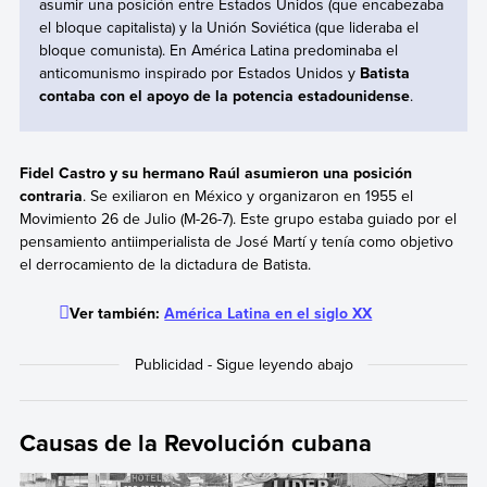
asumir una posición entre Estados Unidos (que encabezaba
el bloque capitalista) y la Unión Soviética (que lideraba el
bloque comunista). En América Latina predominaba el
anticomunismo inspirado por Estados Unidos y
Batista
contaba con el apoyo de la potencia estadounidense
.
Fidel Castro y su hermano Raúl
asumieron una posición
contraria
. Se exiliaron en México y organizaron en 1955 el
Movimiento 26 de Julio (M-26-7). Este grupo estaba guiado por el
pensamiento antiimperialista de José Martí y tenía como objetivo
el derrocamiento de la dictadura de Batista.
Ver también:
América Latina en el siglo XX
Causas de la Revolución cubana