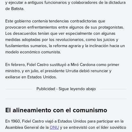
y ejecutar a antiguos funcionarios y colaboradores de la dictadura
de Batista.
Este gobierno contenía tendencias contradictorias que
provocaron enfrentamientos entre algunos de sus protagonistas.
Los desacuerdos tenían que ver especialmente con algunas
medidas adoptadas por los revolucionarios, como los juicios y
fusilamientos sumarios, la reforma agraria y la inclinación hacia un
modelo económico comunista.
En febrero, Fidel Castro sustituyó a Miró Cardona como primer
ministro, y en julio, el presidente Urrutia debió renunciar y
exiliarse en Estados Unidos.
El alineamiento con el comunismo
En 1960, Fidel Castro viajó a Estados Unidos para participar en la
Asamblea General de la
ONU
y se entrevistó con el líder soviético