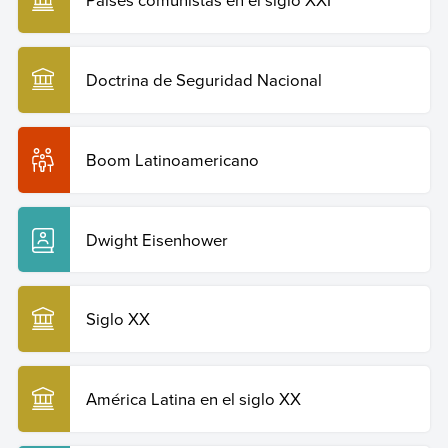
Doctrina de Seguridad Nacional
Boom Latinoamericano
Dwight Eisenhower
Siglo XX
América Latina en el siglo XX