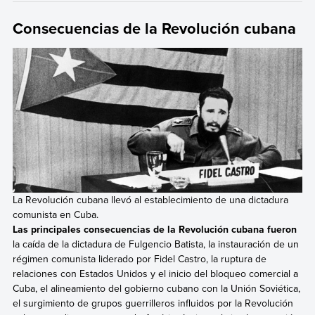
Consecuencias de la Revolución cubana
La Revolución cubana llevó al establecimiento de una dictadura
comunista en Cuba.
Las principales consecuencias de la Revolución cubana fueron
la caída de la dictadura de Fulgencio Batista, la instauración de un
régimen comunista liderado por Fidel Castro, la ruptura de
relaciones con Estados Unidos y el inicio del bloqueo comercial a
Cuba, el alineamiento del gobierno cubano con la Unión Soviética,
el surgimiento de grupos guerrilleros influidos por la Revolución