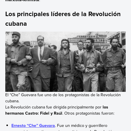
Los principales líderes de la Revolución
cubana
El “Che” Guevara fue uno de los protagonistas de la Revolución
cubana.
La Revolución cubana fue dirigida principalmente por
los
hermanos Castro: Fidel y Raúl
. Otros protagonistas fueron:
Ernesto “Che” Guevara
. Fue un médico y guerrillero