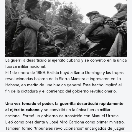
La guerrilla desarticuló al ejército cubano y se convirtió en la única
fuerza militar nacional.
El 1 de enero de 1959, Batista huyó a Santo Domingo y las tropas
revolucionarias bajaron de la Sierra Maestra e ingresaron en La
Habana, en medio de una huelga general. Este hecho implicó el
fin de la dictadura y el comienzo del gobierno revolucionario.
Una vez tomado el poder, la guerrilla desarticuló rápidamente
al ejército cubano
y se convirtió en la única fuerza militar
nacional. Formó un gobierno de transición con Manuel Urrutia
Lleó como presidente y José Miró Cardona como primer ministro.
También formó “tribunales revolucionarios” encargados de juzgar