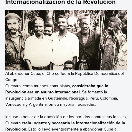
Internacionalización de la Revolución
Al abandonar Cuba, el Che se fue a la República Democrática del
Congo.
Guevara, como muchos comunistas,
consideraba que la
Revolución era un asunto internacional
. Se fomentó la
insurgencia armada en Guatemala, Nicaragua, Perú, Colombia,
Venezuela y Argentina, en su mayoría fracasadas.
Incluso a pesar de la oposición de los partidos comunistas locales,
Guevara
creía urgente y necesaria la Internacionalización de la
Revolución
. Esto lo llevó eventualmente a abandonar Cuba a