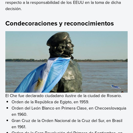
respecto a la responsabilidad de los EEUU en la toma de dicha
decisión.
Condecoraciones y reconocimientos
El Che fue declarado ciudadano ilustre de la ciudad de Rosario.
Orden de la República de Egipto, en 1959.
Orden del León Blanco en Primera Clase, en Checoeslovaquia
en 1960.
Gran Cruz de la Orden Nacional de la Cruz del Sur, en
Brasil
en 1961.
Orden de la Gran Revolución del Primero de Septiembre, en