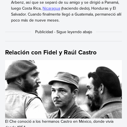
Arbenz, así que se separó de su amigo y se dirigió a Panamá,
luego Costa Rica,
Nicaragua
(haciendo dedo), Honduras y El
Salvador. Cuando finalmente llegó a Guatemala, permaneció allí
poco más de nueve meses.
Relación con Fidel y Raúl Castro
El Che conoció a los hermanos Castro en México, donde vivía