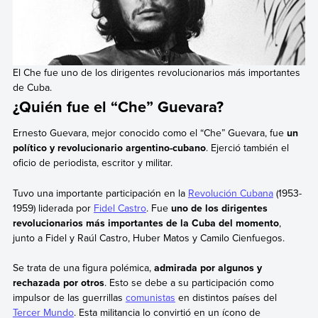
El Che fue uno de los dirigentes revolucionarios más importantes
de Cuba.
¿Quién fue el “Che” Guevara?
Ernesto Guevara, mejor conocido como el “Che” Guevara, fue
un
político y revolucionario argentino-cubano
. Ejerció también el
oficio de periodista, escritor y militar.
Tuvo una importante participación en la
Revolución Cubana
(1953-
1959) liderada por
Fidel Castro
. Fue
uno de los dirigentes
revolucionarios más importantes de la Cuba del momento
,
junto a Fidel y Raúl Castro, Huber Matos y Camilo Cienfuegos.
Se trata de una figura polémica,
admirada por algunos y
rechazada por otros
. Esto se debe a su participación como
impulsor de las guerrillas
comunistas
en distintos países del
Tercer Mundo
. Esta militancia lo convirtió en un ícono de