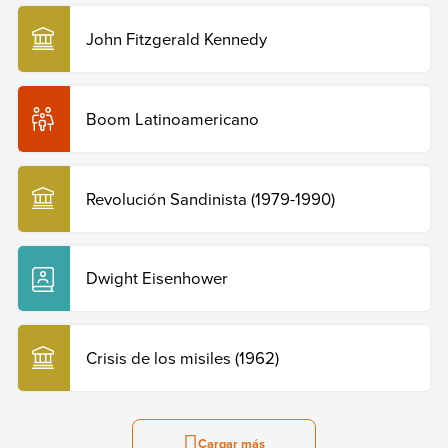
John Fitzgerald Kennedy
Boom Latinoamericano
Revolución Sandinista (1979-1990)
Dwight Eisenhower
Crisis de los misiles (1962)
Cargar más