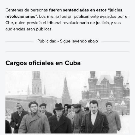
Centenas de personas
fueron sentenciadas en estos “juicios
revolucionarios”
. Los mismo fueron públicamente avalados por el
Che, quien presidía el tribunal revolucionario de justicia, y sus
audiencias eran públicas.
Cargos oficiales en Cuba