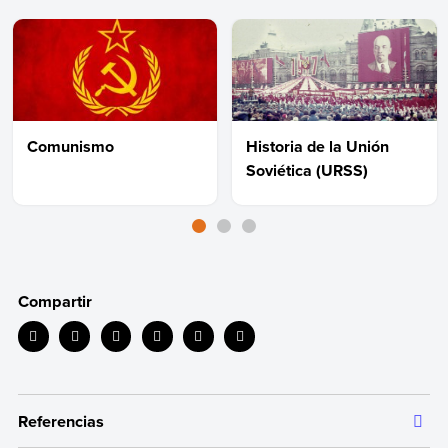
Comunismo
Historia de la Unión
Soviética (URSS)
Compartir
Referencias