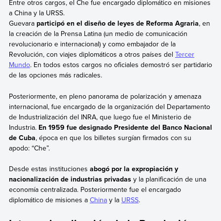
Entre otros cargos, el Che fue encargado diplomático en misiones
a China y la URSS.
Guevara
participó en el diseño de leyes de Reforma Agraria
, en
la creación de la Prensa Latina (un medio de comunicación
revolucionario e internacional) y como embajador de la
Revolución, con viajes diplomáticos a otros países del
Tercer
Mundo
. En todos estos cargos no oficiales demostró ser partidario
de las opciones más radicales.
Posteriormente, en pleno panorama de polarización y amenaza
internacional, fue encargado de la organización del Departamento
de Industrialización del INRA, que luego fue el Ministerio de
Industria.
En 1959 fue designado Presidente del Banco Nacional
de Cuba
, época en que los billetes surgían firmados con su
apodo: “Che”.
Desde estas instituciones
abogó por la expropiación y
nacionalización de industrias privadas
y la planificación de una
economía centralizada. Posteriormente fue el encargado
diplomático de misiones a
China
y la
URSS
.