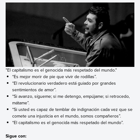
"El capitalismo es el genocida más respetado del mundo."
“Es mejor morir de pie que vivir de rodillas”.
“El revolucionario verdadero está guiado por grandes
sentimientos de
amor
”.
“Si avanzo, sígueme; si me detengo, empújame; si retrocedo,
mátame”.
“Si usted es capaz de temblar de indignación cada vez que se
comete una injusticia en el mundo, somos compañeros”.
“El
capitalismo
es el genocida más respetado del mundo”.
Sigue con: