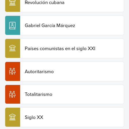
Revolución cubana
Gabriel García Márquez
Países comunistas en el siglo XXI
Autoritarismo
Totalitarismo
Siglo XX