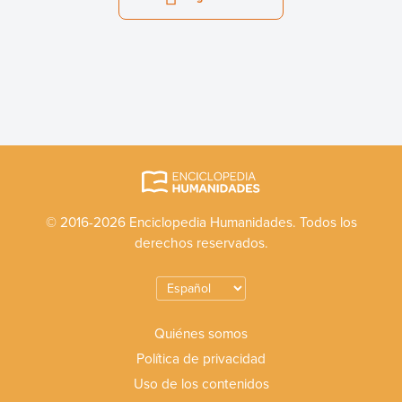
© 2016-2026 Enciclopedia Humanidades. Todos los
derechos reservados.
Quiénes somos
Política de privacidad
Uso de los contenidos