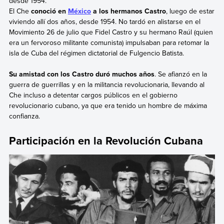
desde 1954.
El Che
conoció en
México
a los hermanos Castro
, luego de estar
viviendo allí dos años, desde 1954. No tardó en alistarse en el
Movimiento 26 de julio que Fidel Castro y su hermano Raúl (quien
era un fervoroso militante comunista) impulsaban para retomar la
isla de Cuba del régimen dictatorial de Fulgencio Batista.
Su amistad con los Castro duró muchos años
. Se afianzó en la
guerra de guerrillas y en la militancia revolucionaria, llevando al
Che incluso a detentar cargos públicos en el gobierno
revolucionario cubano, ya que era tenido un hombre de máxima
confianza.
Participación en la Revolución Cubana