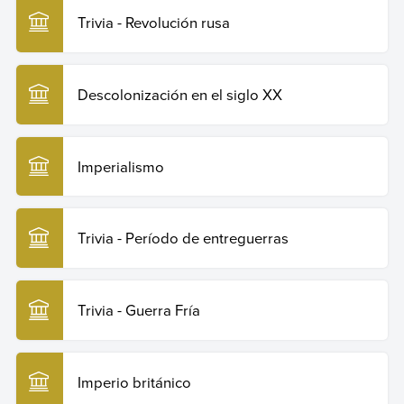
Trivia - Revolución rusa
Descolonización en el siglo XX
Imperialismo
Trivia - Período de entreguerras
Trivia - Guerra Fría
Imperio británico