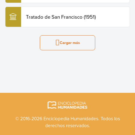
Tratado de San Francisco (1951)
Cargar más
© 2016-2026 Enciclopedia Humanidades. Todos los
derechos reservados.