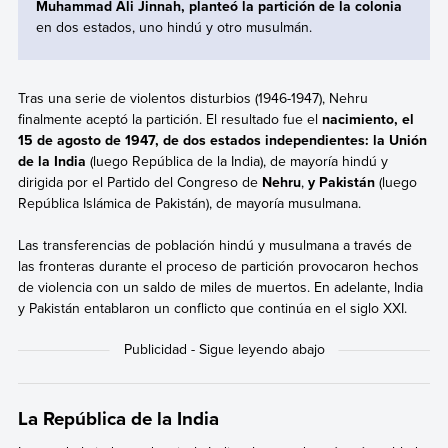
Muhammad Ali Jinnah, planteó la partición de la colonia
en dos estados, uno hindú y otro musulmán.
Tras una serie de violentos disturbios (1946-1947), Nehru
finalmente aceptó la partición. El resultado fue el
nacimiento, el
15 de agosto de 1947, de dos estados independientes: la Unión
de la India
(luego República de la India), de mayoría hindú y
dirigida por el Partido del Congreso de
Nehru
,
y Pakistán
(luego
República Islámica de Pakistán), de mayoría musulmana.
Las transferencias de población hindú y musulmana a través de
las fronteras durante el proceso de partición provocaron hechos
de violencia con un saldo de miles de muertos. En adelante, India
y Pakistán entablaron un conflicto que continúa en el siglo XXI.
La República de la India