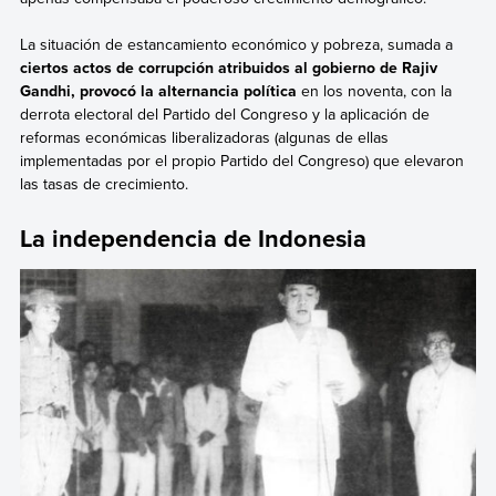
La situación de estancamiento económico y pobreza, sumada a
ciertos actos de corrupción atribuidos al gobierno de Rajiv
Gandhi, provocó la alternancia política
en los noventa, con la
derrota electoral del Partido del Congreso y la aplicación de
reformas económicas liberalizadoras (algunas de ellas
implementadas por el propio Partido del Congreso) que elevaron
las tasas de crecimiento.
La independencia de Indonesia