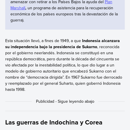
amenazar con retirar a los Países Bajos la ayuda del
Plan
Marshall
,
un programa de asistencia para la recuperación
económica de los países europeos tras la devastación de la
guerra).
Esta situación llevó, a fines de 1949, a que
Indonesia alcanzara
su independencia bajo la presidencia de Sukarno
, reconocida
por el gobierno neerlandés. Indonesia se constituyó en una
república democrática, pero durante la década del cincuenta se
vio afectada por la inestabilidad política, lo que dio lugar a un
modelo de gobierno autoritario que encabezó Sukarno con el
nombre de “democracia dirigida”. En 1967 Sukarno fue derrocado
y reemplazado por el general Suharto, quien gobernó Indonesia
hasta 1998.
Las guerras de Indochina y Corea