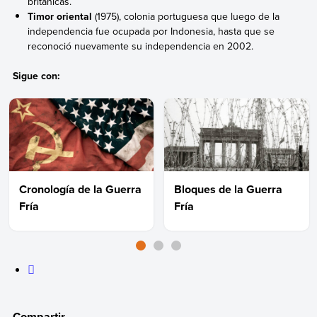
británicas.
Timor oriental
(1975), colonia portuguesa que luego de la
independencia fue ocupada por Indonesia, hasta que se
reconoció nuevamente su independencia en 2002.
Sigue con:
Cronología de la Guerra
Bloques de la Guerra
Fría
Fría
Compartir