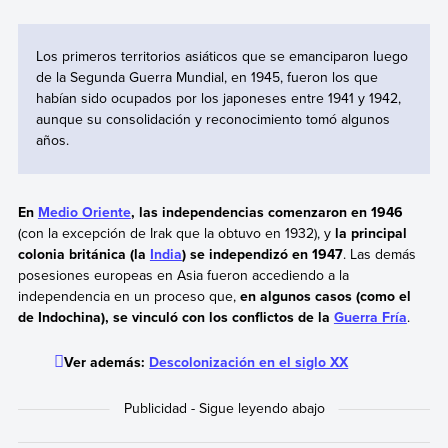
Los primeros territorios asiáticos que se emanciparon luego
de la Segunda Guerra Mundial, en 1945, fueron los que
habían sido ocupados por los japoneses entre 1941 y 1942,
aunque su consolidación y reconocimiento tomó algunos
años.
En
Medio Oriente
, las independencias comenzaron en 1946
(con la excepción de Irak que la obtuvo en 1932), y
la principal
colonia británica (la
India
) se independizó en 1947
. Las demás
posesiones europeas en Asia fueron accediendo a la
independencia en un proceso que,
en algunos casos (como el
de Indochina), se vinculó con los conflictos de la
Guerra Fría
.
Ver además:
Descolonización en el siglo XX