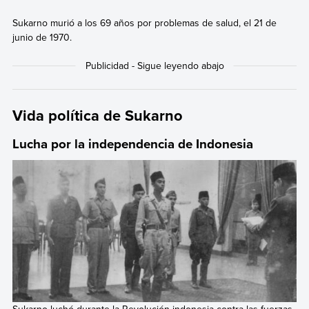
Sukarno murió a los 69 años por problemas de salud, el 21 de
junio de 1970.
Vida política de Sukarno
Lucha por la independencia de Indonesia