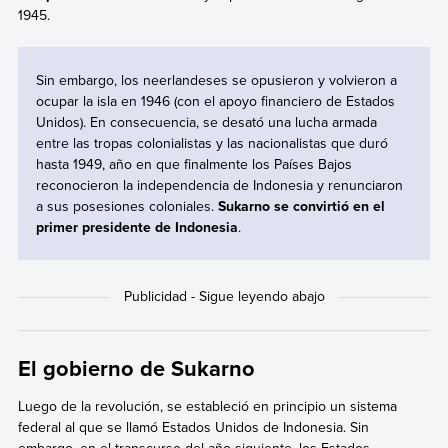
1945.
Sin embargo, los neerlandeses se opusieron y volvieron a
ocupar la isla en 1946 (con el apoyo financiero de Estados
Unidos). En consecuencia, se desató una lucha armada
entre las tropas colonialistas y las nacionalistas que duró
hasta 1949, año en que finalmente los Países Bajos
reconocieron la independencia de Indonesia y renunciaron
a sus posesiones coloniales.
Sukarno se convirtió en el
primer presidente de Indonesia
.
El gobierno de Sukarno
Luego de la revolución, se estableció en principio un sistema
federal al que se llamó Estados Unidos de Indonesia. Sin