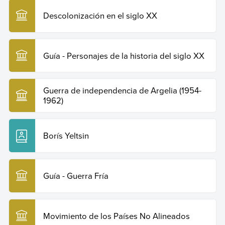
Descolonización en el siglo XX
Guía - Personajes de la historia del siglo XX
Guerra de independencia de Argelia (1954-
1962)
Borís Yeltsin
Guía - Guerra Fría
Movimiento de los Países No Alineados