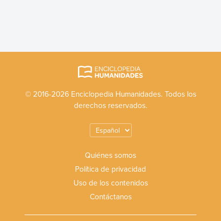
© 2016-2026 Enciclopedia Humanidades. Todos los
derechos reservados.
Quiénes somos
Política de privacidad
Uso de los contenidos
Contáctanos