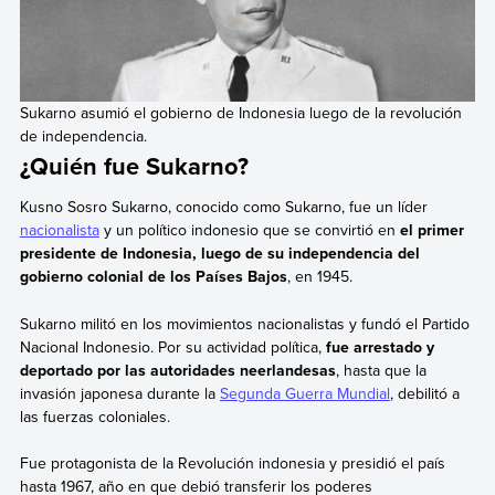
Sukarno asumió el gobierno de Indonesia luego de la revolución
de independencia.
¿Quién fue Sukarno?
Kusno Sosro Sukarno, conocido como Sukarno, fue un líder
nacionalista
y un político indonesio que se convirtió en
el primer
presidente de Indonesia, luego de su independencia del
gobierno colonial de los Países Bajos
, en 1945.
Sukarno militó en los movimientos nacionalistas y fundó el Partido
Nacional Indonesio. Por su actividad política,
fue arrestado y
deportado por las autoridades neerlandesas
, hasta que la
invasión japonesa durante la
Segunda Guerra Mundial
, debilitó a
las fuerzas coloniales.
Fue protagonista de la Revolución indonesia y presidió el país
hasta 1967, año en que debió transferir los poderes