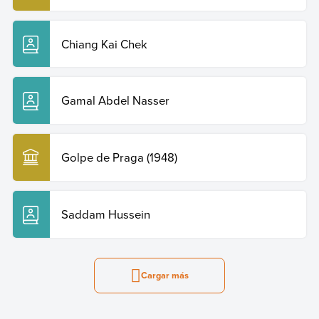
Chiang Kai Chek
Gamal Abdel Nasser
Golpe de Praga (1948)
Saddam Hussein
Cargar más