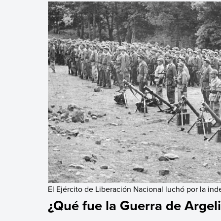
El Ejército de Liberación Nacional luchó por la in
¿Qué fue la Guerra de Argel