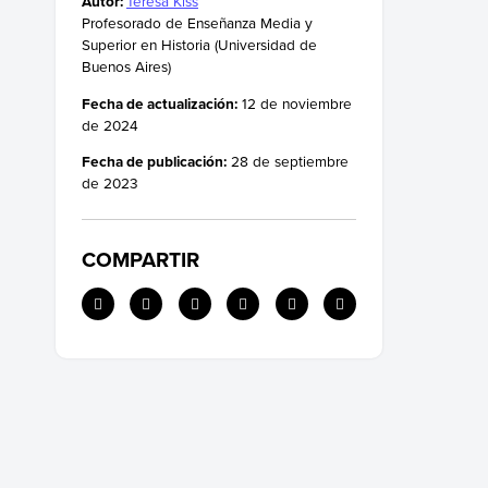
Autor:
Teresa Kiss
Profesorado de Enseñanza Media y
Superior en Historia (Universidad de
Buenos Aires)
Fecha de actualización:
12 de noviembre
de 2024
Fecha de publicación:
28 de septiembre
de 2023
COMPARTIR