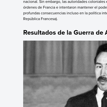
nacional. Sin embargo, las autoridades coloniales 
órdenes de Francia e intentaron mantener el poder 
profundas consecuencias incluso en la política int
República Francesa).
Resultados de la Guerra de 