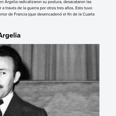
en Argelia radicalizaron su postura, desacataron las
a través de la guerra por otros tres años. Esto tuvo
erior de Francia (que desencadenó el fin de la Cuarta
Argelia