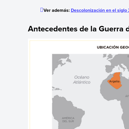
Ver además:
Descolonización en el siglo
Antecedentes de la Guerra d