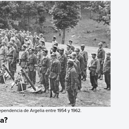
dependencia de Argelia entre 1954 y 1962.
ia?