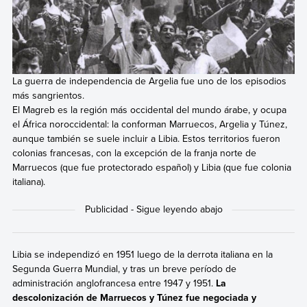
La guerra de independencia de Argelia fue uno de los episodios
más sangrientos.
El Magreb es la región más occidental del mundo árabe, y ocupa
el África noroccidental: la conforman Marruecos, Argelia y Túnez,
aunque también se suele incluir a Libia. Estos territorios fueron
colonias francesas, con la excepción de la franja norte de
Marruecos (que fue protectorado español) y Libia (que fue colonia
italiana).
Libia se independizó en 1951 luego de la derrota italiana en la
Segunda Guerra Mundial, y tras un breve período de
administración anglofrancesa entre 1947 y 1951.
La
descolonización de Marruecos y Túnez fue negociada y