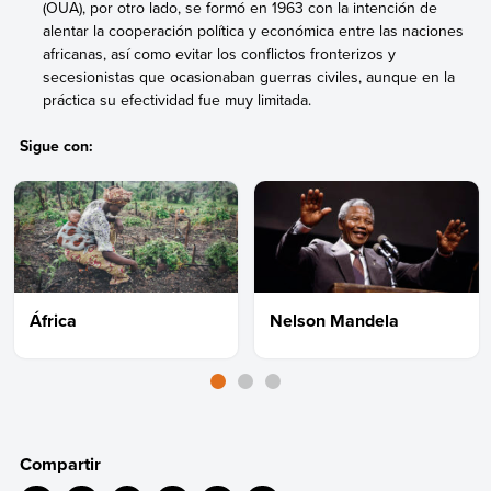
(OUA), por otro lado, se formó en 1963 con la intención de
alentar la cooperación política y económica entre las naciones
africanas, así como evitar los conflictos fronterizos y
secesionistas que ocasionaban guerras civiles, aunque en la
práctica su efectividad fue muy limitada.
Sigue con:
África
Nelson Mandela
Compartir