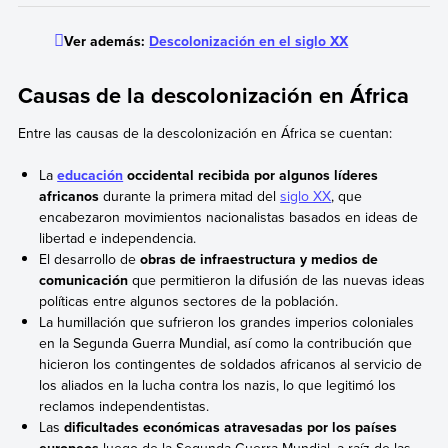
Ver además:
Descolonización en el siglo XX
Causas de la descolonización en África
Entre las causas de la descolonización en África se cuentan:
La
educación
occidental recibida por algunos líderes
africanos
durante la primera mitad del
siglo XX
, que
encabezaron movimientos nacionalistas basados en ideas de
libertad e independencia.
El desarrollo de
obras de infraestructura y medios de
comunicación
que permitieron la difusión de las nuevas ideas
políticas entre algunos sectores de la población.
La humillación que sufrieron los grandes imperios coloniales
en la Segunda Guerra Mundial, así como la contribución que
hicieron los contingentes de soldados africanos al servicio de
los aliados en la lucha contra los nazis, lo que legitimó los
reclamos independentistas.
Las
dificultades económicas atravesadas por los países