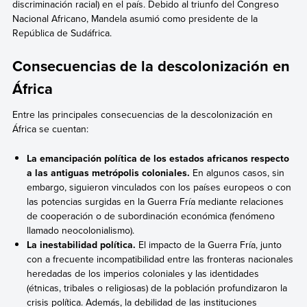
discriminación racial) en el país. Debido al triunfo del Congreso
Nacional Africano, Mandela asumió como presidente de la
República de Sudáfrica.
Consecuencias de la descolonización en
África
Entre las principales consecuencias de la descolonización en
África se cuentan:
La
emancipación política de los estados africanos
respecto
a las antiguas metrópolis coloniales.
En algunos casos, sin
embargo, siguieron vinculados con los países europeos o con
las potencias surgidas en la Guerra Fría mediante relaciones
de cooperación o de subordinación económica (fenómeno
llamado neocolonialismo).
La
inestabilidad política.
El impacto de la Guerra Fría, junto
con a frecuente incompatibilidad entre las fronteras nacionales
heredadas de los imperios coloniales y las identidades
(étnicas, tribales o religiosas) de la población profundizaron la
crisis política. Además, la debilidad de las instituciones