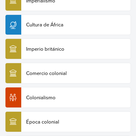
Imperialismo
Cultura de África
Imperio británico
Comercio colonial
Colonialismo
Época colonial