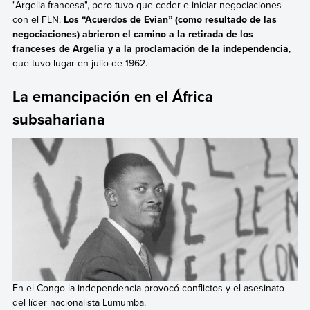
"Argelia francesa", pero tuvo que ceder e iniciar negociaciones
con el FLN.
Los “Acuerdos de Evian” (como resultado de las
negociaciones) abrieron el camino a la retirada de los
franceses de Argelia y a la proclamación de la independencia
,
que tuvo lugar en julio de 1962.
La emancipación en el África
subsahariana
En el Congo la independencia provocó conflictos y el asesinato
del líder nacionalista Lumumba.