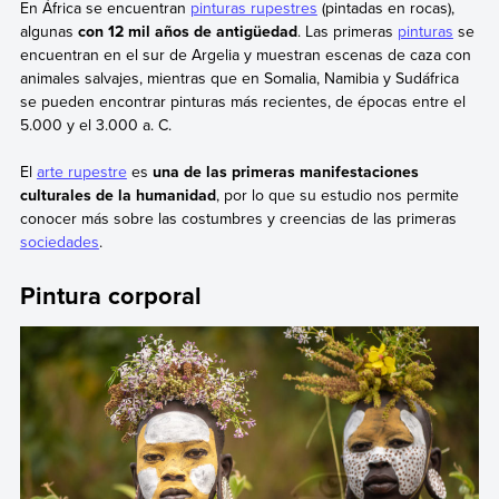
En África se encuentran
pinturas rupestres
(pintadas en rocas),
algunas
con 12 mil años de antigüedad
. Las primeras
pinturas
se
encuentran en el sur de Argelia y muestran escenas de caza con
animales salvajes, mientras que en Somalia, Namibia y Sudáfrica
se pueden encontrar pinturas más recientes, de épocas entre el
5.000 y el 3.000 a. C.
El
arte rupestre
es
una de las primeras manifestaciones
culturales de la humanidad
, por lo que su estudio nos permite
conocer más sobre las costumbres y creencias de las primeras
sociedades
.
Pintura corporal