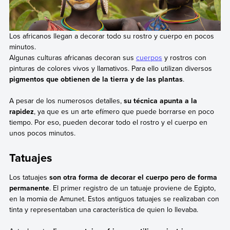
Los africanos llegan a decorar todo su rostro y cuerpo en pocos
minutos.
Algunas culturas africanas decoran sus
cuerpos
y rostros con
pinturas de colores vivos y llamativos. Para ello utilizan diversos
pigmentos que obtienen de la tierra y de las plantas
.
A pesar de los numerosos detalles,
su técnica apunta a la
rapidez
, ya que es un arte efímero que puede borrarse en poco
tiempo. Por eso, pueden decorar todo el rostro y el cuerpo en
unos pocos minutos.
Tatuajes
Los tatuajes
son otra forma de decorar el cuerpo pero de forma
permanente
. El primer registro de un tatuaje proviene de Egipto,
en la momia de Amunet. Estos antiguos tatuajes se realizaban con
tinta y representaban una característica de quien lo llevaba.