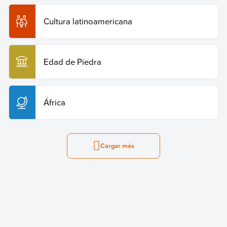
Cultura latinoamericana
Edad de Piedra
África
Cargar más