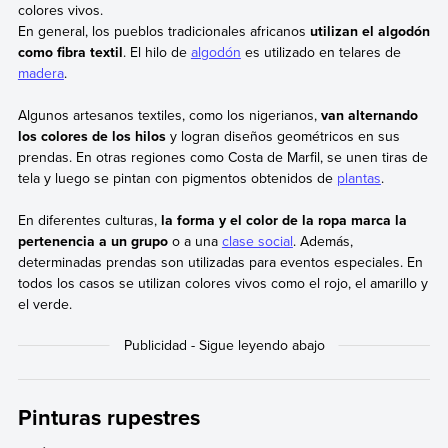
colores vivos.
En general, los pueblos tradicionales africanos
utilizan el algodón
como fibra textil
. El hilo de
algodón
es utilizado en telares de
madera
.
Algunos artesanos textiles, como los nigerianos,
van alternando
los colores de los hilos
y logran diseños geométricos en sus
prendas. En otras regiones como Costa de Marfil, se unen tiras de
tela y luego se pintan con pigmentos obtenidos de
plantas
.
En diferentes culturas,
la forma y el color de la ropa marca la
pertenencia a un grupo
o a una
clase social
. Además,
determinadas prendas son utilizadas para eventos especiales. En
todos los casos se utilizan colores vivos como el rojo, el amarillo y
el verde.
Pinturas rupestres