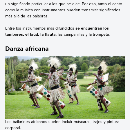
un significado particular a los que se dice. Por eso, tanto el canto
como la música con instrumentos pueden transmitir significados
más allá de las palabras.
Entre los instrumentos más difundidos
se encuentran los
tambores, el laúd, la flauta
, las campanillas y la trompeta.
Danza africana
Los bailarines africanos suelen incluir máscaras, trajes y pintura
corporal.