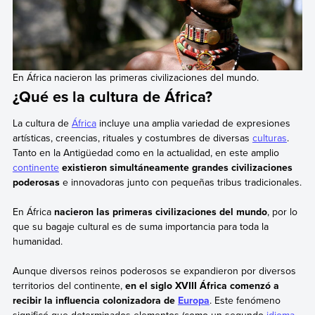
En África nacieron las primeras civilizaciones del mundo.
¿Qué es la cultura de África?
La cultura de
África
incluye una amplia variedad de expresiones
artísticas, creencias, rituales y costumbres de diversas
culturas
.
Tanto en la Antigüedad como en la actualidad, en este amplio
continente
existieron simultáneamente grandes civilizaciones
poderosas
e innovadoras junto con pequeñas tribus tradicionales.
En África
nacieron las primeras civilizaciones del mundo
, por lo
que su bagaje cultural es de suma importancia para toda la
humanidad.
Aunque diversos reinos poderosos se expandieron por diversos
territorios del continente,
en el siglo XVIII África comenzó a
recibir la influencia colonizadora de
Europa
. Este fenómeno