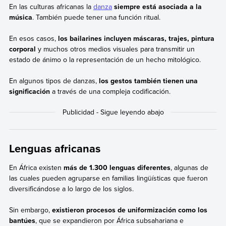
En las culturas africanas la
danza
siempre está asociada a la
música
. También puede tener una función ritual.
En esos casos,
los bailarines incluyen máscaras, trajes, pintura
corporal
y muchos otros medios visuales para transmitir un
estado de ánimo o la representación de un hecho mitológico.
En algunos tipos de danzas,
los gestos también tienen una
significación
a través de una compleja codificación.
Lenguas africanas
En África existen
más de 1.300 lenguas diferentes
, algunas de
las cuales pueden agruparse en familias lingüísticas que fueron
diversificándose a lo largo de los siglos.
Sin embargo,
existieron procesos de uniformización como los
bantúes
, que se expandieron por África subsahariana e