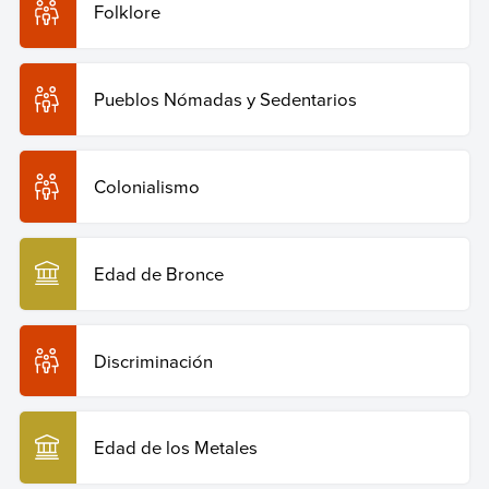
Folklore
Pueblos Nómadas y Sedentarios
Colonialismo
Edad de Bronce
Discriminación
Edad de los Metales