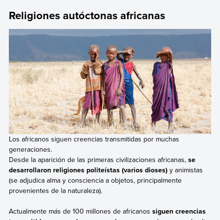
Religiones autóctonas africanas
Los africanos siguen creencias transmitidas por muchas
generaciones.
Desde la aparición de las primeras civilizaciones africanas,
se
desarrollaron religiones politeístas (varios dioses)
y animistas
(se adjudica alma y consciencia a objetos, principalmente
provenientes de la naturaleza).
Actualmente más de 100 millones de africanos
siguen creencias