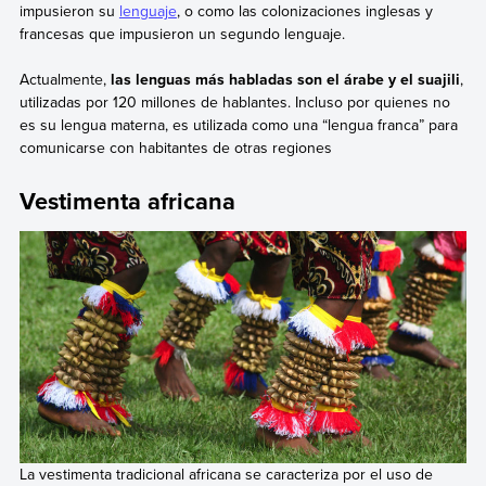
impusieron su
lenguaje
, o como las colonizaciones inglesas y
francesas que impusieron un segundo lenguaje.
Actualmente,
las lenguas más habladas son el árabe y el suajili
,
utilizadas por 120 millones de hablantes. Incluso por quienes no
es su lengua materna, es utilizada como una “lengua franca” para
comunicarse con habitantes de otras regiones
Vestimenta africana
La vestimenta tradicional africana se caracteriza por el uso de