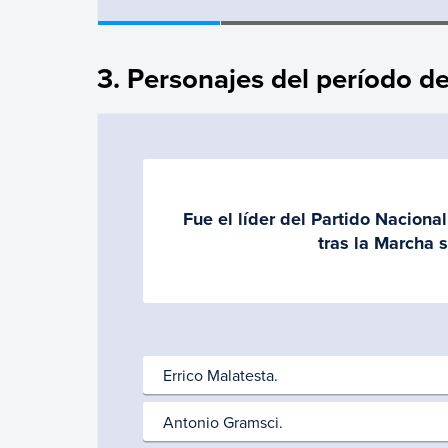
3. Personajes del período d