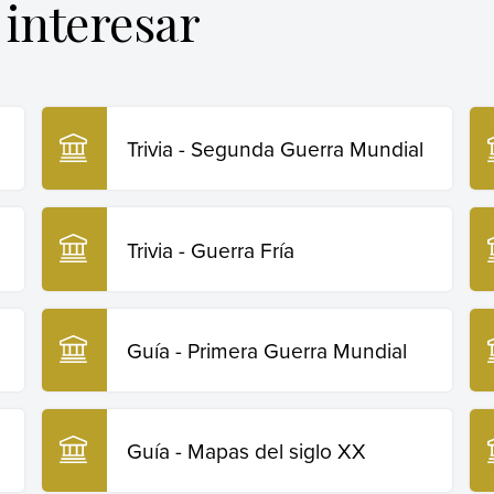
interesar
Trivia - Segunda Guerra Mundial
Trivia - Guerra Fría
Guía - Primera Guerra Mundial
Guía - Mapas del siglo XX