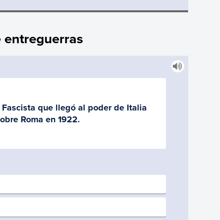
e entreguerras