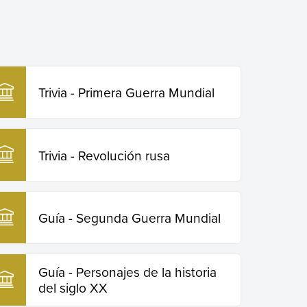
Trivia - Primera Guerra Mundial
Trivia - Revolución rusa
Guía - Segunda Guerra Mundial
Guía - Personajes de la historia
del siglo XX