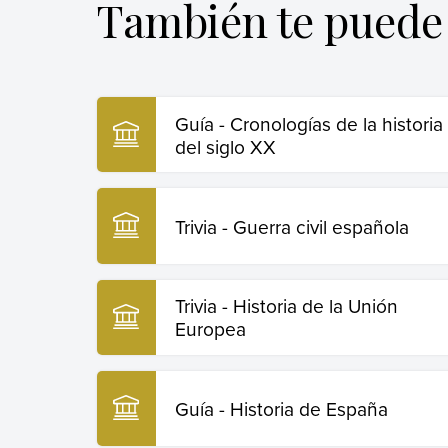
También te puede 
Copiar cita
Guía - Cronologías de la historia
del siglo XX
Trivia - Guerra civil española
Trivia - Historia de la Unión
Europea
Guía - Historia de España