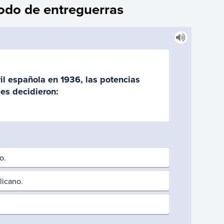
íodo de entreguerras