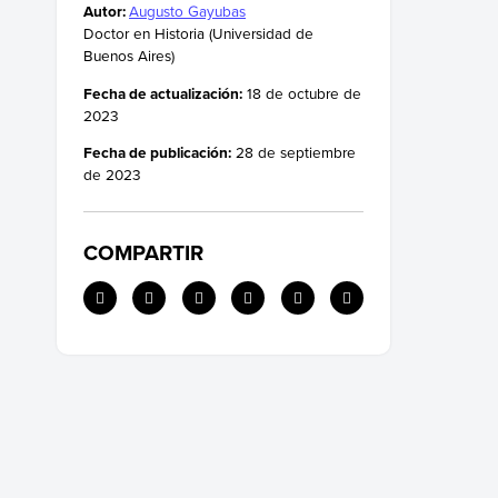
Autor:
Augusto Gayubas
Doctor en Historia (Universidad de
Buenos Aires)
Fecha de actualización:
18 de octubre de
2023
Fecha de publicación:
28 de septiembre
de 2023
COMPARTIR