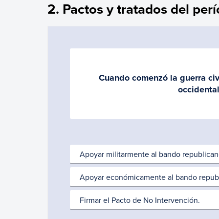
2. Pactos y tratados del per