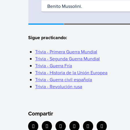
Sigue practicando:
Trivia - Primera Guerra Mundial
Trivia - Segunda Guerra Mundial
Trivia - Guerra Fría
Trivia - Historia de la Unión Europea
Trivia - Guerra civil española
Trivia - Revolución rusa
Compartir