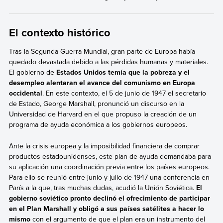
El contexto histórico
Tras la Segunda Guerra Mundial, gran parte de Europa había
quedado devastada debido a las pérdidas humanas y materiales.
El gobierno de
Estados Unidos temía que la pobreza y el
desempleo alentaran el avance del comunismo en Europa
occidental
. En este contexto, el 5 de junio de 1947 el secretario
de Estado, George Marshall, pronunció un discurso en la
Universidad de Harvard en el que propuso la creación de un
programa de ayuda económica a los gobiernos europeos.
Ante la crisis europea y la imposibilidad financiera de comprar
productos estadounidenses, este plan de ayuda demandaba para
su aplicación una coordinación previa entre los países europeos.
Para ello se reunió entre junio y julio de 1947 una conferencia en
París a la que, tras muchas dudas, acudió la Unión Soviética.
El
gobierno soviético pronto declinó el ofrecimiento de participar
en el Plan Marshall y obligó a sus países satélites a hacer lo
mismo
con el argumento de que el plan era un instrumento del