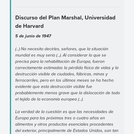
Discurso del Plan Marshal, Universidad
de Harvard
5 de junio de 1947
(...) No necesito decirles, señores, que la situación
mundial es muy seria (...). Al considerar lo que se
precisa para la rehabilitación de Europa, fueron
correctamente estimadas la pérdida física de vidas y la
destrucción visible de ciudades, fábricas, minas y
ferrocarriles, pero en los últimos meses se ha hecho
evidente que esta destrucción visible fue
probablemente menos grave que la dislocación de todo
el tejido de la economía europea (...).
La verdad de la cuestión es que las necesidades de
Europa para los próximos tres o cuatro años en
alimentos y otros productos esenciales procedentes
del exterior, principalmente de Estados Unidos, son tan