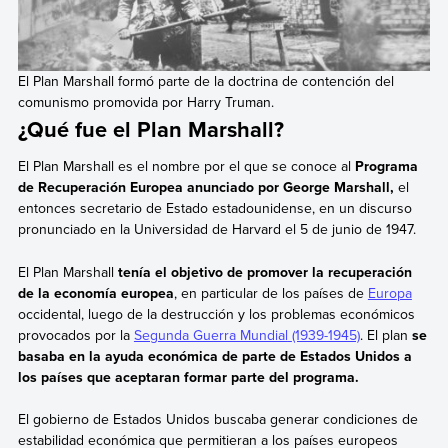
El Plan Marshall formó parte de la doctrina de contención del
comunismo promovida por Harry Truman.
¿Qué fue el Plan Marshall?
El Plan Marshall es el nombre por el que se conoce al
Programa
de Recuperación Europea anunciado por George Marshall,
el
entonces secretario de Estado estadounidense, en un discurso
pronunciado en la Universidad de Harvard el 5 de junio de 1947.
El Plan Marshall
tenía el objetivo de promover la recuperación
de la economía europea
, en particular de los países de
Europa
occidental, luego de la destrucción y los problemas económicos
provocados por la
Segunda Guerra Mundial
(1939-1945)
. El plan
se
basaba en la ayuda económica de parte de Estados Unidos a
los países que aceptaran formar parte del programa.
El gobierno de Estados Unidos buscaba generar condiciones de
estabilidad económica que permitieran a los países europeos