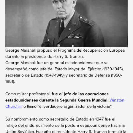
George Marshall propuso el Programa de Recuperación Europea
durante la presidencia de Harry S. Truman.
George Marshall fue un general estadounidense que se
desempeñó como jefe del Estado Mayor del Ejército (1939-1945),
secretario de Estado (1947-1949) y secretario de Defensa (1950-
1951).
Como militar profesional,
fue el jefe de las operaciones
estadounidenses durante la Segunda Guerra Mundial
.
Winston
Churchill
lo llamó “el verdadero organizador de la victoria”.
Su nombramiento como secretario de Estado en 1947
fue el
reflejo del endurecimiento de la postura estadounidense hacia la
Unión Soviética. Ese año el presidente Harry S. Truman formuló la