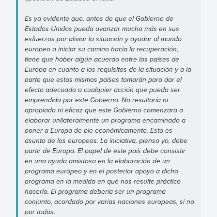
Es ya evidente que, antes de que el Gobierno de
Estados Unidos pueda avanzar mucho más en sus
esfuerzos por aliviar la situación y ayudar al mundo
europeo a iniciar su camino hacia la recuperación,
tiene que haber algún acuerdo entre los países de
Europa en cuanto a los requisitos de la situación y a la
parte que estos mismos países tomarán para dar el
efecto adecuado a cualquier acción que pueda ser
emprendida por este Gobierno. No resultaría ni
apropiado ni eficaz que este Gobierno comenzara a
elaborar unilateralmente un programa encaminado a
poner a Europa de pie económicamente. Esto es
asunto de los europeos. La iniciativa, pienso yo, debe
partir de Europa. El papel de este país debe consistir
en una ayuda amistosa en la elaboración de un
programa europeo y en el posterior apoyo a dicho
programa en la medida en que nos resulte práctico
hacerlo. El programa debería ser un programa
conjunto, acordado por varias naciones europeas, si no
por todas.