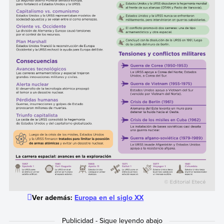
Ver además:
Europa en el siglo XX