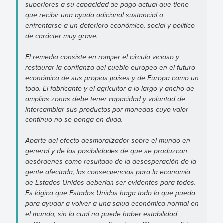
superiores a su capacidad de pago actual que tiene
que recibir una ayuda adicional sustancial o
enfrentarse a un deterioro económico, social y político
de carácter muy grave.
El remedio consiste en romper el círculo vicioso y
restaurar la confianza del pueblo europeo en el futuro
económico de sus propios países y de Europa como un
todo. El fabricante y el agricultor a lo largo y ancho de
amplias zonas debe tener capacidad y voluntad de
intercambiar sus productos por monedas cuyo valor
continuo no se ponga en duda.
Aparte del efecto desmoralizador sobre el mundo en
general y de las posibilidades de que se produzcan
desórdenes como resultado de la desesperación de la
gente afectada, las consecuencias para la economía
de Estados Unidos deberían ser evidentes para todos.
Es lógico que Estados Unidos haga todo lo que pueda
para ayudar a volver a una salud económica normal en
el mundo, sin la cual no puede haber estabilidad