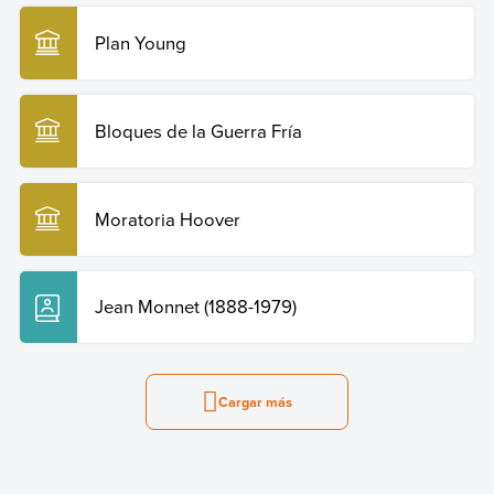
Plan Young
Bloques de la Guerra Fría
Moratoria Hoover
Jean Monnet (1888-1979)
Cargar más