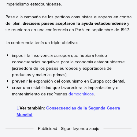
imperialismo estadounidense.
Pese a la campaña de los partidos comunistas europeos en contra
del plan,
dieciséis países aceptaron la ayuda estadounidense
y
se reunieron en una conferencia en París en septiembre de 1947.
La conferencia tenía un triple objetivo:
impedir la insolvencia europea que hubiera tenido
consecuencias negativas para la economía estadounidense
(acreedora de los países europeos y exportadora de
productos y materias primas),
prevenir la expansión del comunismo en Europa occidental,
crear una estabilidad que favoreciera la implantación y el
mantenimiento de regímenes
democráticos
.
Ver también:
Consecuencias de la Segunda Guerra
Mundial