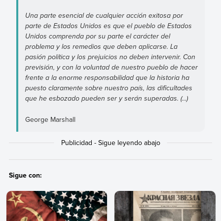
Una parte esencial de cualquier acción exitosa por
parte de Estados Unidos es que el pueblo de Estados
Unidos comprenda por su parte el carácter del
problema y los remedios que deben aplicarse. La
pasión política y los prejuicios no deben intervenir. Con
previsión, y con la voluntad de nuestro pueblo de hacer
frente a la enorme responsabilidad que la historia ha
puesto claramente sobre nuestro país, las dificultades
que he esbozado pueden ser y serán superadas. (...)
George Marshall
Sigue con: