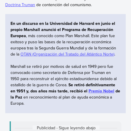
Doctrina Truman
de contención del comunismo.
En un discurso en la Universidad de Harvard en junio el
propio Marshall anunció el Programa de Recuperación
Europea
, más conocido como Plan Marshall. Este plan fue
exitoso y puso las bases de la recuperación económica
europea tras la Segunda Guerra Mundial y de la formación
de la
OTAN (Organización del Tratado del Atlántico Norte)
.
Marshall se retiró por motivos de salud en 1949 pero fue
convocado como secretario de Defensa por Truman en
1950 para reconstruir el ejército estadounidense debido al
estallido de la guerra de Corea.
Se retiró definitivamente
en 1951 y, dos años más tarde, recibió el
Premio Nobel
de
la Paz
en reconocimiento al plan de ayuda económica a
Europa.