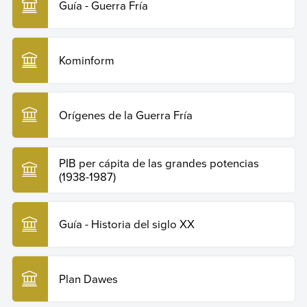
Guía - Guerra Fría
Kominform
Orígenes de la Guerra Fría
PIB per cápita de las grandes potencias
(1938-1987)
Guía - Historia del siglo XX
Plan Dawes