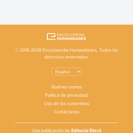
© 2016-2026 Enciclopedia Humanidades. Todos los
derechos reservados.
Quiénes somos
Política de privacidad
Uso de los contenidos
Contáctanos
Una publicación de
Editorial Etecé