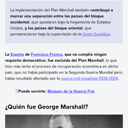
La implementación del Plan Marshall también
contribuyó a
marcar una separación entre los países del bloque
occidental
, que quedaron bajo la hegemonía de Estados
Unidos,
y los países del bloque oriental
, que
permanecieron bajo la supervisión de la
Unión Soviética
.
La
España
de
Francisco Franco
, que no cumplía ningún
requisito democrático, fue excluida del Plan Marshall
, lo que
hizo más lento el proceso de recuperación económica en dicho
país, que no había participado en la Segunda Guerra Mundial pero
había resultado afectado por la
guerra civil española (1936-1939)
.
Puede servirte:
Bloques de la Guerra Fría
¿Quién fue George Marshall?