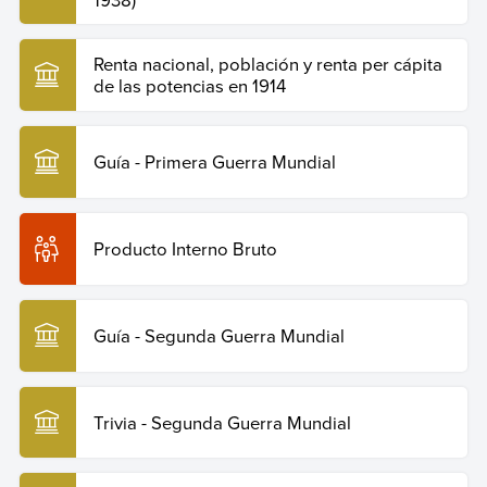
Renta nacional, población y renta per cápita
de las potencias en 1914
Guía - Primera Guerra Mundial
Producto Interno Bruto
Guía - Segunda Guerra Mundial
Trivia - Segunda Guerra Mundial