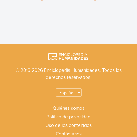
© 2016-2026 Enciclopedia Humanidades. Todos los
derechos reservados.
Quiénes somos
Política de privacidad
Uso de los contenidos
Contáctanos