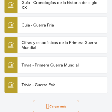
Guía - Cronologías de la historia del siglo
XX
Guía - Guerra Fría
Cifras y estadísticas de la Primera Guerra
Mundial
Trivia - Primera Guerra Mundial
Trivia - Guerra Fría
Cargar más