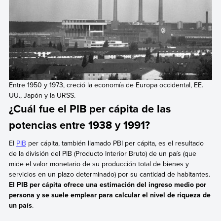
Entre 1950 y 1973, creció la economía de Europa occidental, EE.
UU., Japón y la URSS.
¿Cuál fue el PIB per cápita de las
potencias entre 1938 y 1991?
El
PIB
per cápita, también llamado PBI per cápita, es el resultado
de la división del PIB (Producto Interior Bruto) de un país (que
mide el valor monetario de su producción total de bienes y
servicios en un plazo determinado) por su cantidad de habitantes.
El PIB per cápita ofrece una estimación del ingreso medio por
persona y se suele emplear para calcular el nivel de riqueza de
un país
.