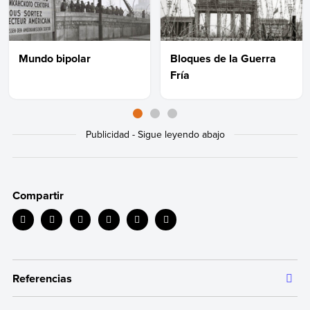
Mundo bipolar
Bloques de la Guerra
Fría
Compartir
Referencias