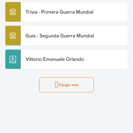
Trivia - Primera Guerra Mundial
Guía - Segunda Guerra Mundial
Vittorio Emanuele Orlando
Cargar más