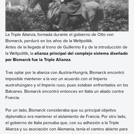
La Triple Alianza, formada durante el gobierno de Otto von
Bismarck, perduró en los años de la Weltpolitik.
Antes de la llegada al trono de Guillermo II y de la introducción de
la Weltpolitik, la
alianza principal del complejo sistema diseñado
por Bismarck fue la Triple Alianza
.
Tras optar por la alianza
con Austria-Hungría, Bismarck encontró
imposible mantener a la vez un acuerdo con el Imperio
austrohúngaro y el Imperio ruso, pues estaban enfrentados en los
Balcanes. Bismarck encontró entonces en
Italia un aliado contra
Francia.
Por un lado, Bismarck consideraba que su principal objetivo
diplomático era mantener el aislamiento de Francia. Por otro lado,
el gobierno de Italia pensaba que, con su adhesión a la Triple
Alianza y su asociación con Alemania, tenía el camino abierto para