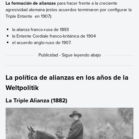
La
formación de alianzas
para hacer frente a la creciente
agresividad alemana (estos acuerdos terminaron por configurar la
Triple Entente en 1907):
la alianza franco-rusa de 1893
la Entente Cordiale franco-británica de 1904
el acuerdo anglo-ruso de 1907.
La política de alianzas en los años de la
Weltpolitik
La Triple Alianza (1882)