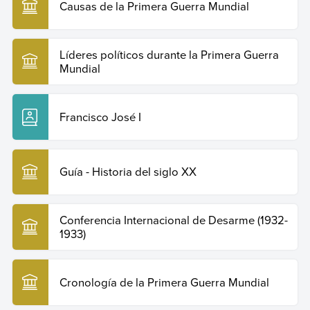
Causas de la Primera Guerra Mundial
Líderes políticos durante la Primera Guerra
Mundial
Francisco José I
Guía - Historia del siglo XX
Conferencia Internacional de Desarme (1932-
1933)
Cronología de la Primera Guerra Mundial