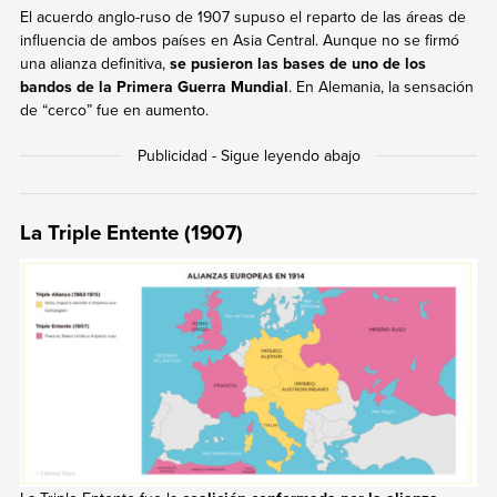
El acuerdo anglo-ruso de 1907 supuso el reparto de las áreas de
influencia de ambos países en Asia Central. Aunque no se firmó
una alianza definitiva,
se pusieron las bases de uno de los
bandos de la Primera Guerra Mundial
. En Alemania, la sensación
de “cerco” fue en aumento.
La Triple Entente (1907)