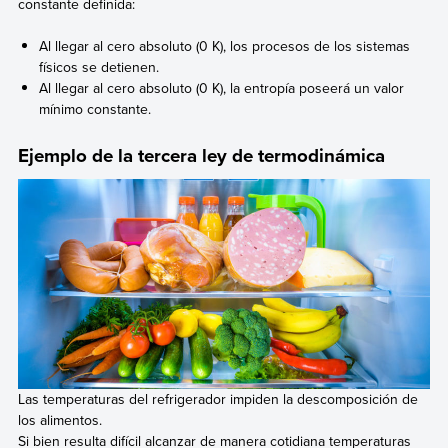
constante definida:
Al llegar al cero absoluto (0 K), los procesos de los sistemas
físicos se detienen.
Al llegar al cero absoluto (0 K), la entropía poseerá un valor
mínimo constante.
Ejemplo de la tercera ley de termodinámica
Las temperaturas del refrigerador impiden la descomposición de
los alimentos.
Si bien resulta difícil alcanzar de manera cotidiana temperaturas