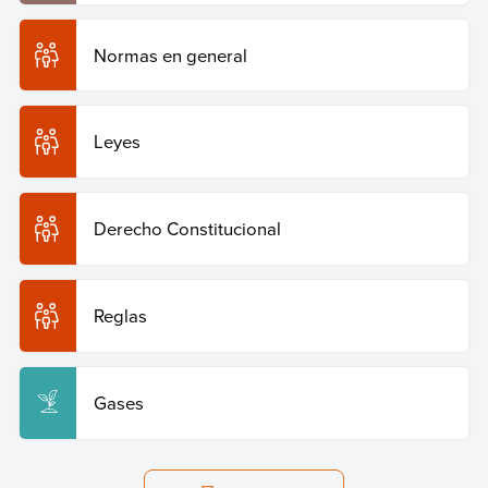
Normas en general
Leyes
Derecho Constitucional
Reglas
Gases