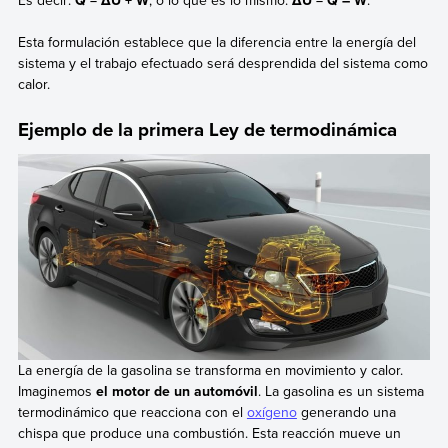
Esta formulación establece que la diferencia entre la energía del
sistema y el trabajo efectuado será desprendida del sistema como
calor.
Ejemplo de la primera Ley de termodinámica
La energía de la gasolina se transforma en movimiento y calor.
Imaginemos
el motor de un automóvil
. La gasolina es un sistema
termodinámico que reacciona con el
oxígeno
generando una
chispa que produce una combustión. Esta reacción mueve un