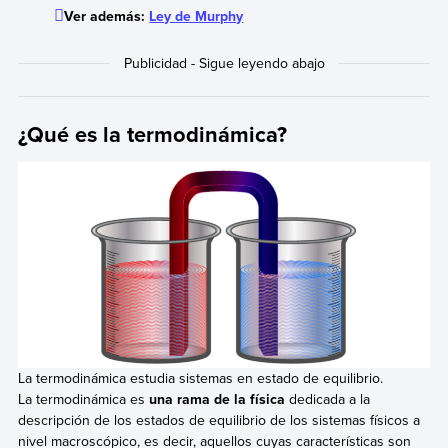
Ver además:
Ley de Murphy
¿Qué es la termodinámica?
La termodinámica estudia sistemas en estado de equilibrio.
La termodinámica es
una rama de la física
dedicada a la
descripción de los estados de equilibrio de los sistemas físicos a
nivel macroscópico, es decir, aquellos cuyas características son