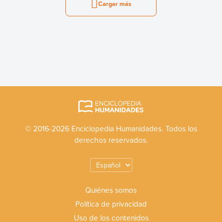
Cargar más
© 2016-2026 Enciclopedia Humanidades. Todos los
derechos reservados.
Quiénes somos
Política de privacidad
Uso de los contenidos