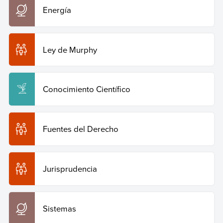
Energía
Ley de Murphy
Conocimiento Científico
Fuentes del Derecho
Jurisprudencia
Sistemas