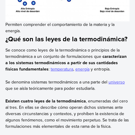
Permiten comprender el comportamiento de la materia y la
energía.
¿Qué son las leyes de la termodinámica?
Se conoce como leyes de la termodinámica o principios de la
termodinámica a un conjunto de formulaciones que
caracterizan
a los sistemas termodinámicos a partir de sus cantidades
físicas fundamentales
:
temperatura
,
energía
y entropía.
Se denomina sistemas termodinámicos a una parte del
universo
que se aísla teóricamente para poder estudiarla.
Existen cuatro leyes de la termodinámica
, enumeradas del cero
al tres. En ellas se describe cómo operan dichos sistemas ante
diversas circunstancias y contextos, y prohíben la existencia de
algunos fenómenos, como el movimiento perpetuo. Se trata de las
formulaciones más elementales de esta rama de la física.