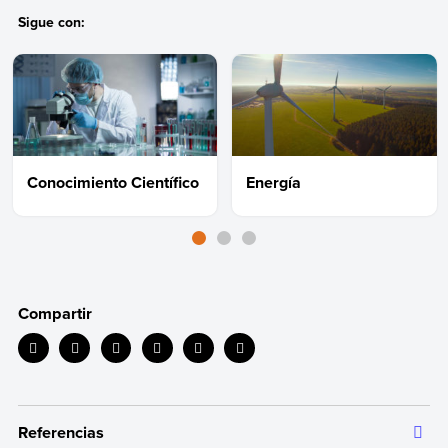
Sigue con:
Conocimiento Científico
Energía
Compartir
Referencias