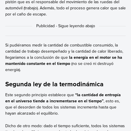
pistón que es el responsable del movimiento de las ruedas del
automóvil (trabajo). Además, todo el proceso genera calor que sale
por el caño de escape.
Si pudiéramos medir la cantidad de combustible consumido, la
cantidad de trabajo desempeñado y la cantidad de calor liberado,
llegaríamos a la conclusión de que
la energía en el motor se ha
mantenido constante en el tiempo
(no se creó ni destruyó
energía).
Segunda ley de la termodinámica
Este segundo principio establece que
“la cantidad de entropía
en el universo tiende a incrementarse en el tiempo”
, esto es,
que el desorden de todos los sistemas incrementa hasta que
hayan alcanzado el equilibrio.
Dicho de otro modo: dado el tiempo suficiente, todos los sistemas