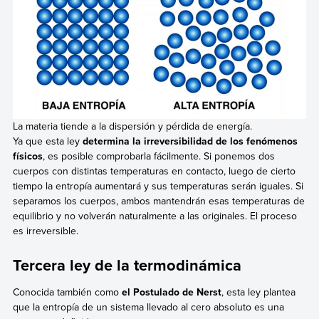
La materia tiende a la dispersión y pérdida de energía.
Ya que esta ley
determina la irreversibilidad de los fenómenos
físicos
, es posible comprobarla fácilmente. Si ponemos dos
cuerpos con distintas temperaturas en contacto, luego de cierto
tiempo la entropía aumentará y sus temperaturas serán iguales. Si
separamos los cuerpos, ambos mantendrán esas temperaturas de
equilibrio y no volverán naturalmente a las originales. El proceso
es irreversible.
Tercera ley de la termodinámica
Conocida también como
el Postulado de Nerst
, esta ley plantea
que la entropía de un sistema llevado al cero absoluto es una