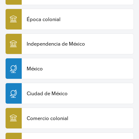
Copiar cita
Época colonial
Independencia de México
México
Ciudad de México
Comercio colonial