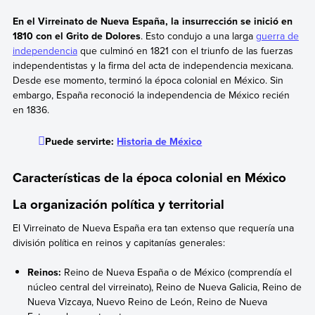
En el Virreinato de Nueva España, la insurrección se inició en
1810 con el Grito de Dolores
. Esto condujo a una larga
guerra de
independencia
que culminó en 1821 con el triunfo de las fuerzas
independentistas y la firma del acta de independencia mexicana.
Desde ese momento, terminó la época colonial en México. Sin
embargo, España reconoció la independencia de México recién
en 1836.
Puede servirte:
Historia de México
Características de la época colonial en México
La organización política y territorial
El Virreinato de Nueva España era tan extenso que requería una
división política en reinos y capitanías generales:
Reinos:
Reino de Nueva España o de México (comprendía el
núcleo central del virreinato), Reino de Nueva Galicia, Reino de
Nueva Vizcaya, Nuevo Reino de León, Reino de Nueva