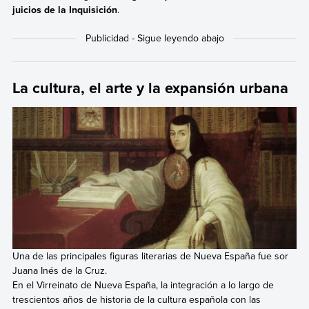
juicios de la Inquisición
.
La cultura, el arte y la expansión urbana
Una de las principales figuras literarias de Nueva España fue sor
Juana Inés de la Cruz.
En el Virreinato de Nueva España, la integración a lo largo de
trescientos años de historia de la cultura española con las