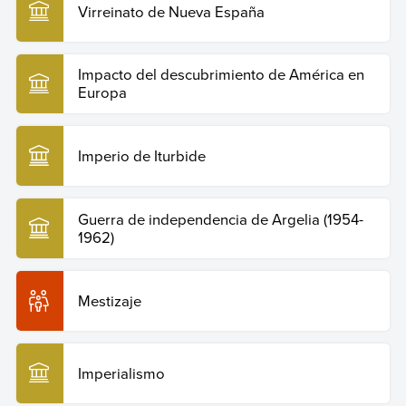
Virreinato de Nueva España
Impacto del descubrimiento de América en
Europa
Imperio de Iturbide
Guerra de independencia de Argelia (1954-
1962)
Mestizaje
Imperialismo