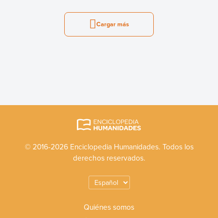
Cargar más
© 2016-2026 Enciclopedia Humanidades. Todos los
derechos reservados.
Quiénes somos