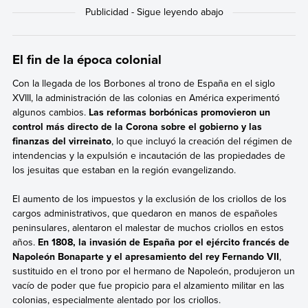
El fin de la época colonial
Con la llegada de los Borbones al trono de España en el siglo
XVIII, la administración de las colonias en América experimentó
algunos cambios.
Las reformas borbónicas promovieron un
control más directo de la Corona sobre el gobierno y las
finanzas del virreinato
, lo que incluyó la creación del régimen de
intendencias y la expulsión e incautación de las propiedades de
los jesuitas que estaban en la región evangelizando.
El aumento de los impuestos y la exclusión de los criollos de los
cargos administrativos, que quedaron en manos de españoles
peninsulares, alentaron el malestar de muchos criollos en estos
años.
En 1808, la invasión de España por el ejército francés de
Napoleón Bonaparte y el apresamiento del rey Fernando VII
,
sustituido en el trono por el hermano de Napoleón, produjeron un
vacío de poder que fue propicio para el alzamiento militar en las
colonias, especialmente alentado por los criollos.