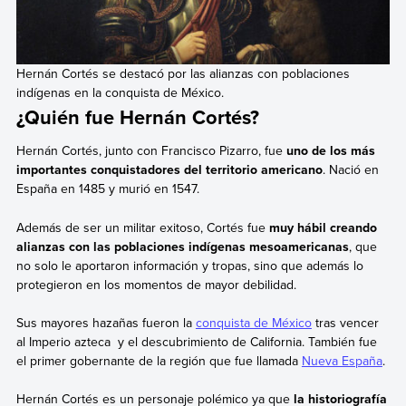
Hernán Cortés se destacó por las alianzas con poblaciones
indígenas en la conquista de México.
¿Quién fue Hernán Cortés?
Hernán Cortés, junto con Francisco Pizarro, fue
uno de los más
importantes conquistadores del territorio americano
. Nació en
España en 1485 y murió en 1547.
Además de ser un militar exitoso, Cortés fue
muy hábil creando
alianzas con las poblaciones indígenas mesoamericanas
, que
no solo le aportaron información y tropas, sino que además lo
protegieron en los momentos de mayor debilidad.
Sus mayores hazañas fueron la
conquista de México
tras vencer
al Imperio azteca y el descubrimiento de California. También fue
el primer gobernante de la región que fue llamada
Nueva España
.
Hernán Cortés es un personaje polémico ya que
la historiografía