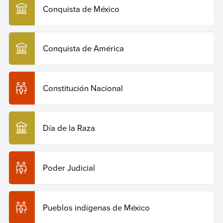
Conquista de México
Conquista de América
Constitución Nacional
Día de la Raza
Poder Judicial
Pueblos indígenas de México