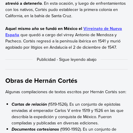
atrevió a detenerlo
. En esta ocasión, y luego de enfrentamientos
con los nativos, Cortés pudo establecer la primera colonia en
California, en la bahía de Santa Cruz.
Aquel mismo año se fundó en México el
Virreinato de Nueva
España
que quedó a cargo del virrey Antonio de Mendoza y
Pacheco. Cortés regresó a la península ibérica en 1541 y murió
agobiado por litigios en Andalucía el 2 de diciembre de 1547.
Obras de Hernán Cortés
Algunas compilaciones de textos escritos por Hernán Cortés son:
(1519-1526). Es un conjunto de epístolas
Cartas de relación
enviadas al emperador Carlos V entre 1519 y 1526 en las que
describía la expedición y conquista de México. Fueron
compiladas y publicadas en diversas ediciones.
(1990-1992). Es un conjunto de
Documentos cortesianos