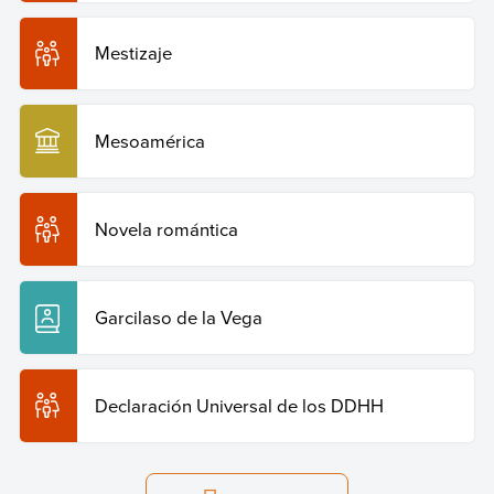
Mestizaje
Mesoamérica
Novela romántica
Garcilaso de la Vega
Declaración Universal de los DDHH