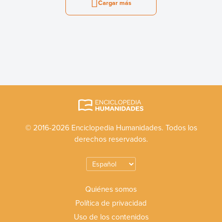
Cargar más
© 2016-2026 Enciclopedia Humanidades. Todos los
derechos reservados.
Quiénes somos
Política de privacidad
Uso de los contenidos