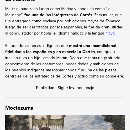
Malitzin, bautizada luego como Marina y conocida como “la
Malinche”,
fue una de las intérpretes de Cortés
. Esta mujer, que
fue entregada como esclava por poblaciones mayas de Tabasco
luego de ser derrotadas por los españoles, le fue de gran utilidad
al conquistador por hablar el idioma náhuatl y la lengua
maya
.
Es una de las pocas indígenas que
mostró una incondicional
fidelidad a los españoles y en especial a Cortés
, con quien
incluso tuvo un hijo llamado Martín. Dado que tenía un profundo
conocimiento de las costumbres, necesidades y ambiciones de
los pueblos indígenas mesoamericanos, fue una de las piezas
centrales de las estrategias de Cortés y actuó como su consejera.
Moctezuma