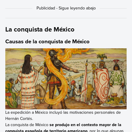
La conquista de México
Causas de la conquista de México
La expedición a México incluyó las motivaciones personales de
Hernán Cortés.
La conquista de México
se produjo en el contexto mayor de la
conquista española de territorio americano
, por lo que algunas