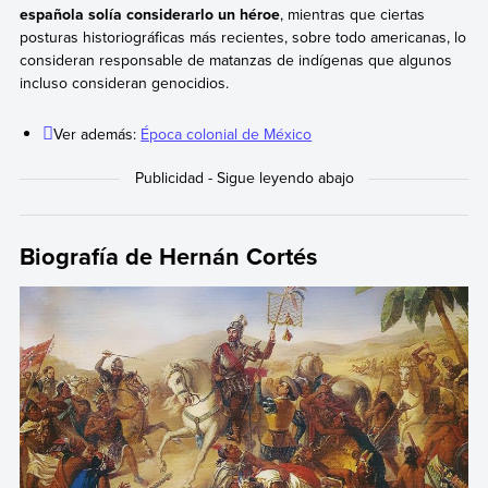
española solía considerarlo un héroe
, mientras que ciertas
posturas historiográficas más recientes, sobre todo americanas, lo
consideran responsable de matanzas de indígenas que algunos
incluso consideran genocidios.
Ver además:
Época colonial de México
Biografía de Hernán Cortés