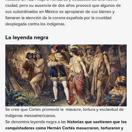
ciudad, pero su ausencia de dos años provocó que algunos de
sus subordinados en México se apropiaran de sus bienes y
llamaran la atención de la corona española por la crueldad
desplegada contra los indígenas.
La leyenda negra
Se cree que Cortés promovió la masacre, tortura y esclavitud de
indígenas mesoamericanos.
Se denomina leyenda negra a las
historias que sostienen que los
conquistadores como Hernán Cortés masacraron, torturaron y