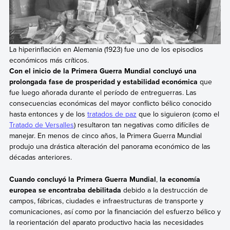
La hiperinflación en Alemania (1923) fue uno de los episodios
económicos más críticos.
Con el inicio de la Primera Guerra Mundial concluyó una
prolongada fase de prosperidad y estabilidad económica
que
fue luego añorada durante el período de entreguerras. Las
consecuencias económicas del mayor conflicto bélico conocido
hasta entonces y de los
tratados de paz
que lo siguieron (como el
Tratado de Versalles
) resultaron tan negativas como difíciles de
manejar. En menos de cinco años, la Primera Guerra Mundial
produjo una drástica alteración del panorama económico de las
décadas anteriores.
Cuando concluyó la Primera Guerra Mundial
,
la economía
europea se encontraba debilitada
debido a la destrucción de
campos, fábricas, ciudades e infraestructuras de transporte y
comunicaciones, así como por la financiación del esfuerzo bélico y
la reorientación del aparato productivo hacia las necesidades