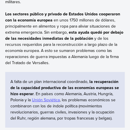
militares.
Los sectores público y privado de Estados Unidos cooperaron
con la economía europea
en unos 1750 millones de dólares,
principalmente en alimentos y ropa para aliviar situaciones de
extrema emergencia. Sin embargo,
esta ayuda quedó por debajo
de las necesidades inmediatas de la población
y de
los
recursos requeridos para la reconstrucción a largo plazo de la
economía europea. A esto se sumaron problemas como las
reparaciones de guerra impuestas a Alemania luego de la firma
del Tratado de Versalles.
A falta de un plan internacional coordinado,
la recuperación
de la capacidad productiva de las economías europeas se
hizo esperar
. En países como Alemania, Austria, Hungría,
Polonia y la
Unión Soviética
, los problemas económicos se
combinaron con los de índole política (movimientos
revolucionarios, guerras civiles, invasiones y la ocupación
del Ruhr, región alemana, por tropas francesas y belgas).