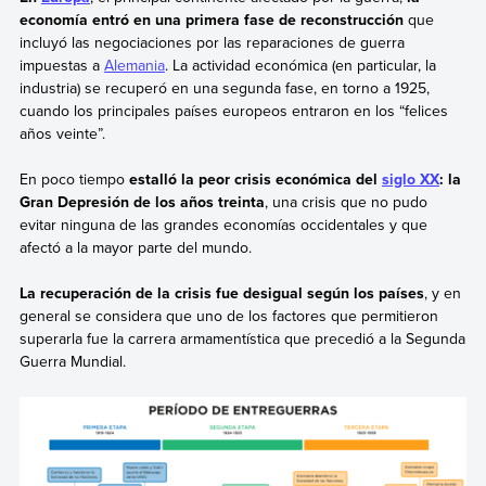
economía entró en una primera fase de reconstrucción
que
incluyó las negociaciones por las reparaciones de guerra
impuestas a
Alemania
. La actividad económica (en particular, la
industria) se recuperó en una segunda fase, en torno a 1925,
cuando los principales países europeos entraron en los “felices
años veinte”.
En poco tiempo
estalló la peor crisis económica del
siglo XX
: la
Gran Depresión de los años treinta
, una crisis que no pudo
evitar ninguna de las grandes economías occidentales y que
afectó a la mayor parte del mundo.
La recuperación de la crisis fue desigual según los países
, y en
general se considera que uno de los factores que permitieron
superarla fue la carrera armamentística que precedió a la Segunda
Guerra Mundial.