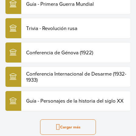
Guía - Primera Guerra Mundial
Trivia - Revolución rusa
Conferencia de Génova (1922)
Conferencia Internacional de Desarme (1932-
1933)
Guía - Personajes de la historia del siglo XX
Cargar más