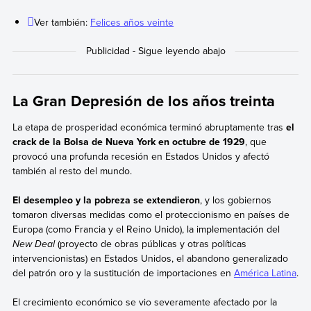
Ver también:
Felices años veinte
La Gran Depresión de los años treinta
La etapa de prosperidad económica terminó abruptamente tras
el
crack de la Bolsa de Nueva York en octubre de 1929
, que
provocó una profunda recesión en Estados Unidos y afectó
también al resto del mundo.
El desempleo y la pobreza se extendieron
, y los gobiernos
tomaron diversas medidas como el proteccionismo en países de
Europa (como Francia y el Reino Unido), la implementación del
New Deal
(proyecto de obras públicas y otras políticas
intervencionistas) en Estados Unidos, el abandono generalizado
del patrón oro y la sustitución de importaciones en
América Latina
.
El crecimiento económico se vio severamente afectado por la