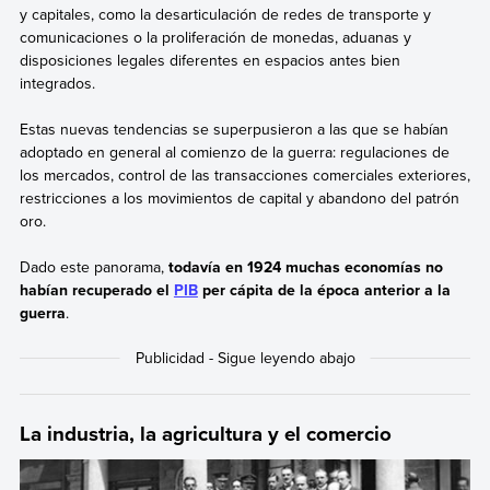
y capitales, como la desarticulación de redes de transporte y
comunicaciones o la proliferación de monedas, aduanas y
disposiciones legales diferentes en espacios antes bien
integrados.
Estas nuevas tendencias se superpusieron a las que se habían
adoptado en general al comienzo de la guerra: regulaciones de
los mercados, control de las transacciones comerciales exteriores,
restricciones a los movimientos de capital y abandono del patrón
oro.
Dado este panorama,
todavía en 1924 muchas economías no
habían recuperado el
PIB
per cápita de la época anterior a la
guerra
.
La industria, la agricultura y el comercio