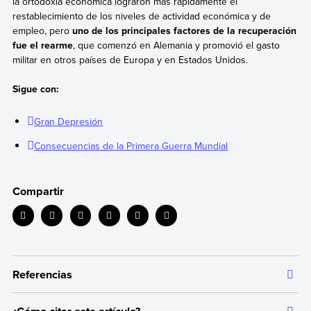
la ortodoxia económica lograron más rápidamente el
restablecimiento de los niveles de actividad económica y de
empleo, pero
uno de los principales factores de la recuperación
fue el rearme
, que comenzó en Alemania y promovió el gasto
militar en otros países de Europa y en Estados Unidos.
Sigue con:
Gran Depresión
Consecuencias de la Primera Guerra Mundial
Compartir
Referencias