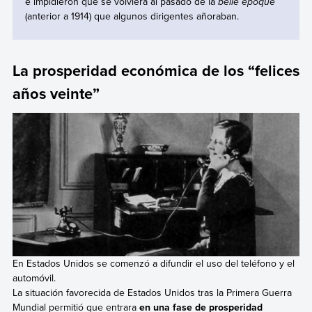
e impidieron que se volviera al pasado de la
belle époque
(anterior a 1914) que algunos dirigentes añoraban.
La prosperidad económica de los “felices
años veinte”
En Estados Unidos se comenzó a difundir el uso del teléfono y el
automóvil.
La situación favorecida de Estados Unidos tras la Primera Guerra
Mundial permitió que entrara
en una fase de prosperidad