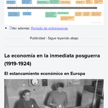
Ver además:
Período de entreguerras
La economía en la inmediata posguerra
(1919-1924)
El estancamiento económico en Europa