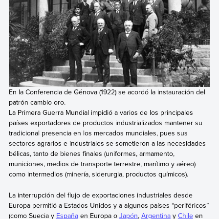
En la Conferencia de Génova (1922) se acordó la instauración del
patrón cambio oro.
La Primera Guerra Mundial impidió a varios de los principales
países exportadores de productos industrializados mantener su
tradicional presencia en los mercados mundiales, pues sus
sectores agrarios e industriales se sometieron a las necesidades
bélicas, tanto de bienes finales (uniformes, armamento,
municiones, medios de transporte terrestre, marítimo y aéreo)
como intermedios (minería, siderurgia, productos químicos).
La interrupción del flujo de exportaciones industriales desde
Europa permitió a Estados Unidos y a algunos países “periféricos”
(como Suecia y
España
en Europa o
Japón
,
Argentina
y
Chile
en