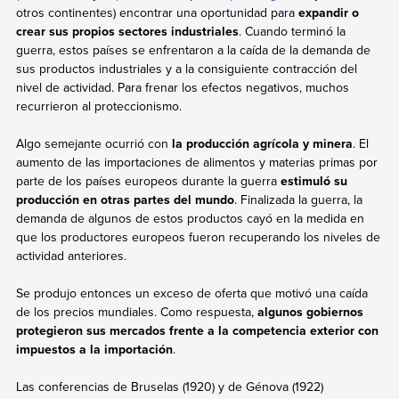
otros continentes) encontrar una oportunidad para
expandir o
crear sus propios sectores industriales
. Cuando terminó la
guerra, estos países se enfrentaron a la caída de la demanda de
sus productos industriales y a la consiguiente contracción del
nivel de actividad. Para frenar los efectos negativos, muchos
recurrieron al proteccionismo.
Algo semejante ocurrió con
la producción agrícola y minera
. El
aumento de las importaciones de alimentos y materias primas por
parte de los países europeos durante la guerra
estimuló su
producción en otras partes del mundo
. Finalizada la guerra, la
demanda de algunos de estos productos cayó en la medida en
que los productores europeos fueron recuperando los niveles de
actividad anteriores.
Se produjo entonces un exceso de oferta que motivó una caída
de los precios mundiales. Como respuesta,
algunos gobiernos
protegieron sus mercados frente a la competencia exterior con
impuestos a la importación
.
Las conferencias de Bruselas (1920) y de Génova (1922)