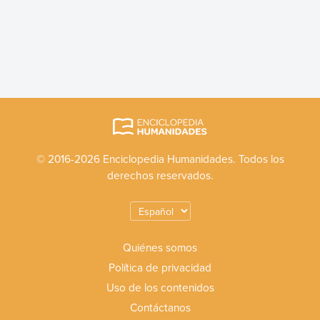
© 2016-2026 Enciclopedia Humanidades. Todos los
derechos reservados.
Quiénes somos
Política de privacidad
Uso de los contenidos
Contáctanos