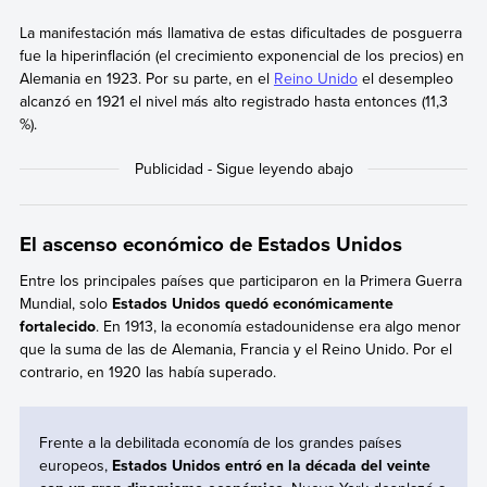
La manifestación más llamativa de estas dificultades de posguerra
fue la hiperinflación (el crecimiento exponencial de los precios)
en
Alemania en 1923. Por su parte, en el
Reino Unido
el desempleo
alcanzó en 1921 el nivel más alto registrado hasta entonces (11,3
%).
El ascenso económico de Estados Unidos
Entre los principales países que participaron en la Primera Guerra
Mundial, solo
Estados Unidos quedó económicamente
fortalecido
. En 1913, la economía estadounidense era algo menor
que la suma de las de Alemania, Francia y el Reino Unido. Por el
contrario, en 1920 las había superado.
Frente a la debilitada economía de los grandes países
europeos,
Estados Unidos entró en la década del veinte