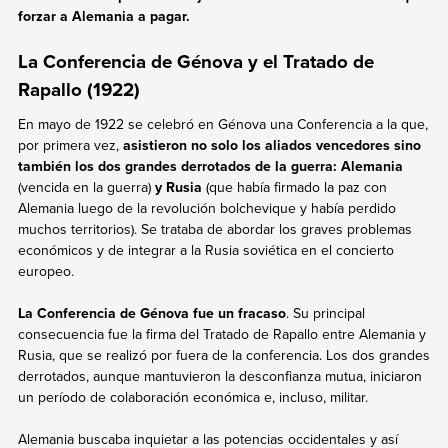
forzar a Alemania a pagar.
La Conferencia de Génova y el Tratado de
Rapallo (1922)
En mayo de 1922 se celebró en Génova una Conferencia a la que,
por primera vez,
asistieron no solo los aliados vencedores sino
también los dos grandes derrotados de la guerra: Alemania
(vencida en la guerra)
y Rusia
(que había firmado la paz con
Alemania luego de la revolución bolchevique y había perdido
muchos territorios). Se trataba de abordar los graves problemas
económicos y de integrar a la Rusia soviética en el concierto
europeo.
La Conferencia de Génova fue un fracaso
. Su principal
consecuencia fue la firma del Tratado de Rapallo entre Alemania y
Rusia, que se realizó por fuera de la conferencia. Los dos grandes
derrotados, aunque mantuvieron la desconfianza mutua, iniciaron
un período de colaboración económica e, incluso, militar.
Alemania buscaba inquietar a las potencias occidentales y así