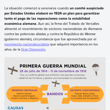
La situación comenzó a serenarse cuando
un comité auspiciado
por Estados Unidos elaboró en 1924 un plan para garantizar
tanto el pago de las reparaciones como la estabilidad
económica alemana
. Aun así, la firma del Tratado de Versalles
alimentó el resentimiento de sectores nacionalistas de Alemania
contra las potencias aliadas y contra la República de Weimar
(gobierno alemán), circunstancia que fue aprovechada por el
movimiento nacionalsocialista
que adquirió importancia en los
años de la
Gran Depresión
.