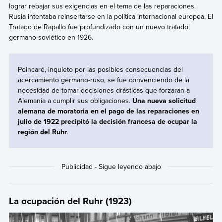
lograr rebajar sus exigencias en el tema de las reparaciones.
Rusia intentaba reinsertarse en la política internacional europea. El
Tratado de Rapallo fue profundizado con un nuevo tratado
germano-soviético en 1926.
Poincaré, inquieto por las posibles consecuencias del
acercamiento germano-ruso, se fue convenciendo de la
necesidad de tomar decisiones drásticas que forzaran a
Alemania a cumplir sus obligaciones.
Una nueva solicitud
alemana de moratoria en el pago de las reparaciones en
julio de 1922 precipitó la decisión francesa de ocupar la
región del Ruhr
.
La
ocupación del Ruhr
(1923)