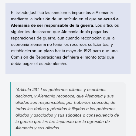
El tratado justificó las sanciones impuestas a Alemania
mediante la inclusión de un artículo en el que
se acusó a
Alemania de ser responsable de la guerra
. Los artículos
siguientes declararon que Alemania debía pagar las
reparaciones de guerra, aun cuando reconocían que la
economía alemana no tenía los recursos suficientes
,
y
establecieron un plazo hasta mayo de 1921 para que una
Comisión de Reparaciones definiera el monto total que
debía pagar el estado alemán.
"Artículo 231. Los gobiernos aliados y asociados
declaran, y Alemania reconoce, que Alemania y sus
aliados son responsables, por haberlos causado, de
todos los daños y pérdidas infligidos a los gobiernos
aliados y asociados y sus súbditos a consecuencia de
la guerra que les fue impuesta por la agresión de
Alemania y sus aliados.