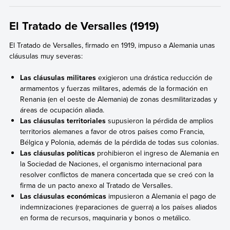
El Tratado de Versalles (1919)
El Tratado de Versalles, firmado en 1919, impuso a Alemania unas
cláusulas muy severas:
Las cláusulas militares
exigieron una drástica reducción de
armamentos y fuerzas militares, además de la formación en
Renania (en el oeste de Alemania) de zonas desmilitarizadas y
áreas de ocupación aliada.
Las cláusulas territoriales
supusieron la pérdida de amplios
territorios alemanes a favor de otros países como Francia,
Bélgica y Polonia, además de la pérdida de todas sus colonias.
Las cláusulas políticas
prohibieron el ingreso de Alemania en
la Sociedad de Naciones, el organismo internacional para
resolver conflictos de manera concertada que se creó con la
firma de un pacto anexo al Tratado de Versalles.
Las cláusulas económicas
impusieron a Alemania el pago de
indemnizaciones (reparaciones de guerra) a los países aliados
en forma de recursos, maquinaria y bonos o metálico.