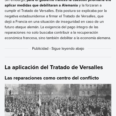
aplicar medidas que debilitaran a Alemania
y la forzaran a
cumplir el Tratado de Versalles. Esta postura se explicaba por la
negativa estadounidense a firmar el Tratado de Versalles, que
dejó a Francia en una situación de inseguridad en caso de un
futuro ataque alemán. La exigencia del pago íntegro de las
reparaciones no solo buscaba contribuir a la recuperación
económica francesa, sino también debilitar a la economía alemana.
La aplicación del Tratado de Versalles
Las reparaciones como centro del conflicto