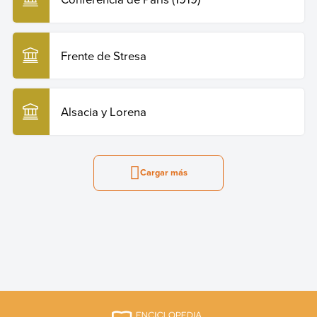
Frente de Stresa
Alsacia y Lorena
Cargar más