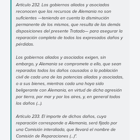
Artículo 232. Los gobiernos aliados y asociados
reconocen que los recursos de Alemania no son
suficientes —teniendo en cuenta la disminución
permanente de los mismos, que resulta de las demás
disposiciones del presente Tratado— para asegurar la
reparación completa de todos los expresados daños y
pérdidas.
Los gobiernos aliados y asociados exigen, sin
embargo, y Alemania se compromete a ello, que sean
reparados todos los daños causados a la población
civil de cada una de las potencias aliadas y asociadas,
o a sus bienes, mientras cada una haya sido
beligerante con Alemania, en virtud de dicha agresión
por tierra, por mar y por los aires, y, en general todos
los daños (…).
Artículo 233. El importe de dichos daños, cuya
reparación corresponde a Alemania, será fijado por
una Comisión interaliada, que llevará el nombre de
Comisión de Reparaciones (…)".