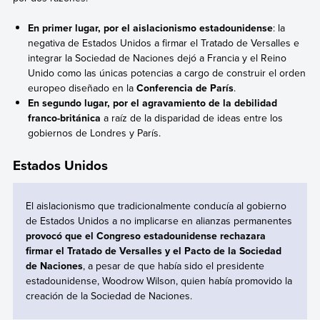
En primer lugar, por el aislacionismo estadounidense
: la
negativa de Estados Unidos a firmar el Tratado de Versalles e
integrar la Sociedad de Naciones dejó a Francia y el Reino
Unido como las únicas potencias a cargo de construir el orden
europeo diseñado en la
Conferencia de París
.
En segundo lugar, por el agravamiento de la debilidad
franco-británica
a raíz de la disparidad de ideas entre los
gobiernos de Londres y París.
Estados Unidos
El aislacionismo que tradicionalmente conducía al gobierno
de Estados Unidos a no implicarse en alianzas permanentes
provocó que el Congreso estadounidense rechazara
firmar el Tratado de Versalles y el Pacto de la Sociedad
de Naciones
, a pesar de que había sido el presidente
estadounidense, Woodrow Wilson, quien había promovido la
creación de la Sociedad de Naciones.