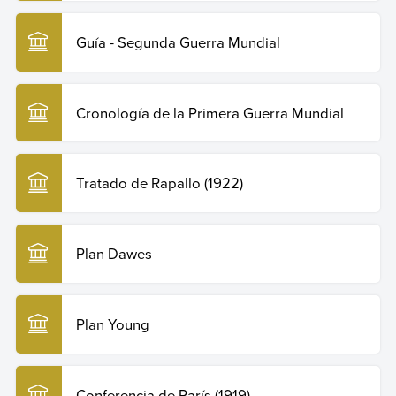
Guía - Segunda Guerra Mundial
Cronología de la Primera Guerra Mundial
Tratado de Rapallo (1922)
Plan Dawes
Plan Young
Conferencia de París (1919)