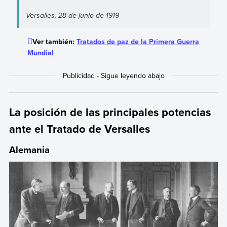
Versalles, 28 de junio de 1919
Ver también:
Tratados de paz de la Primera Guerra
Mundial
La posición de las principales potencias
ante el Tratado de Versalles
Alemania