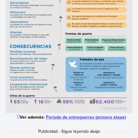
Ver además:
Período de entreguerras (primera etapa)