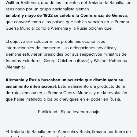
Walther Rathenau, uno de los firmantes del Tratado de Rapallo, fue
asesinado por un grupo nacionalista alemán.
En abril y mayo de 1922 se celebró
la Conferencia de Génova
,
que convocó tanto a los países que habían vencido en la Primera
Guerra Mundial como a Alemania y la Rusia bolchevique.
El objetivo era solucionar los problemas económicos
internacionales del momento. Las delegaciones soviética y
alemana estuvieron presididas por sus respectivos ministros de
Asuntos Exteriores: Georgi Chicherin (Rusia) y Walther Rathenau
(Alemania).
Alemania y Rusia buscaban un acuerdo que disminuyera su
aislamiento internacional
. Este aislamiento era producto de la
derrota alemana en la Primera Guerra Mundial y de la revolución
que había instalado a los bolcheviques en el poder en Rusia.
El Tratado de Rapallo entre Alemania y Rusia, firmado por fuera de