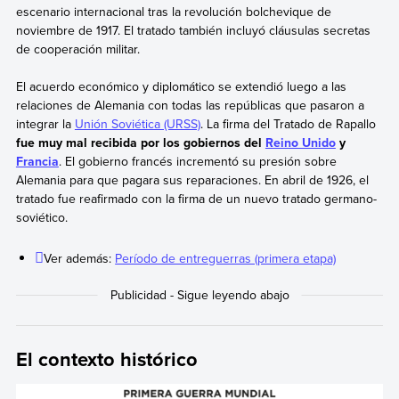
escenario internacional tras la revolución bolchevique de
noviembre de 1917. El tratado también incluyó cláusulas secretas
de cooperación militar.
El acuerdo económico y diplomático se extendió luego a las
relaciones de Alemania con todas las repúblicas que pasaron a
integrar la
Unión Soviética (URSS)
. La firma del Tratado de Rapallo
fue muy mal recibida por los gobiernos del
Reino Unido
y
Francia
. El gobierno francés incrementó su presión sobre
Alemania para que pagara sus reparaciones. En abril de 1926, el
tratado fue reafirmado con la firma de un nuevo tratado germano-
soviético.
Ver además:
Período de entreguerras (primera etapa)
El contexto histórico