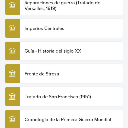
Reparaciones de guerra (Tratado de
Versalles, 1919)
Imperios Centrales
Guía - Historia del siglo XX
Frente de Stresa
Tratado de San Francisco (1951)
Cronología de la Primera Guerra Mundial