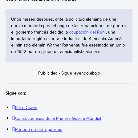
Unos meses después, ante la solicitud alemana de una
nueva moratoria para el pago de las reparaciones de guerra,
el gobierno francés decidió la
ocupación del Ruhr
, una
importante región minera e industrial de Alemania. Además,
el ministro alemán Walther Rathenau fue asesinado en junio
de 1922 por un grupo ultranacionalista alemán.
Sigue con:
Plan Dawes
Consecuencias de la Primera Guerra Mundial
Período de entreguerras