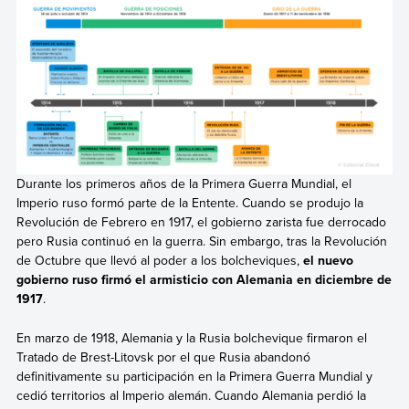
Durante los primeros años de la Primera Guerra Mundial, el
Imperio ruso formó parte de la Entente. Cuando se produjo la
Revolución de Febrero en 1917, el gobierno zarista fue derrocado
pero Rusia continuó en la guerra. Sin embargo, tras la Revolución
de Octubre que llevó al poder a los bolcheviques,
el nuevo
gobierno ruso firmó el armisticio con Alemania en diciembre de
1917
.
En marzo de 1918, Alemania y la Rusia bolchevique firmaron el
Tratado de Brest-Litovsk por el que Rusia abandonó
definitivamente su participación en la Primera Guerra Mundial y
cedió territorios al Imperio alemán. Cuando Alemania perdió la