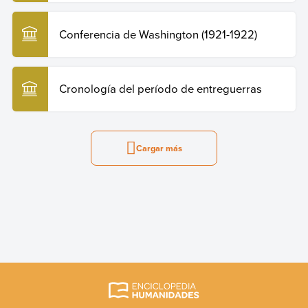
Conferencia de Washington (1921-1922)
Cronología del período de entreguerras
Cargar más