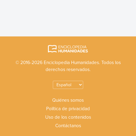
© 2016-2026 Enciclopedia Humanidades. Todos los
derechos reservados.
Quiénes somos
Política de privacidad
Uso de los contenidos
Contáctanos