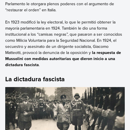
Parlamento le otorgara plenos poderes con el argumento de
“restaurar el orden” en Italia.
En 1923 modificó la ley electoral, lo que le permitió obtener la
mayoría parlamentaria en 1924. También le dio una forma
institucional a los “camisas negras”, que pasaron a ser conocidos
como Milicia Voluntaria para la Seguridad Nacional. En 1924, el
secuestro y asesinato de un dirigente socialista, Giacomo
Matteotti, provocó la denuncia de la oposición y
la respuesta de
Mussolini con medidas autoritarias que dieron inicio a una
dictadura fascista
.
La dictadura fascista