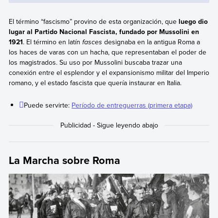
El término “fascismo” provino de esta organización, que
luego dio
lugar al Partido Nacional Fascista, fundado por Mussolini en
1921
. El término en latín
fasces
designaba en la antigua Roma a
los haces de varas con un hacha, que representaban el poder de
los magistrados. Su uso por Mussolini buscaba trazar una
conexión entre el esplendor y el expansionismo militar del Imperio
romano, y el estado fascista que quería instaurar en Italia.
Puede servirte:
Período de entreguerras (primera etapa)
La Marcha sobre Roma