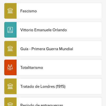
Fascismo
Vittorio Emanuele Orlando
Guía - Primera Guerra Mundial
Totalitarismo
Tratado de Londres (1915)
Período de entreguerras