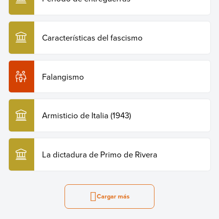
Características del fascismo
Falangismo
Armisticio de Italia (1943)
La dictadura de Primo de Rivera
Cargar más