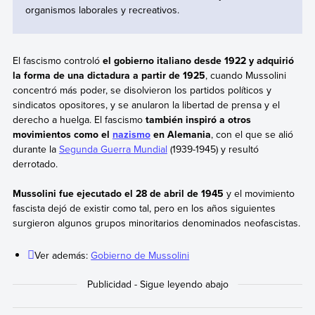
organismos laborales y recreativos.
El fascismo controló
el gobierno italiano desde 1922 y adquirió
la forma de una dictadura a partir de 1925
, cuando Mussolini
concentró más poder, se disolvieron los partidos políticos y
sindicatos opositores, y se anularon la libertad de prensa y el
derecho a huelga. El fascismo
también inspiró a otros
movimientos como el
nazismo
en Alemania
, con el que se alió
durante la
Segunda Guerra Mundial
(1939-1945) y resultó
derrotado.
Mussolini fue ejecutado el 28 de abril de 1945
y el movimiento
fascista dejó de existir como tal, pero en los años siguientes
surgieron algunos grupos minoritarios denominados neofascistas.
Ver además:
Gobierno de Mussolini