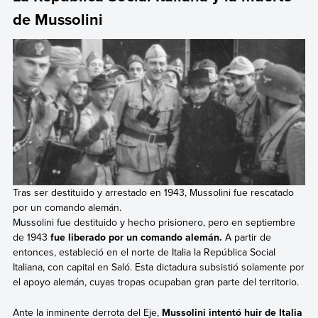
de Mussolini
Tras ser destituido y arrestado en 1943, Mussolini fue rescatado
por un comando alemán.
Mussolini fue destituido y hecho prisionero, pero en septiembre
de 1943
fue liberado por un comando alemán.
A partir de
entonces,
estableció en el norte de Italia la República Social
Italiana, con capital en Saló. Esta dictadura subsistió solamente por
el apoyo alemán, cuyas tropas ocupaban gran parte del territorio.
Ante la inminente derrota del Eje,
Mussolini intentó huir de Italia