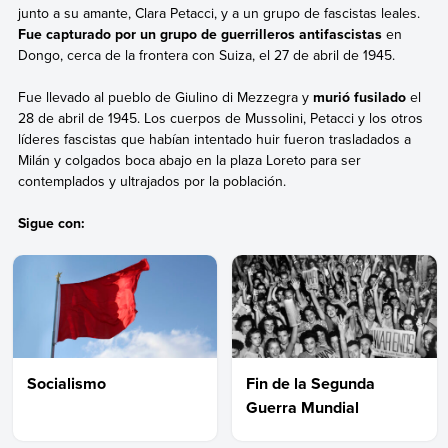
junto a su amante, Clara Petacci, y a un grupo de fascistas leales.
Fue capturado por un grupo de guerrilleros antifascistas
en
Dongo, cerca de la frontera con Suiza, el 27 de abril de 1945.
Fue llevado al pueblo de Giulino di Mezzegra y
murió fusilado
el
28 de abril de 1945. Los cuerpos de Mussolini, Petacci y los otros
líderes fascistas que habían intentado huir fueron trasladados a
Milán y colgados boca abajo en la plaza Loreto para ser
contemplados y ultrajados por la población.
Sigue con:
Socialismo
Fin de la Segunda
Guerra Mundial