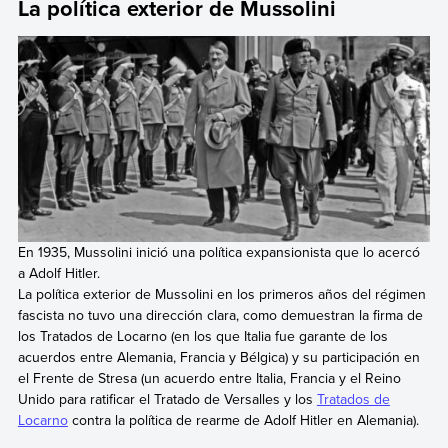
La política exterior de Mussolini
En 1935, Mussolini inició una política expansionista que lo acercó
a Adolf Hitler.
La política exterior de Mussolini en los primeros años del régimen
fascista no tuvo una dirección clara, como demuestran la firma de
los Tratados de Locarno (en los que Italia fue garante de los
acuerdos entre Alemania, Francia y Bélgica) y su participación en
el Frente de Stresa (un acuerdo entre Italia, Francia y el Reino
Unido para ratificar el Tratado de Versalles y los
Tratados de
Locarno
contra la política de rearme de Adolf Hitler en Alemania).