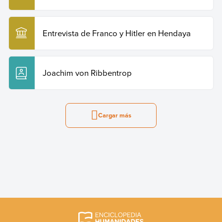
Entrevista de Franco y Hitler en Hendaya
Joachim von Ribbentrop
Cargar más