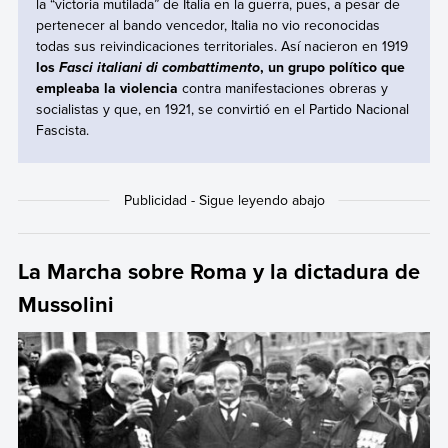
la “victoria mutilada” de Italia en la guerra, pues, a pesar de
pertenecer al bando vencedor, Italia no vio reconocidas
todas sus reivindicaciones territoriales. Así nacieron en 1919
los
, un grupo político que
Fasci italiani di combattimento
empleaba la violencia
contra manifestaciones obreras y
socialistas y que, en 1921, se convirtió en el Partido Nacional
Fascista.
La Marcha sobre Roma y la dictadura de
Mussolini