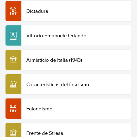
Dictadura
Vittorio Emanuele Orlando
Armisticio de Italia (1943)
Características del fascismo
Falangismo
Frente de Stresa