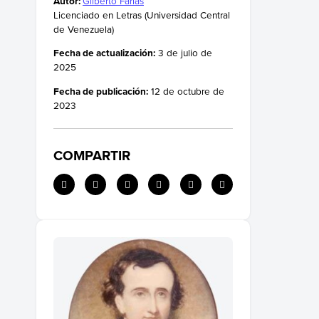
Autor:
Gilberto Farías
Licenciado en Letras (Universidad Central
de Venezuela)
Fecha de actualización:
3 de julio de
2025
Fecha de publicación:
12 de octubre de
2023
COMPARTIR