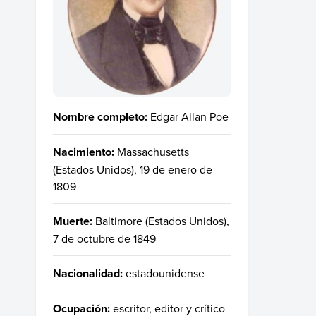
Nombre completo:
Edgar Allan Poe
Nacimiento:
Massachusetts
(Estados Unidos), 19 de enero de
1809
Muerte:
Baltimore (Estados Unidos),
7 de octubre de 1849
Nacionalidad:
estadounidense
Ocupación:
escritor, editor y crítico