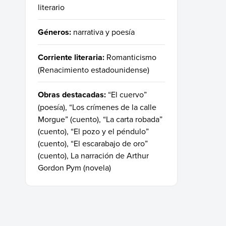
literario
Géneros:
narrativa y poesía
Corriente literaria:
Romanticismo
(Renacimiento estadounidense)
Obras destacadas:
“El cuervo”
(poesía), “Los crímenes de la calle
Morgue” (cuento), “La carta robada”
(cuento), “El pozo y el péndulo”
(cuento), “El escarabajo de oro”
(cuento), La narración de Arthur
Gordon Pym (novela)