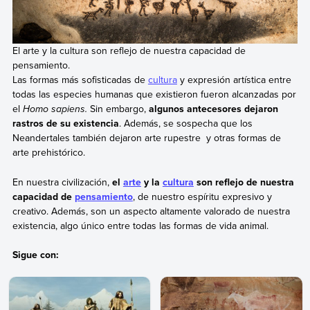
El arte y la cultura son reflejo de nuestra capacidad de
pensamiento.
Las formas más sofisticadas de
cultura
y expresión artística entre
todas las especies humanas que existieron fueron alcanzadas por
el
Homo sapiens.
Sin embargo,
algunos antecesores dejaron
rastros de su existencia
. Además, se sospecha que los
Neandertales también dejaron arte rupestre y otras formas de
arte prehistórico.
En nuestra civilización,
el
arte
y la
cultura
son reflejo de nuestra
capacidad de
pensamiento
, de nuestro espíritu expresivo y
creativo. Además, son un aspecto altamente valorado de nuestra
existencia, algo único entre todas las formas de vida animal.
Sigue con: