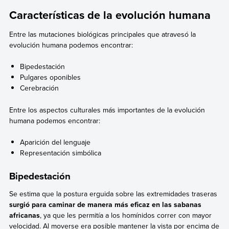
Características de la evolución humana
Entre las mutaciones biológicas principales que atravesó la
evolución humana podemos encontrar:
Bipedestación
Pulgares oponibles
Cerebración
Entre los aspectos culturales más importantes de la evolución
humana podemos encontrar:
Aparición del lenguaje
Representación simbólica
Bipedestación
Se estima que la postura erguida sobre las extremidades traseras
surgió para caminar de manera más eficaz en las sabanas
africanas
, ya que les permitía a los homínidos correr con mayor
velocidad. Al moverse era posible mantener la vista por encima de