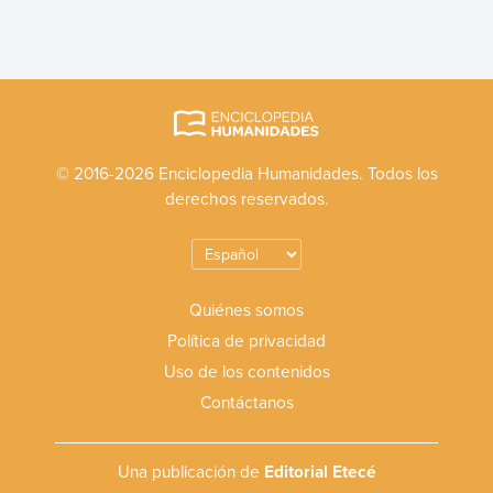
© 2016-2026 Enciclopedia Humanidades. Todos los
derechos reservados.
Quiénes somos
Política de privacidad
Uso de los contenidos
Contáctanos
Una publicación de
Editorial Etecé