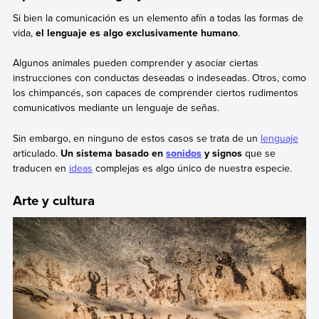
Si bien la comunicación es un elemento afín a todas las formas de
vida,
el lenguaje es algo exclusivamente humano
.
Algunos animales pueden comprender y asociar ciertas
instrucciones con conductas deseadas o indeseadas. Otros, como
los chimpancés, son capaces de comprender ciertos rudimentos
comunicativos mediante un lenguaje de señas.
Sin embargo, en ninguno de estos casos se trata de un
lenguaje
articulado.
Un sistema basado en
sonidos
y signos
que se
traducen en
ideas
complejas es algo único de nuestra especie.
Arte y cultura