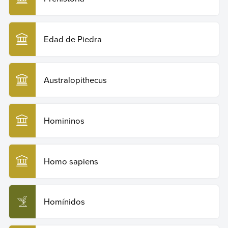
Edad de Piedra
Australopithecus
Homininos
Homo sapiens
Homínidos