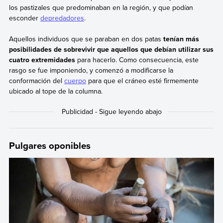
los pastizales que predominaban en la región, y que podían
esconder
depredadores
.
Aquellos individuos que se paraban en dos patas
tenían más
posibilidades de sobrevivir que aquellos que debían utilizar sus
cuatro extremidades
para hacerlo. Como consecuencia, este
rasgo se fue imponiendo, y comenzó a modificarse la
conformación del
cuerpo
para que el cráneo esté firmemente
ubicado al tope de la columna.
Pulgares oponibles