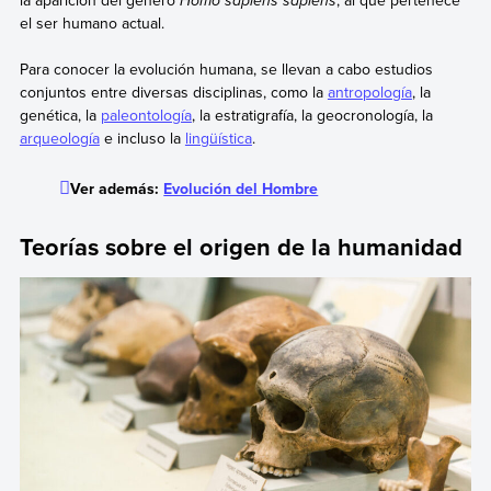
Homo sapiens sapiens
el ser humano actual.
Para conocer la evolución humana, se llevan a cabo estudios
conjuntos entre diversas disciplinas, como la
antropología
, la
genética, la
paleontología
, la estratigrafía, la geocronología, la
arqueología
e incluso la
lingüística
.
Ver además:
Evolución del Hombre
Teorías sobre el origen de la humanidad