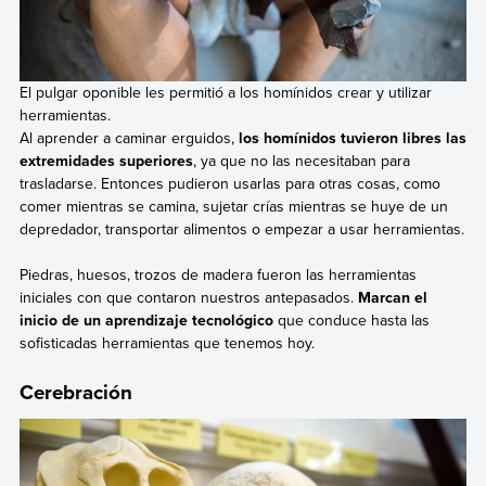
El pulgar oponible les permitió a los homínidos crear y utilizar
herramientas.
Al aprender a caminar erguidos,
los homínidos tuvieron libres las
extremidades superiores
, ya que no las necesitaban para
trasladarse. Entonces pudieron usarlas para otras cosas, como
comer mientras se camina, sujetar crías mientras se huye de un
depredador, transportar alimentos o empezar a usar herramientas.
Piedras, huesos, trozos de madera fueron las herramientas
iniciales con que contaron nuestros antepasados.
Marcan el
inicio de un aprendizaje tecnológico
que conduce hasta las
sofisticadas herramientas que tenemos hoy.
Cerebración