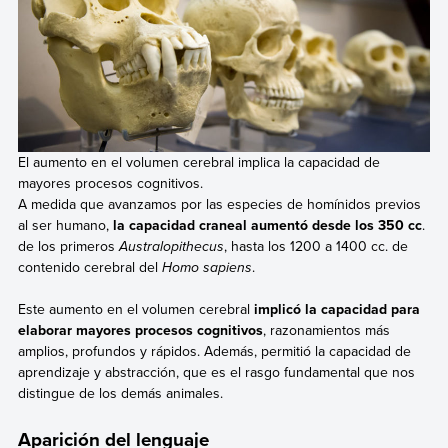
El aumento en el volumen cerebral implica la capacidad de
mayores procesos cognitivos.
A medida que avanzamos por las especies de homínidos previos
al ser humano,
la capacidad craneal aumentó desde los 350 cc
.
de los primeros
Australopithecus
, hasta los 1200 a 1400 cc. de
contenido cerebral del
Homo sapiens
.
Este aumento en el volumen cerebral
implicó la capacidad para
elaborar mayores procesos cognitivos
, razonamientos más
amplios, profundos y rápidos. Además, permitió la capacidad de
aprendizaje y abstracción, que es el rasgo fundamental que nos
distingue de los demás animales.
Aparición del lenguaje