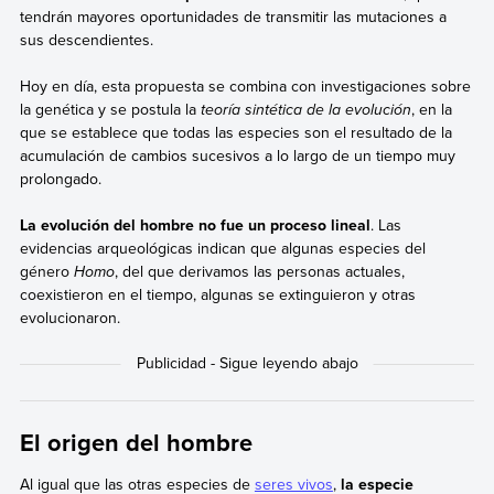
tendrán mayores oportunidades de transmitir las mutaciones a
sus descendientes.
Hoy en día, esta propuesta se combina con investigaciones sobre
la genética y se postula la
teoría sintética de la evolución
, en la
que se establece que todas las especies son el resultado de la
acumulación de cambios sucesivos a lo largo de un tiempo muy
prolongado.
La evolución del hombre no fue un proceso lineal
. Las
evidencias arqueológicas indican que algunas especies del
género
Homo
, del que derivamos las personas actuales,
coexistieron en el tiempo, algunas se extinguieron y otras
evolucionaron.
El origen del hombre
Al igual que las otras especies de
seres vivos
,
la especie