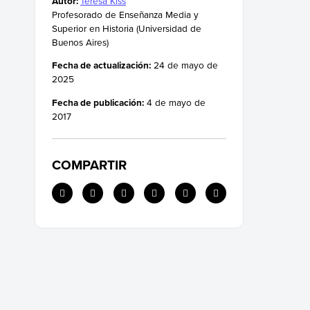
Autor:
Teresa Kiss
Profesorado de Enseñanza Media y
Superior en Historia (Universidad de
Buenos Aires)
Fecha de actualización:
24 de mayo de
2025
Fecha de publicación:
4 de mayo de
2017
COMPARTIR