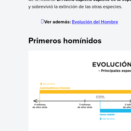
y sobrevivió la extinción de las otras especies.
Ver además:
Evolución del Hombre
Primeros homínidos