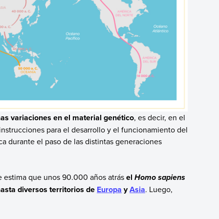
as variaciones en el material genético
, es decir, en el
nstrucciones para el desarrollo y el funcionamiento del
a durante el paso de las distintas generaciones
 se estima que unos 90.000 años atrás
el
Homo sapiens
asta diversos territorios de
Europa
y
Asia
. Luego,