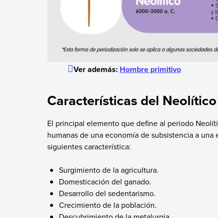
Ver además:
Hombre primitivo
Características del Neolítico
El principal elemento que define al periodo Neolít
humanas de una economía de subsistencia a una e
siguientes característica:
Surgimiento de la agricultura.
Domesticación del ganado.
Desarrollo del sedentarismo.
Crecimiento de la población.
Descubrimiento de la metalurgia.