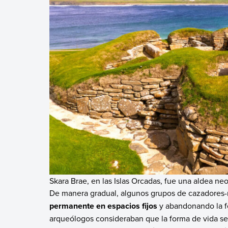
Skara Brae, en las Islas Orcadas, fue una aldea neo
De manera gradual, algunos grupos de cazadores-
permanente en espacios fijos
y abandonando la f
arqueólogos consideraban que la forma de vida sed