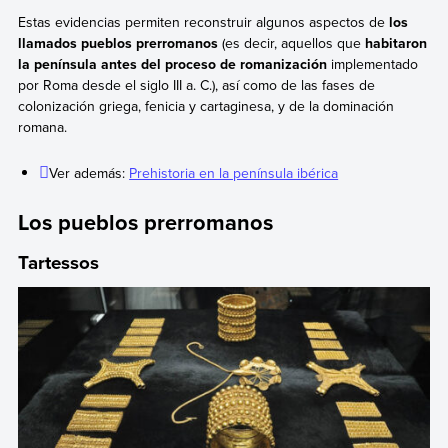
Estas evidencias permiten reconstruir algunos aspectos de
los
llamados pueblos prerromanos
(es decir, aquellos que
habitaron
la península antes del proceso de romanización
implementado
por Roma desde el siglo III a. C.), así como de las fases de
colonización griega, fenicia y cartaginesa, y de la dominación
romana.
Ver además:
Prehistoria en la península ibérica
Los pueblos prerromanos
Tartessos