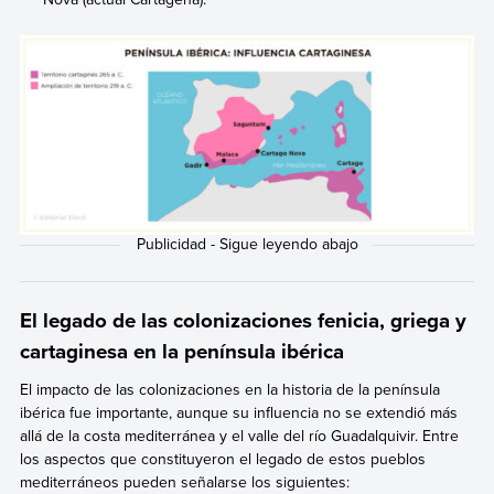
El legado de las colonizaciones fenicia, griega y
cartaginesa en la península ibérica
El
impacto de las colonizaciones en la historia de la península
ibérica
fue importante, aunque su influencia no se extendió más
allá de la costa mediterránea y el valle del río Guadalquivir. Entre
los aspectos que constituyeron
el legado de estos pueblos
mediterráneos pueden señalarse los siguientes: