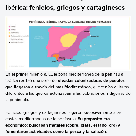
ibérica: fenicios, griegos y cartagineses
En el primer milenio a. C., la zona mediterránea de la península
ibérica recibió una serie de
oleadas colonizadoras de pueblos
que llegaron a través del mar Mediterráneo
, que tenían culturas
diferentes a las que caracterizaban a las poblaciones indígenas de
la península.
Fenicios, griegos y cartagineses llegaron sucesivamente a las
costas mediterráneas de la península.
Su
propósito era
económico: buscaban metales (cobre, plata, estaño, oro) y
fomentaron actividades como la pesca y la salazón
.