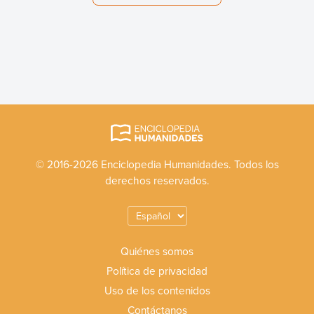
© 2016-2026 Enciclopedia Humanidades. Todos los
derechos reservados.
Quiénes somos
Política de privacidad
Uso de los contenidos
Contáctanos