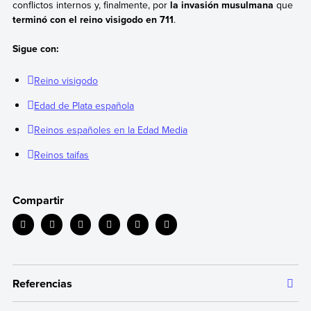
conflictos internos y, finalmente, por
la invasión musulmana
que
terminó con el reino visigodo en 711
.
Sigue con:
Reino visigodo
Edad de Plata española
Reinos españoles en la Edad Media
Reinos taifas
Compartir
Referencias