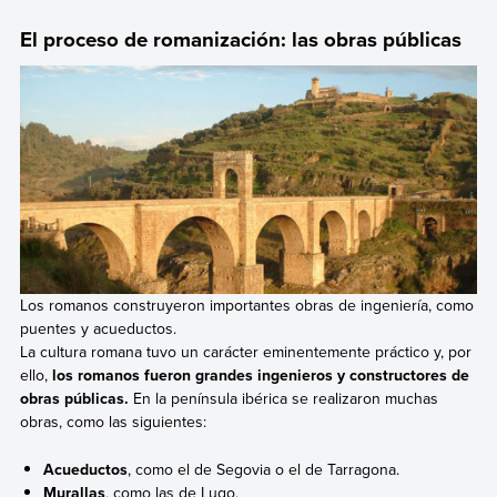
El proceso de romanización: las obras públicas
Los romanos construyeron importantes obras de ingeniería, como
puentes y acueductos.
La cultura romana tuvo un carácter eminentemente práctico y, por
ello,
los romanos fueron grandes ingenieros y constructores de
obras públicas.
En la península ibérica se realizaron muchas
obras, como las siguientes:
Acueductos
, como el de Segovia o el de Tarragona.
Murallas
, como las de Lugo.