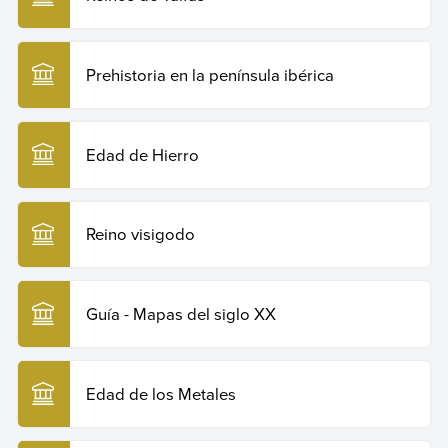
Prehistoria en la península ibérica
Edad de Hierro
Reino visigodo
Guía - Mapas del siglo XX
Edad de los Metales