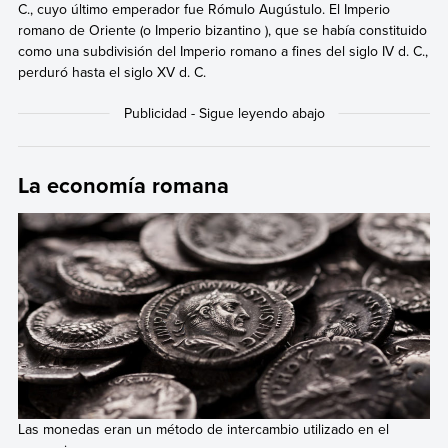
C., cuyo último emperador fue Rómulo Augústulo. El Imperio
romano de Oriente (o Imperio bizantino ), que se había constituido
como una subdivisión del Imperio romano a fines del siglo IV d. C.,
perduró hasta el siglo XV d. C.
La economía romana
Las monedas eran un método de intercambio utilizado en el