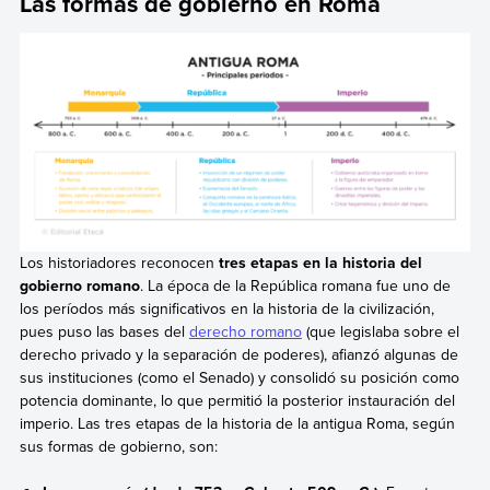
Las formas de gobierno en Roma
Los historiadores reconocen
tres etapas en la historia del
gobierno romano
. La época de la República romana fue uno de
los períodos más significativos en la historia de la civilización,
pues puso las bases del
derecho romano
(que legislaba sobre el
derecho privado y la separación de poderes), afianzó algunas de
sus instituciones (como el Senado) y consolidó su posición como
potencia dominante, lo que permitió la posterior instauración del
imperio. Las tres etapas de la historia de la antigua Roma, según
sus formas de gobierno, son: