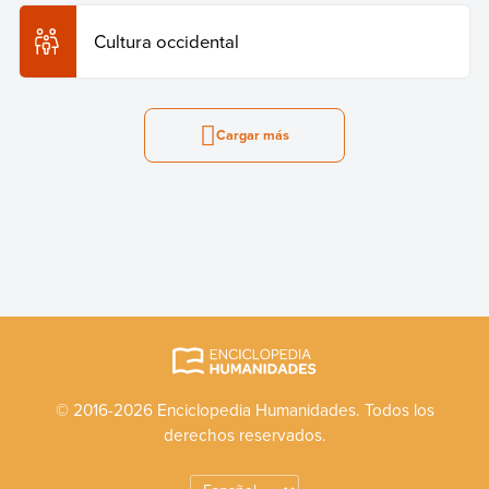
Cultura occidental
Cargar más
© 2016-2026 Enciclopedia Humanidades. Todos los
derechos reservados.