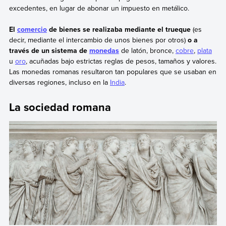
excedentes, en lugar de abonar un impuesto en metálico.
El
comercio
de bienes se realizaba mediante el trueque
(es
decir, mediante el intercambio de unos bienes por otros)
o a
través de un sistema de
monedas
de latón, bronce,
cobre
,
plata
u
oro
, acuñadas bajo estrictas reglas de pesos, tamaños y valores.
Las monedas romanas resultaron tan populares que se usaban en
diversas regiones, incluso en la
India
.
La sociedad romana