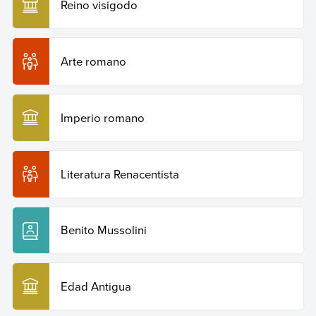
Reino visigodo
Arte romano
Imperio romano
Literatura Renacentista
Benito Mussolini
Edad Antigua