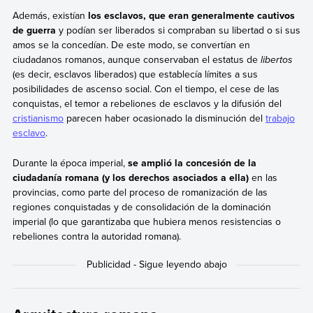
Además, existían
los esclavos, que eran generalmente cautivos
de guerra
y podían ser liberados si compraban su libertad o si sus
amos se la concedían. De este modo, se convertían en
ciudadanos romanos, aunque conservaban el estatus de
libertos
(es decir, esclavos liberados) que establecía límites a sus
posibilidades de ascenso social. Con el tiempo, el cese de las
conquistas, el temor a rebeliones de esclavos y la difusión del
cristianismo
parecen haber ocasionado la disminución del
trabajo
esclavo
.
Durante la época imperial,
se amplió la concesión de la
ciudadanía romana (y los derechos asociados a ella)
en las
provincias, como parte del proceso de romanización de las
regiones conquistadas y de consolidación de la dominación
imperial (lo que garantizaba que hubiera menos resistencias o
rebeliones contra la autoridad romana).