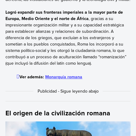
Logró expandir sus fronteras imperiales a la mayor parte de
Europa, Medio Oriente y el norte de África
, gracias a su
impresionante organización militar y a su capacidad estratégica
para establecer alianzas y relaciones de subordinación. A
diferencia de los griegos, que excluían a los extranjeros y
sometían a los pueblos conquistados, Roma los incorporó a su
sistema político-social y les otorgó la ciudadanía romana, lo que
contribuyó a un proceso de aculturación llamado “romanización”
(que incluyó la difusión del latín como lengua).
Ver además:
Monarquía romana
El origen de la civilización romana