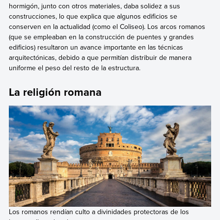
hormigón, junto con otros materiales, daba solidez a sus
construcciones, lo que explica que algunos edificios se
conserven en la actualidad (como el Coliseo). Los arcos romanos
(que se empleaban en la construcción de puentes y grandes
edificios) resultaron un avance importante en las técnicas
arquitectónicas, debido a que permitían distribuir de manera
uniforme el peso del resto de la estructura.
La religión romana
Los romanos rendían culto a divinidades protectoras de los