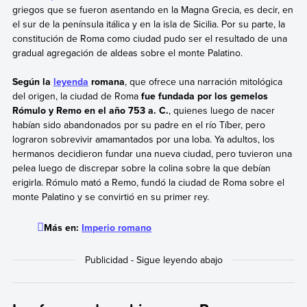
griegos que se fueron asentando en la Magna Grecia, es decir, en
el sur de la península itálica y en la isla de Sicilia. Por su parte, la
constitución de Roma como ciudad pudo ser el resultado de una
gradual agregación de aldeas sobre el monte Palatino.
Según la
leyenda
romana
, que ofrece una narración mitológica
del origen, la ciudad de Roma
fue fundada por los gemelos
Rómulo y Remo en el año 753 a. C.
, quienes luego de nacer
habían sido abandonados por su padre en el río Tíber, pero
lograron sobrevivir amamantados por una loba. Ya adultos, los
hermanos decidieron fundar una nueva ciudad, pero tuvieron una
pelea luego de discrepar sobre la colina sobre la que debían
erigirla. Rómulo mató a Remo, fundó la ciudad de Roma sobre el
monte Palatino y se convirtió en su primer rey.
Más en:
Imperio romano