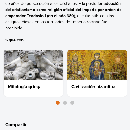
de años de persecución a los cristianos, y la posterior
adopción
del cristianismo como religión oficial del imperio por orden del
emperador Teodosio I (en el año 380)
, el culto público a los
antiguos dioses en los territorios del Imperio romano fue
prohibido.
Sigue con:
Mitología griega
Civilización bizantina
Compartir