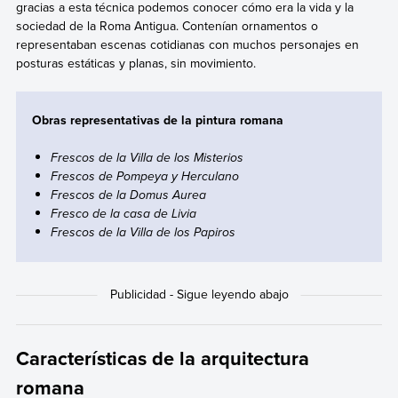
gracias a esta técnica podemos conocer cómo era la vida y la
sociedad de la Roma Antigua. Contenían ornamentos o
representaban escenas cotidianas con muchos personajes en
posturas estáticas y planas, sin movimiento.
Obras representativas de la pintura romana
Frescos de la Villa de los Misterios
Frescos de Pompeya y Herculano
Frescos de la Domus Aurea
Fresco de la casa de Livia
Frescos de la Villa de los Papiros
Características de la arquitectura
romana