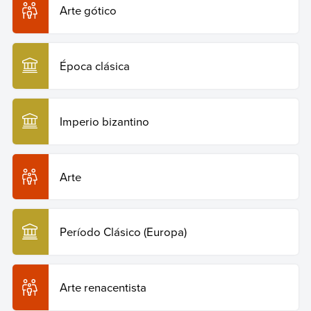
Arte gótico
Época clásica
Imperio bizantino
Arte
Período Clásico (Europa)
Arte renacentista