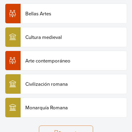
Bellas Artes
Cultura medieval
Arte contemporáneo
Civilización romana
Monarquía Romana