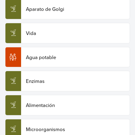
Aparato de Golgi
Vida
Agua potable
Enzimas
Alimentación
Microorganismos