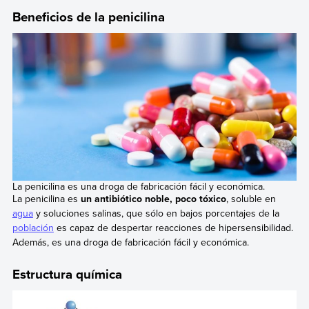
Beneficios de la penicilina
La penicilina es una droga de fabricación fácil y económica.
La penicilina es
un antibiótico noble, poco tóxico
, soluble en
agua
y soluciones salinas, que sólo en bajos porcentajes de la
población
es capaz de despertar reacciones de hipersensibilidad.
Además, es una droga de fabricación fácil y económica.
Estructura química