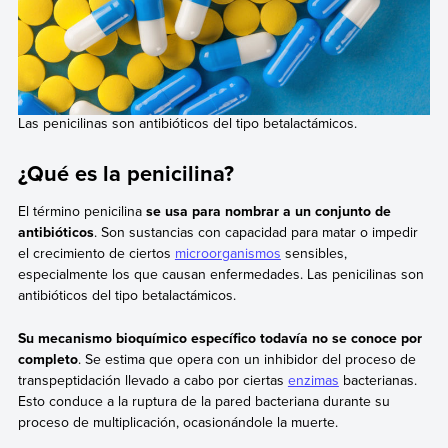
Las penicilinas son antibióticos del tipo betalactámicos.
¿Qué es la penicilina?
El término penicilina
se usa para nombrar a un conjunto de
antibióticos
. Son sustancias con capacidad para matar o impedir
el crecimiento de ciertos
microorganismos
sensibles,
especialmente los que causan enfermedades. Las penicilinas son
antibióticos del tipo betalactámicos.
Su mecanismo bioquímico específico todavía no se conoce por
completo
. Se estima que opera con un inhibidor del proceso de
transpeptidación llevado a cabo por ciertas
enzimas
bacterianas.
Esto conduce a la ruptura de la pared bacteriana durante su
proceso de multiplicación, ocasionándole la muerte.