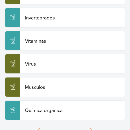
Invertebrados
Vitaminas
Virus
Músculos
Química orgánica