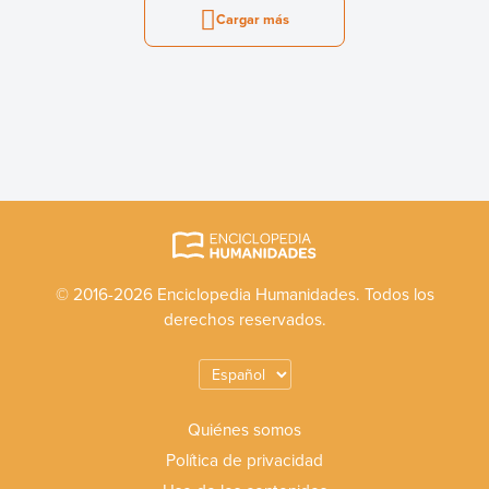
Cargar más
© 2016-2026 Enciclopedia Humanidades. Todos los
derechos reservados.
Quiénes somos
Política de privacidad