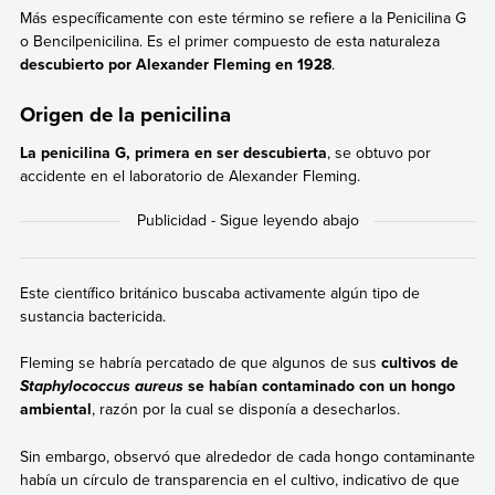
Más específicamente con este término se refiere a la Penicilina G
o Bencilpenicilina. Es el primer compuesto de esta naturaleza
descubierto por Alexander Fleming en 1928
.
Origen de la penicilina
La penicilina G, primera en ser descubierta
, se obtuvo por
accidente en el laboratorio de Alexander Fleming.
Este científico británico buscaba activamente algún tipo de
sustancia bactericida.
Fleming se habría percatado de que algunos de sus
cultivos de
se habían contaminado con un hongo
Staphylococcus aureus
ambiental
, razón por la cual se disponía a desecharlos.
Sin embargo, observó que alrededor de cada hongo contaminante
había un círculo de transparencia en el cultivo, indicativo de que