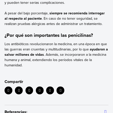
y pueden tener serias complicaciones.
A pesar del bajo porcentaje,
siempre se recomienda interrogar
al respecto al paciente
. En caso de no tener seguridad, se
realizan pruebas alérgicas antes de administrar un tratamiento.
¿Por qué son importantes las penicilinas?
Los antibióticos revolucionaron la medicina, en una época en que
las guerras eran cruentas y multitudinarias, por lo que
ayudaron a
salvar millones de vidas
. Además, se incorporaron a la medicina
humana y animal, extendiendo los períodos vitales de la
humanidad.
Compartir
Referencias: