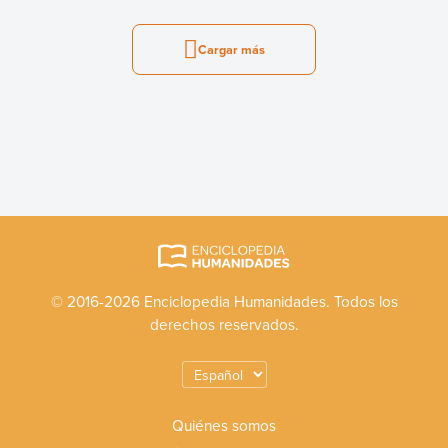
Cargar más
© 2016-2026 Enciclopedia Humanidades. Todos los
derechos reservados.
Quiénes somos