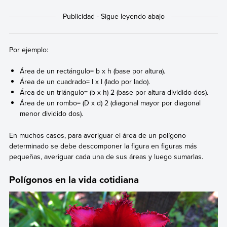
Por ejemplo:
Área de un rectángulo= b x h (base por altura).
Área de un cuadrado= l x l (lado por lado).
Área de un triángulo= (b x h) 2 (base por altura dividido dos).
Área de un rombo= (D x d) 2 (diagonal mayor por diagonal
menor dividido dos).
En muchos casos, para averiguar el área de un polígono
determinado se debe descomponer la figura en figuras más
pequeñas, averiguar cada una de sus áreas y luego sumarlas.
Polígonos en la vida cotidiana