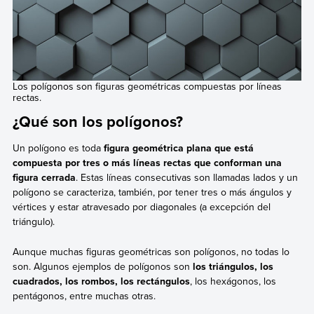
Los polígonos son figuras geométricas compuestas por líneas
rectas.
¿Qué son los polígonos?
Un polígono es toda
figura geométrica plana que está
compuesta por tres o más líneas rectas que conforman una
figura cerrada
. Estas líneas consecutivas son llamadas lados y un
polígono se caracteriza, también, por tener tres o más ángulos y
vértices y estar atravesado por diagonales (a excepción del
triángulo).
Aunque muchas figuras geométricas son polígonos, no todas lo
son. Algunos ejemplos de polígonos son
los triángulos, los
cuadrados, los rombos, los rectángulos
, los hexágonos, los
pentágonos, entre muchas otras.