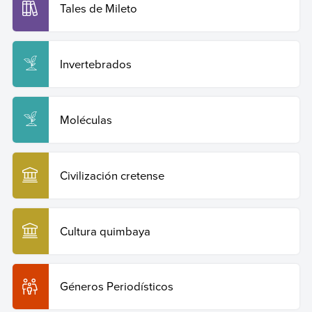
Tales de Mileto
Invertebrados
Moléculas
Civilización cretense
Cultura quimbaya
Géneros Periodísticos