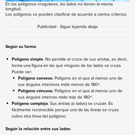
En los polígonos irregulares, los lados no tienen la misma
longitud.
Los polígonos se pueden clasificar de acuerdo a ciertos criterios.
Según su forma
:
Polígono simple
. No permite el cruce de sus aristas, es decir,
forma una figura en las que ninguno de los lados se cruza.
Puede ser:
Polígono convexo
. Polígono en el que al menos uno de
sus ángulos interiores mide menos de 180º.
Polígono cóncavo
. Polígono en el que al menos uno de
sus ángulos internos mide más de 180º.
Polígono complejo
. Sus aristas (o lados) se cruzan. Es
fácilmente reconocible porque una de las líneas se cruza
sobre otra línea del polígono.
Según la relación entre sus lados
: