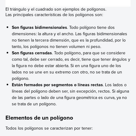
El triángulo y el cuadrado son ejemplos de polígonos.
Las principales características de los polígonos son:
Son figuras bidimensionales
. Todo polígono tiene dos
dimensiones: la altura y el ancho. Las figuras bidimensionales
no tienen la tercera dimensión, que es la profundidad, por lo
tanto, los polígonos no tienen volumen ni peso.
Son figuras cerradas
. Todo polígono, para que se considere
como tal, debe ser cerrado, es decir, tiene que tener ángulos y
la figura no debe estar abierta. Si en una figura uno de los
lados no se une en su extremo con otro, no se trata de un
polígono.
Están formados por segmentos o líneas rectas
. Los lados o
líneas del polígono deben ser, sin excepción, rectos. Si alguna
de las partes o lado de una figura geométrica es curva, ya no
se trata de un polígono.
Elementos de un polígono
Todos los polígonos se caracterizan por tener: