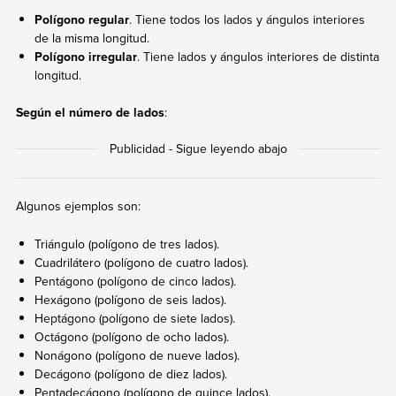
Polígono regular
. Tiene todos los lados y ángulos interiores
de la misma longitud.
Polígono irregular
. Tiene lados y ángulos interiores de distinta
longitud.
Según el número de lados
:
Algunos ejemplos son:
Triángulo (polígono de tres lados).
Cuadrilátero (polígono de cuatro lados).
Pentágono (polígono de cinco lados).
Hexágono (polígono de seis lados).
Heptágono (polígono de siete lados).
Octágono (polígono de ocho lados).
Nonágono (polígono de nueve lados).
Decágono (polígono de diez lados).
Pentadecágono (polígono de quince lados).