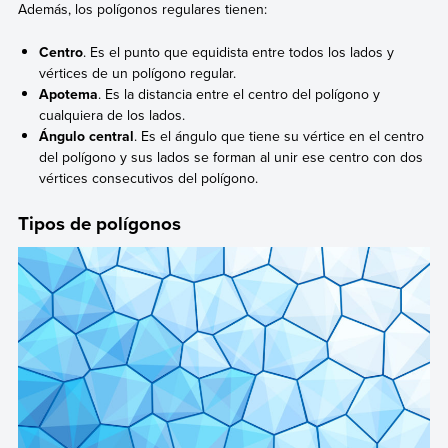
Además, los polígonos regulares tienen:
Centro
. Es el punto que equidista entre todos los lados y
vértices de un polígono regular.
Apotema
. Es la distancia entre el centro del polígono y
cualquiera de los lados.
Ángulo central
. Es el ángulo que tiene su vértice en el centro
del polígono y sus lados se forman al unir ese centro con dos
vértices consecutivos del polígono.
Tipos de polígonos