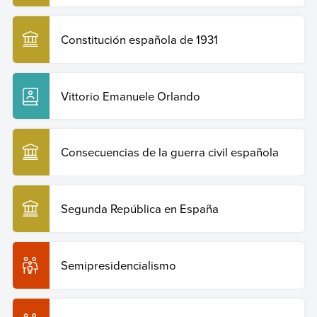
Constitución española de 1931
Vittorio Emanuele Orlando
Consecuencias de la guerra civil española
Segunda República en España
Semipresidencialismo