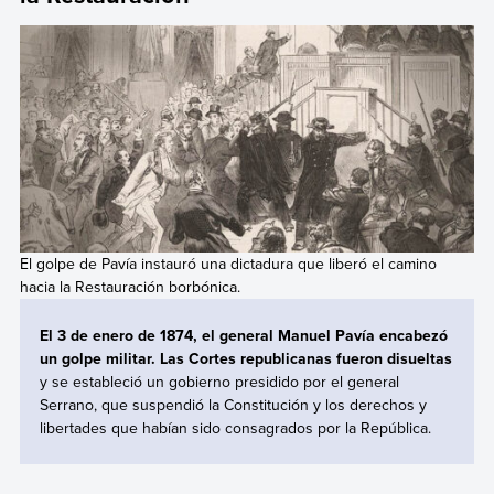
El golpe de Pavía instauró una dictadura que liberó el camino
hacia la Restauración borbónica.
El 3 de enero de 1874, el general Manuel Pavía encabezó
un golpe militar. Las Cortes republicanas fueron disueltas
y se estableció un gobierno presidido por el general
Serrano, que suspendió la Constitución y los derechos y
libertades que habían sido consagrados por la República.