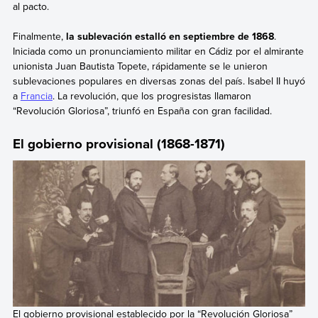
al pacto.
Finalmente,
la sublevación estalló en septiembre de 1868
.
Iniciada como un pronunciamiento militar en Cádiz por el almirante
unionista Juan Bautista Topete, rápidamente se le unieron
sublevaciones populares en diversas zonas del país. Isabel II huyó
a
Francia
. La revolución, que los progresistas llamaron
“Revolución Gloriosa”, triunfó en España con gran facilidad.
El gobierno provisional (1868-1871)
El gobierno provisional establecido por la “Revolución Gloriosa”