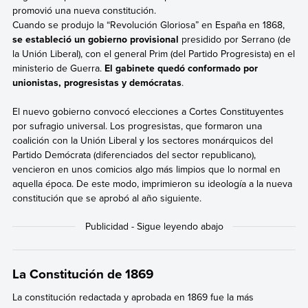
promovió una nueva constitución.
Cuando se produjo la “Revolución Gloriosa” en España en 1868,
se estableció un gobierno provisional
presidido por Serrano (de
la Unión Liberal), con el general Prim
(del Partido Progresista)
en el
ministerio de Guerra.
El gabinete quedó conformado por
unionistas, progresistas y demócratas
.
El nuevo gobierno convocó elecciones a Cortes Constituyentes
por sufragio universal. Los progresistas, que formaron una
coalición con la Unión Liberal y los sectores monárquicos del
Partido Demócrata (diferenciados del sector republicano),
vencieron en unos comicios algo más limpios que lo normal en
aquella época. De este modo, imprimieron su ideología a la nueva
constitución que se aprobó al año siguiente.
La Constitución de 1869
La constitución redactada y aprobada en 1869 fue la más