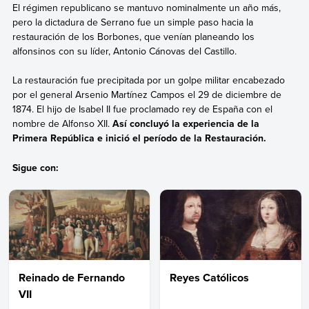
El régimen republicano se mantuvo nominalmente un año más,
pero
la dictadura de Serrano fue un simple paso hacia la
restauración de los Borbones, que venían planeando los
alfonsinos con su líder, Antonio Cánovas del Castillo.
La restauración fue precipitada por un golpe militar encabezado
por el general Arsenio Martínez Campos el 29 de diciembre de
1874. El hijo de Isabel II fue proclamado rey de España con el
nombre de Alfonso XII.
Así concluyó la experiencia de la
Primera República e inició el período de la Restauración.
Sigue con:
Reinado de Fernando
Reyes Católicos
VII