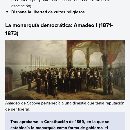
asociación).
Dispone la libertad de cultos religiosos.
La monarquía democrática: Amadeo I (1871-
1873)
Amadeo de Saboya pertenecía a una dinastía que tenía reputación
de ser liberal.
Tras aprobarse la Constitución de 1869, en la que se
establecía la monarquía como forma de gobierno
, el