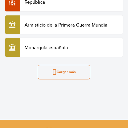
República
Armisticio de la Primera Guerra Mundial
Monarquía española
Cargar más