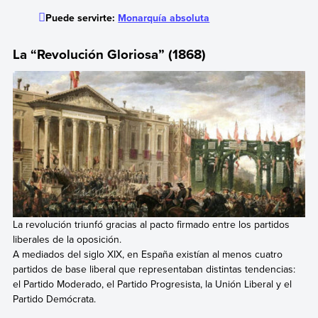
Puede servirte:
Monarquía absoluta
La “Revolución Gloriosa” (1868)
La revolución triunfó gracias al pacto firmado entre los partidos
liberales de la oposición.
A mediados del siglo XIX, en España existían al menos cuatro
partidos de base liberal que representaban distintas tendencias:
el Partido Moderado, el Partido Progresista, la Unión Liberal y el
Partido Demócrata.