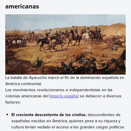
americanas
La batalla de Ayacucho marcó el fin de la dominación española en
América continental.
Los movimientos revolucionarios e independentistas en las
colonias americanas del
Imperio español
se debieron a diversos
factores:
El creciente descontento de los criollos
, descendientes de
españoles nacidos en América, quienes pese a su riqueza y
cultura tenían vedado el acceso a los grandes cargos políticos