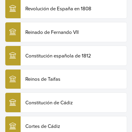
Copiar cita
Revolución de España en 1808
Reinado de Fernando VII
Constitución española de 1812
Reinos de Taifas
Constitución de Cádiz
Cortes de Cádiz