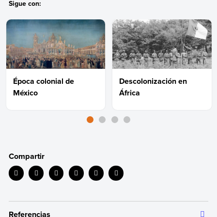
Sigue con:
Época colonial de
Descolonización en
México
África
Compartir
Referencias