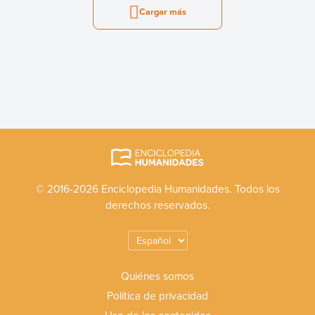
Cargar más
© 2016-2026 Enciclopedia Humanidades. Todos los
derechos reservados.
Quiénes somos
Política de privacidad