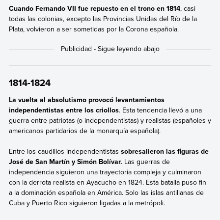
Cuando Fernando VII fue repuesto en el trono en 1814
, casi
todas las colonias, excepto las Provincias Unidas del Río de la
Plata, volvieron a ser sometidas por la Corona española.
1814-1824
La vuelta al absolutismo provocó levantamientos
independentistas entre los criollos
. Esta tendencia llevó a una
guerra entre patriotas (o independentistas) y realistas (españoles y
americanos partidarios de la monarquía española).
Entre los caudillos independentistas
sobresalieron las figuras de
José de San Martín y Simón Bolívar.
Las guerras de
independencia siguieron una trayectoria compleja y culminaron
con la derrota realista en Ayacucho en 1824. Esta batalla puso fin
a la dominación española en América. Solo las islas antillanas de
Cuba y Puerto Rico siguieron ligadas a la metrópoli.