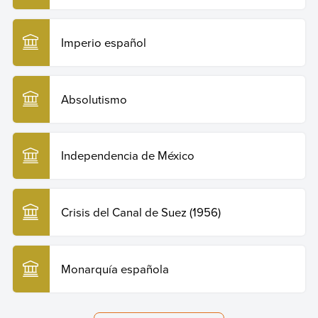
Imperio español
Absolutismo
Independencia de México
Crisis del Canal de Suez (1956)
Monarquía española