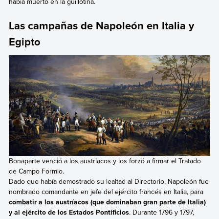
había muerto en la guillotina.
Las campañas de Napoleón en Italia y
Egipto
Bonaparte venció a los austríacos y los forzó a firmar el Tratado
de Campo Formio.
Dado que había demostrado su lealtad al Directorio, Napoleón fue
nombrado comandante en jefe del ejército francés en Italia, para
combatir a los austríacos (que dominaban gran parte de Italia)
y al ejército de los Estados Pontificios
. Durante 1796 y 1797,