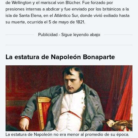
de Wellington y el mariscal von Blücher. Fue forzado por
presiones internas a abdicar y fue enviado por los británicos a la
isla de Santa Elena, en el Atlántico Sur, donde vivió exiliado hasta
su muerte, ocurrida el 5 de mayo de 1821.
La estatura de Napoleón Bonaparte
La estatura de Napoleón no era menor al promedio de su época.