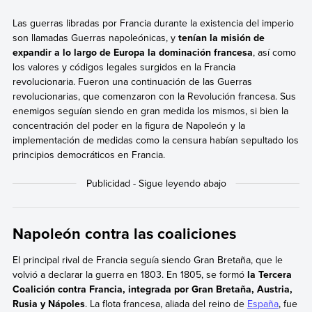
Las guerras libradas por Francia durante la existencia del imperio
son llamadas Guerras napoleónicas, y
tenían la misión de
expandir a lo largo de Europa la dominación francesa
, así como
los valores y códigos legales surgidos en la Francia
revolucionaria. Fueron una continuación de las Guerras
revolucionarias, que comenzaron con la Revolución francesa. Sus
enemigos seguían siendo en gran medida los mismos, si bien la
concentración del poder en la figura de Napoleón y la
implementación de medidas como la censura habían sepultado los
principios democráticos en Francia.
Napoleón contra las coaliciones
El principal rival de Francia seguía siendo Gran Bretaña, que le
volvió a declarar la guerra en 1803. En 1805, se formó
la Tercera
Coalición contra Francia, integrada por Gran Bretaña, Austria,
Rusia y Nápoles
. La flota francesa, aliada del reino de
España
, fue