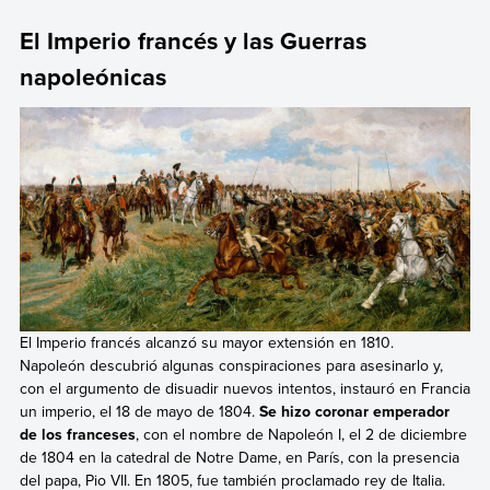
El Imperio francés y las Guerras
napoleónicas
El Imperio francés alcanzó su mayor extensión en 1810.
Napoleón descubrió algunas conspiraciones para asesinarlo y,
con el argumento de disuadir nuevos intentos, instauró en Francia
un imperio, el 18 de mayo de 1804.
Se hizo coronar emperador
de los franceses
, con el nombre de Napoleón I, el 2 de diciembre
de 1804 en la catedral de Notre Dame, en París, con la presencia
del papa, Pio VII. En 1805, fue también proclamado rey de Italia.