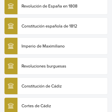
Revolución de España en 1808
Constitución española de 1812
Imperio de Maximiliano
Revoluciones burguesas
Constitución de Cádiz
Cortes de Cádiz