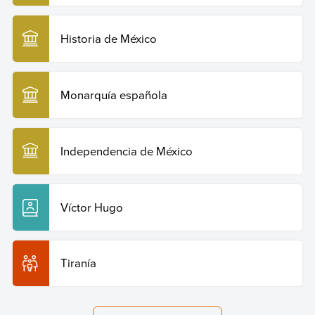
Historia de México
Monarquía española
Independencia de México
Víctor Hugo
Tiranía