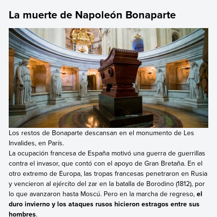
La muerte de Napoleón Bonaparte
Los restos de Bonaparte descansan en el monumento de Les
Invalides, en París.
La ocupación francesa de España motivó una guerra de guerrillas
contra el invasor, que contó con el apoyo de Gran Bretaña. En el
otro extremo de Europa, las tropas francesas penetraron en Rusia
y vencieron al ejército del zar en la batalla de Borodino (1812), por
lo que avanzaron hasta Moscú. Pero en la marcha de regreso,
el
duro invierno y los ataques rusos hicieron estragos entre sus
hombres
.