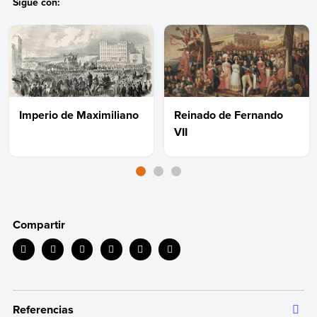
Sigue con:
Imperio de Maximiliano
Reinado de Fernando
VII
Compartir
Referencias