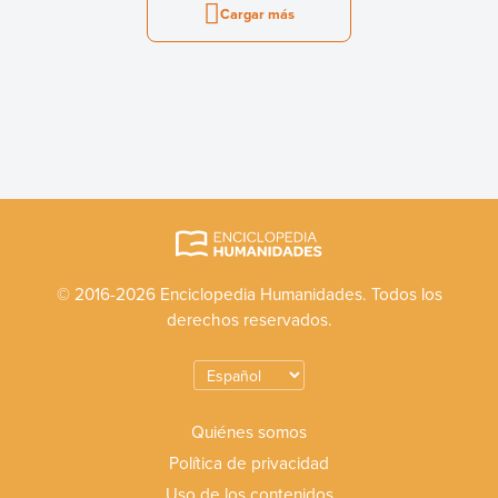
Cargar más
© 2016-2026 Enciclopedia Humanidades. Todos los
derechos reservados.
Quiénes somos
Política de privacidad
Uso de los contenidos