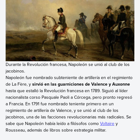
Durante la Revolución francesa, Napoleón se unió al club de los
jacobinos.
Napoleón fue nombrado subteniente de artillería en el regimiento
de La Fère, y
sirvió en las guarniciones de Valence y Auxonne
hasta que estalló la Revolución francesa en 1789. Siguió al líder
nacionalista corso Pasquale Paoli a Córcega, pero pronto regresó
a Francia. En 1791 fue nombrado teniente primero en un
regimiento de artillería de Valence, y se unió al club de los
jacobinos, una de las facciones revolucionarias más radicales. Se
sabe que Napoleón había leído a filósofos como
Voltaire
y
Rousseau, además de libros sobre estrategia militar.