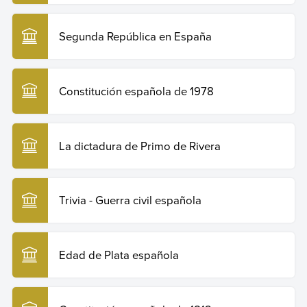
Copiar cita
Segunda República en España
Constitución española de 1978
La dictadura de Primo de Rivera
Trivia - Guerra civil española
Edad de Plata española