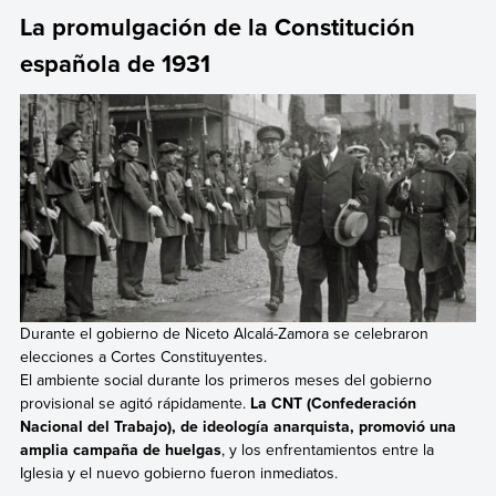
La promulgación de la Constitución
española de 1931
Durante el gobierno de Niceto Alcalá-Zamora se celebraron
elecciones a Cortes Constituyentes.
El ambiente social durante los primeros meses del gobierno
provisional se agitó rápidamente.
La CNT (Confederación
Nacional del Trabajo), de ideología anarquista, promovió una
amplia campaña de huelgas
, y los enfrentamientos entre la
Iglesia y el nuevo gobierno fueron inmediatos.