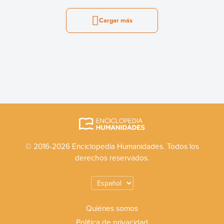
Cargar más
© 2016-2026 Enciclopedia Humanidades. Todos los
derechos reservados.
Quiénes somos
Política de privacidad