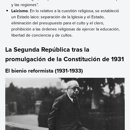
y las regiones”.
Laicismo
. En lo relativo a la
cuestión religiosa, se estableció
un Estado laico: separación de la Iglesia y el Estado,
eliminación del presupuesto para el culto y el clero,
prohibición a las órdenes religiosas de ejercer la educación,
libertad de conciencia y de cultos.
La Segunda República tras la
promulgación de la Constitución de 1931
El bienio reformista (1931-1933)