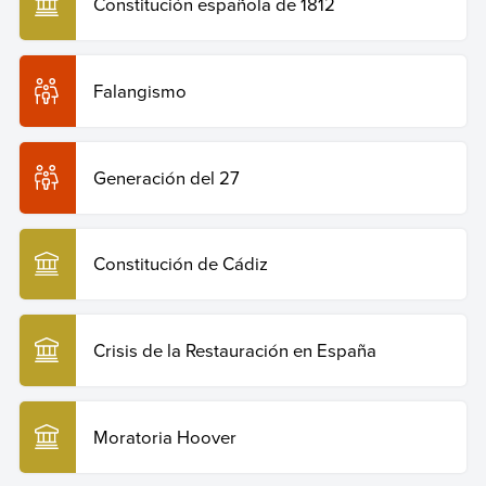
Constitución española de 1812
Falangismo
Generación del 27
Constitución de Cádiz
Crisis de la Restauración en España
Moratoria Hoover