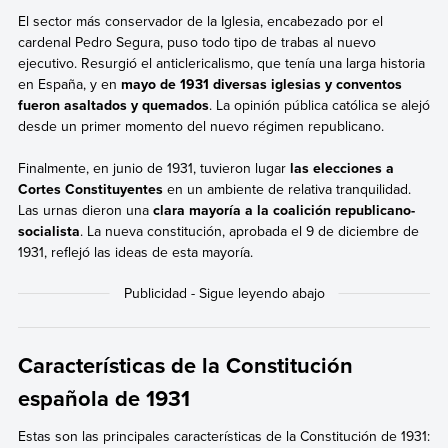
El sector más conservador de la Iglesia, encabezado por el
cardenal Pedro Segura,
puso todo tipo de trabas al nuevo
ejecutivo. Resurgió el anticlericalismo, que tenía una larga historia
en España, y en
mayo de 1931 diversas iglesias y conventos
fueron asaltados y quemados
. La opinión pública católica se alejó
desde un primer momento del nuevo régimen republicano.
Finalmente, en junio de 1931, tuvieron lugar
las
elecciones a
Cortes Constituyentes
en un ambiente de relativa tranquilidad.
Las urnas dieron una
clara mayoría a la coalición republicano-
socialista
. La nueva constitución, aprobada el 9 de diciembre de
1931, reflejó las ideas de esta mayoría.
Características de la Constitución
española de 1931
Estas son las
principales características de la Constitución de 1931: