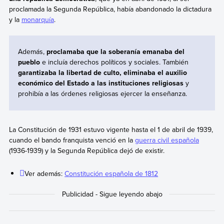
proclamada la Segunda República, había abandonado la dictadura
y la
monarquía
.
Además,
proclamaba que la soberanía emanaba del
pueblo
e incluía derechos políticos y sociales. También
garantizaba la libertad de culto, eliminaba el auxilio
económico del Estado a las instituciones religiosas
y
prohibía a las órdenes religiosas ejercer la enseñanza.
La Constitución de 1931 estuvo vigente hasta el 1 de abril de 1939,
cuando el bando franquista venció en la
guerra civil española
(1936-1939) y la Segunda República dejó de existir.
Ver además:
Constitución española de 1812