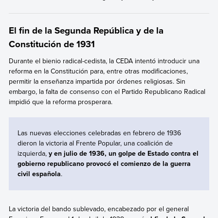
El fin de la Segunda República y de la
Constitución de 1931
Durante el bienio radical-cedista,
la CEDA intentó introducir una
reforma en la Constitución para, entre otras modificaciones,
permitir la enseñanza impartida por órdenes religiosas. Sin
embargo,
la falta de consenso
con el Partido Republicano Radical
impidió que la reforma prosperara.
Las nuevas elecciones celebradas en febrero de 1936
dieron la victoria al Frente Popular, una coalición de
izquierda,
y en julio de 1936, un golpe de Estado contra el
gobierno republicano provocó el comienzo de la guerra
civil española
.
La victoria del bando sublevado, encabezado por el general