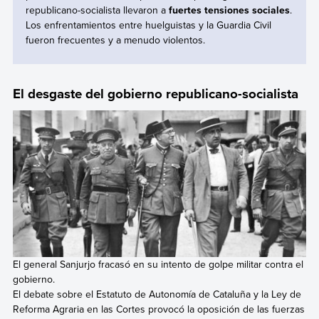
republicano-socialista llevaron a
fuertes tensiones sociales
.
Los enfrentamientos entre huelguistas y la Guardia Civil
fueron frecuentes y a menudo violentos.
El desgaste del gobierno republicano-socialista
El general Sanjurjo fracasó en su intento de golpe militar contra el
gobierno.
El debate sobre el Estatuto de Autonomía de Cataluña y la Ley de
Reforma Agraria en las Cortes provocó la oposición de las fuerzas