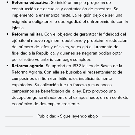
Reforma educativa.
Se inició un amplio programa de
construcción de escuelas y contratación de maestros. Se
implementó la enseñanza mixta. La religión dejó de ser una
asignatura obligatoria, lo que agudizó el enfrentamiento con la
Iglesia.
Reforma militar.
Con el objetivo de garantizar la fidelidad del
ejército al nuevo régimen republicano y propiciar la reducción
del número de jefes y oficiales, se exigió el juramento de
fidelidad a la República, y quienes se negaran podían optar
por el
retiro voluntario con paga completa.
Reforma agraria.
Se aprobó en 1932 la Ley de Bases de la
Reforma Agraria. Con ella se buscaba el reasentamiento de
campesinos sin tierra en latifundios insuficientemente
explotados. Su aplicación fue un fracaso y muy pocos
campesinos se beneficiaron de la ley. Esto provocó una
decepción generalizada entre el campesinado, en un contexto
económico de desempleo creciente.