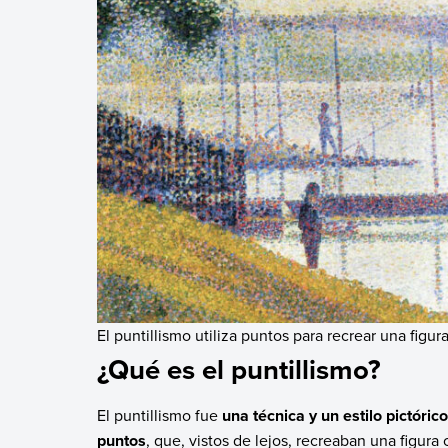
El puntillismo utiliza puntos para recrear una figur
¿Qué es el puntillismo?
El puntillismo fue
una técnica y un estilo pictóri
puntos
, que, vistos de lejos, recreaban una figura 