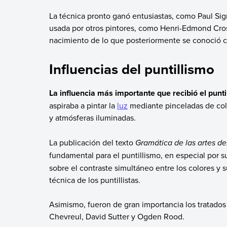
La técnica pronto ganó entusiastas, como Paul Sig
usada por otros pintores, como Henri-Edmond Cross
nacimiento de lo que posteriormente se conoció
Influencias del puntillismo
La influencia más importante que recibió el punt
aspiraba a pintar la
luz
mediante pinceladas de colo
y atmósferas iluminadas.
La publicación del texto
Gramática de las artes de
fundamental para el puntillismo, en especial por 
sobre el contraste simultáneo entre los colores y
técnica de los puntillistas.
Asimismo, fueron de gran importancia los tratados 
Chevreul, David Sutter y Ogden Rood.