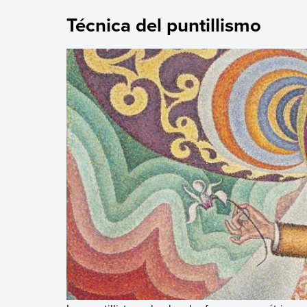
Técnica del puntillismo