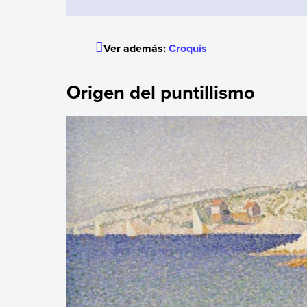
Ver además:
Croquis
Origen del puntillismo