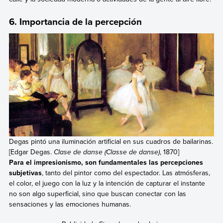
6. Importancia de la percepción
Degas pintó una iluminación artificial en sus cuadros de bailarinas.
[Edgar Degas.
Clase de danse (Classe de danse)
, 1870]
Para el impresionismo, son fundamentales las percepciones
subjetivas
, tanto del pintor como del espectador. Las atmósferas,
el color, el juego con la luz y la intención de capturar el instante
no son algo superficial, sino que buscan conectar con las
sensaciones y las emociones humanas.