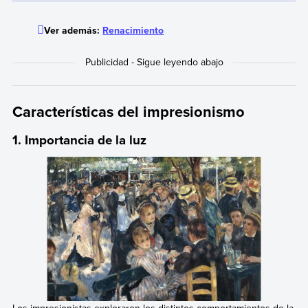
Ver además:
Renacimiento
Características del impresionismo
1. Importancia de la luz
Los impresionistas exploraron los distintos comportamientos de la