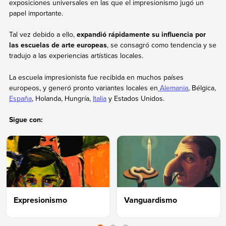
exposiciones universales en las que el impresionismo jugó un
papel importante.
Tal vez debido a ello,
expandió rápidamente su influencia por
las escuelas de arte europeas
, se consagró como tendencia y se
tradujo a las experiencias artísticas locales.
La escuela impresionista fue recibida en muchos países
europeos, y generó pronto variantes locales en
Alemania
, Bélgica,
España
, Holanda, Hungría,
Italia
y Estados Unidos.
Sigue con:
Expresionismo
Vanguardismo