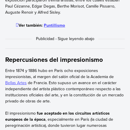
Paul Cézanne, Edgar Degas, Berthe Morisot, Camille Pissarro,
Auguste Renoir y Alfred Sisley.
Ver también:
Puntillismo
Repercusiones del impresionismo
Entre 1874 y 1886 hubo en París ocho exposiciones
impresionistas, al margen del salón oficial de la Academia de
Bellas Artes
de Francia. Esto supuso un avance en el carácter
independiente del artista plástico contemporáneo respecto a las
instituciones oficiales del arte, y en la constitución de un mercado
privado de obras de arte.
El impresionismo
fue aceptado en los circuitos artísticos
europeos de la época
, especialmente en París (la ciudad de
peregrinación artística), donde tuvieron lugar numerosas