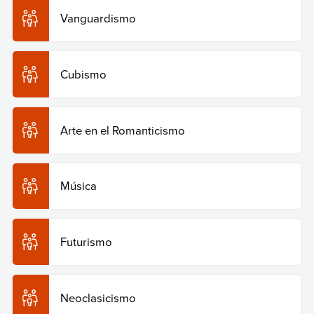
Vanguardismo
Cubismo
Arte en el Romanticismo
Música
Futurismo
Neoclasicismo