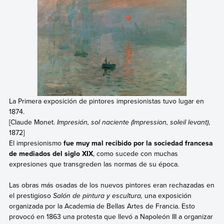
La Primera exposición de pintores impresionistas tuvo lugar en
1874.
[Claude Monet.
Impresión, sol naciente (Impression, soleil levant)
,
1872]
El impresionismo
fue muy mal recibido por la sociedad francesa
de mediados del siglo XIX
, como sucede con muchas
expresiones que transgreden las normas de su época.
Las obras más osadas de los nuevos pintores eran rechazadas en
el prestigioso
Salón de pintura y escultura,
una exposición
organizada por la Academia de Bellas Artes de Francia. Esto
provocó en 1863 una protesta que llevó a Napoleón III a organizar