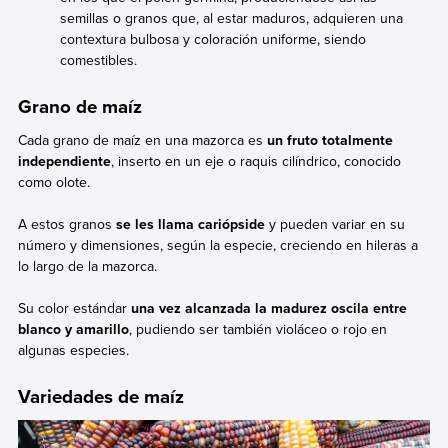
semillas o granos que, al estar maduros, adquieren una
contextura bulbosa y coloración uniforme, siendo
comestibles.
Grano de maíz
Cada grano de maíz en una mazorca es
un fruto totalmente
independiente
, inserto en un eje o raquis cilíndrico, conocido
como olote.
A estos granos
se les llama cariópside
y pueden variar en su
número y dimensiones, según la especie, creciendo en hileras a
lo largo de la mazorca.
Su color estándar
una vez alcanzada la madurez oscila entre
blanco y amarillo
, pudiendo ser también violáceo o rojo en
algunas especies.
Variedades de maíz