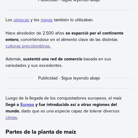
Los
olmecas
y los
mayas
también lo utilizaban.
Hace alrededor de 2.500 años
se esparció por el continente
entero
, convirtiéndose en el alimento clave de las distintas
culturas precolombinas.
Además,
sustentó una red de comercio
basada en sus
variedades y sus excedentes.
Luego de la llegada de los conquistadores europeos, el maíz
llegó a
Europa
y fue introducido así a otras regiones del
mundo
, dado que es una especie capaz de tolerar diversos
climas
.
Partes de la planta de maíz