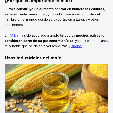
¿Por qué es importante el maíz?
El maíz
constituye un alimento central en numerosas culturas
,
especialmente americanas, y ha sido clave en el combate del
hambre en el mundo desde su exportación a Europa y otros
continentes.
En
África
ha sido aceptado a grado tal que ya
muchos países lo
consideran parte de su gastronomía típica
, ya que es una planta
muy noble que se da en diversos climas y
suelos
.
Usos industriales del maíz