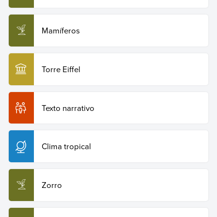
Mamíferos
Torre Eiffel
Texto narrativo
Clima tropical
Zorro