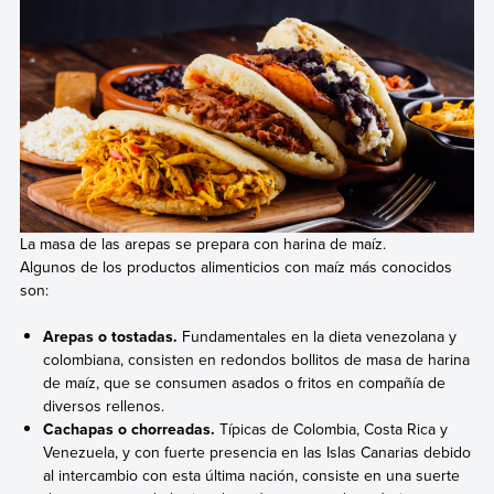
La masa de las arepas se prepara con harina de maíz.
Algunos de los productos alimenticios con maíz más conocidos
son:
Arepas o tostadas.
Fundamentales en la dieta venezolana y
colombiana, consisten en redondos bollitos de masa de harina
de maíz, que se consumen asados o fritos en compañía de
diversos rellenos.
Cachapas o chorreadas.
Típicas de Colombia, Costa Rica y
Venezuela, y con fuerte presencia en las Islas Canarias debido
al intercambio con esta última nación, consiste en una suerte