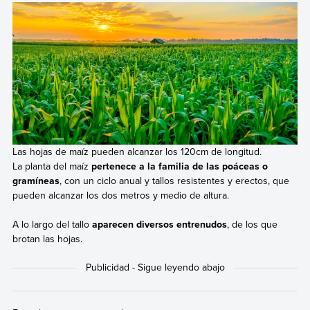
Las hojas de maíz pueden alcanzar los 120cm de longitud.
La planta del maíz
pertenece a la familia de las poáceas o
gramíneas
, con un ciclo anual y tallos resistentes y erectos, que
pueden alcanzar los dos metros y medio de altura.
A lo largo del tallo
aparecen diversos entrenudos
, de los que
brotan las hojas.