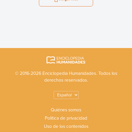
© 2016-2026 Enciclopedia Humanidades. Todos los
derechos reservados.
Quiénes somos
Política de privacidad
Uso de los contenidos