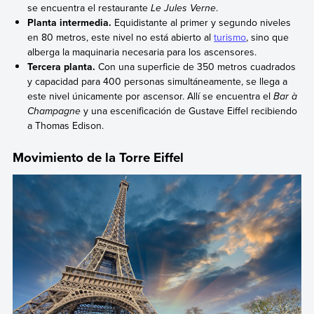
se encuentra el restaurante
Le Jules Verne
.
Planta intermedia.
Equidistante al primer y segundo niveles
en 80 metros, este nivel no está abierto al
turismo
, sino que
alberga la maquinaria necesaria para los ascensores.
Tercera planta.
Con una superficie de 350 metros cuadrados
y capacidad para 400 personas simultáneamente, se llega a
este nivel únicamente por ascensor. Allí se encuentra el
Bar
à
Champagne
y una escenificación de Gustave Eiffel recibiendo
a Thomas Edison.
Movimiento de la Torre Eiffel