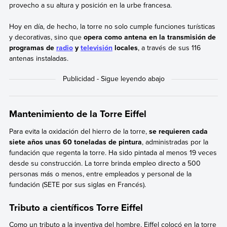
provecho a su altura y posición en la urbe francesa.
Hoy en día, de hecho, la torre no solo cumple funciones turísticas
y decorativas, sino que
opera como antena en la transmisión de
programas de
radio
y
televisión
locales
, a través de sus 116
antenas instaladas.
Mantenimiento de la Torre Eiffel
Para evita la oxidación del hierro de la torre,
se requieren cada
siete años unas 60 toneladas de pintura
, administradas por la
fundación que regenta la torre. Ha sido pintada al menos 19 veces
desde su construcción. La torre brinda empleo directo a 500
personas más o menos, entre empleados y personal de la
fundación (SETE por sus siglas en Francés).
Tributo a científicos Torre Eiffel
Como un tributo a la inventiva del hombre, Eiffel colocó en la torre