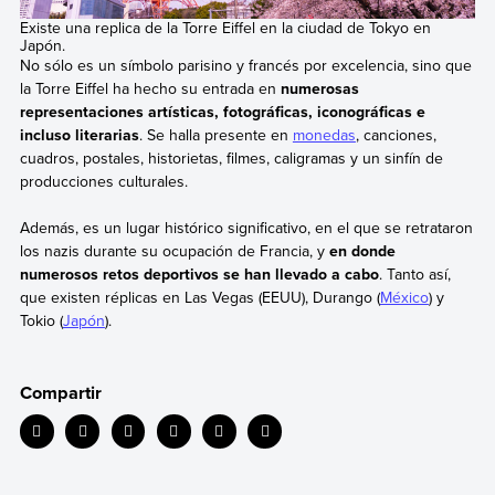
Existe una replica de la Torre Eiffel en la ciudad de Tokyo en
Japón.
No sólo es un símbolo parisino y francés por excelencia, sino que
la Torre Eiffel ha hecho su entrada en
numerosas
representaciones artísticas, fotográficas, iconográficas e
incluso literarias
. Se halla presente en
monedas
, canciones,
cuadros, postales, historietas, filmes, caligramas y un sinfín de
producciones culturales.
Además, es un lugar histórico significativo, en el que se retrataron
los nazis durante su ocupación de Francia, y
en donde
numerosos retos deportivos se han llevado a cabo
. Tanto así,
que existen réplicas en Las Vegas (EEUU), Durango (
México
) y
Tokio (
Japón
).
Compartir