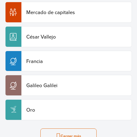
Mercado de capitales
César Vallejo
Francia
Galileo Galilei
Oro
Cargar más