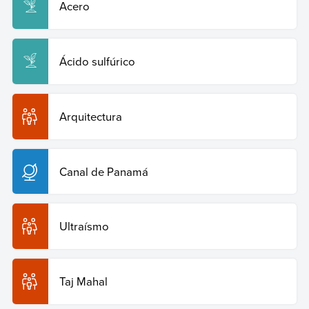
Acero
Ácido sulfúrico
Arquitectura
Canal de Panamá
Ultraísmo
Taj Mahal