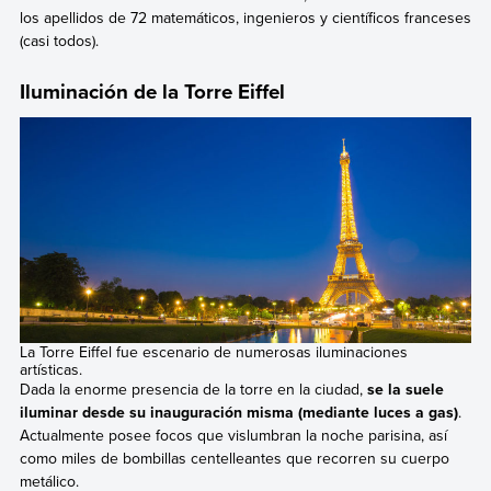
los apellidos de 72 matemáticos, ingenieros y científicos franceses
(casi todos).
Iluminación de la Torre Eiffel
La Torre Eiffel fue escenario de numerosas iluminaciones
artísticas.
Dada la enorme presencia de la torre en la ciudad,
se la suele
iluminar desde su inauguración misma (mediante luces a gas)
.
Actualmente posee focos que vislumbran la noche parisina, así
como miles de bombillas centelleantes que recorren su cuerpo
metálico.