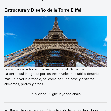
Estructura y Diseño de la Torre Eiffel
Los arcos de la Torre Eiffel miden en total 74 metros.
La torre está integrada por los tres niveles habitables descritos,
más un nivel intermedio, así como por una base y distintos
cimientos, pilares y arcos.
Base.
Un cuadrado de 125 metros de lado y de hormigón, que