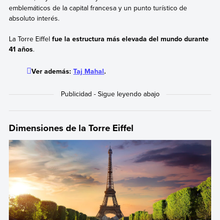
emblemáticos de la capital francesa y un punto turístico de
absoluto interés.
La Torre Eiffel
fue la estructura más elevada del mundo durante
41 años
.
Ver además:
Taj Mahal
.
Dimensiones de la Torre Eiffel