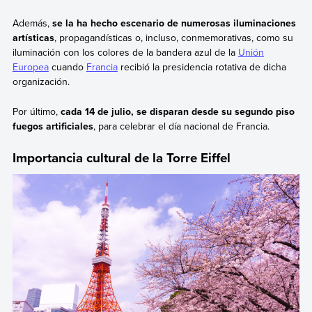
Además,
se la ha hecho escenario de numerosas iluminaciones
artísticas
, propagandísticas o, incluso, conmemorativas, como su
iluminación con los colores de la bandera azul de la
Unión
Europea
cuando
Francia
recibió la presidencia rotativa de dicha
organización.
Por último,
cada 14 de julio, se disparan desde su segundo piso
fuegos artificiales
, para celebrar el día nacional de Francia.
Importancia cultural de la Torre Eiffel