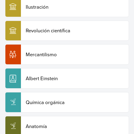
Ilustración
Revolución científica
Mercantilismo
Albert Einstein
Química orgánica
Anatomía