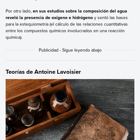
Por otro lado,
en sus estudios sobre la composición del agua
reveló la presencia de oxígeno e hidrógeno
y sentó las bases
para la estequiometría (el cálculo de las relaciones cuantitativas
entre los compuestos químicos involucrados en una reacción
química).
Teorías de Antoine Lavoisier