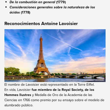
(1779)
De la combustión en general
Consideraciones generales sobre la naturaleza de los
(1778)
ácidos
Reconocimientos Antoine Lavoisier
El nombre de Lavoisier está representado en la Torre Eiffel.
En vida, Lavoisier
fue miembro de la Royal Society, de los
Hommes Ilustres
y Medalla de Oro de la Academia de las
Ciencias en 1766 como premio por su ensayo sobre el modelo de
alumbrado público.