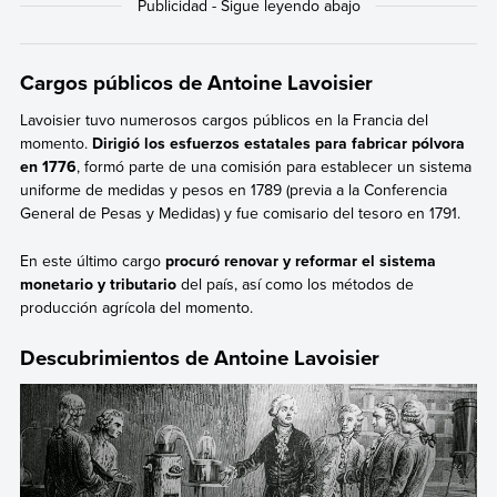
Cargos públicos de Antoine Lavoisier
Lavoisier tuvo numerosos cargos públicos en la Francia del
momento.
Dirigió los esfuerzos estatales para fabricar pólvora
en 1776
, formó parte de una comisión para establecer un sistema
uniforme de medidas y pesos en 1789 (previa a la Conferencia
General de Pesas y Medidas) y fue comisario del tesoro en 1791.
En este último cargo
procuró renovar y reformar el sistema
monetario y tributario
del país, así como los métodos de
producción agrícola del momento.
Descubrimientos de Antoine Lavoisier