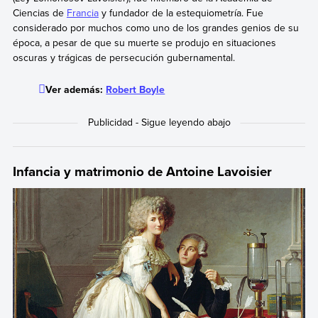
Ciencias de
Francia
y fundador de la estequiometría. Fue
considerado por muchos como uno de los grandes genios de su
época, a pesar de que su muerte se produjo en situaciones
oscuras y trágicas de persecución gubernamental.
Ver además:
Robert Boyle
Infancia y matrimonio de Antoine Lavoisier