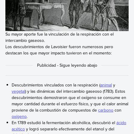
Su mayor aporte fue la vinculación de la respiración con el
intercambio gaseoso.
Los descubrimientos de Lavoisier fueron numerosos pero
destacan los que mayor impacto tuvieron en el momento:
Descubrimientos vinculados con la respiración (
animal
y
vegetal
) y las dinámicas del intercambio gaseoso (1783). Estos
descubrimientos demostraron que el oxígeno se consume en
mayor cantidad durante el esfuerzo físico, y que el calor animal
proviene de la combustión de compuestos de
carbono
con
oxígeno
.
En 1789 estudió la fermentación alcohólica, descubrió el
ácido
acético
y logró separarlo efectivamente del etanol y del