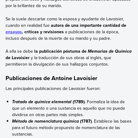
por la brillantez de su marido.
Se la suele descartar como la esposa y ayudante de Lavoisier,
cuando en realidad fue
autora de una importante cantidad de
ensayos
, críticas y revisiones
a publicaciones de la época,
incluso después de la muerte de su marido y su padre.
A ella se debe
la publicación póstuma de
Memorias de Química
de Lavoisier
y la traducción de sus obras al inglés, que
permitieron la divulgación de sus hallazgos conjuntos.
Publicaciones de Antoine Lavoisier
Las principales publicaciones de Lavoisier fueron:
(1789)
. Formaliza la idea de
Tratado de química elemental
que un elemento o una sustancia es aquello que no puede
dividirse en otras partes más simples.
(1787)
. Establece las bases
Método de nomenclatura química
para el futuro método propuesto de nomenclatura de las
sustancias.