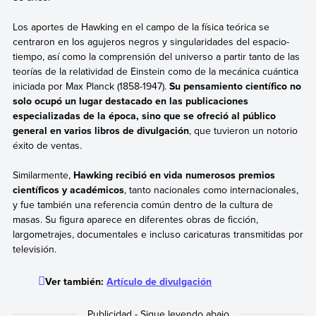
Los aportes de Hawking en el campo de la física teórica se
centraron en los agujeros negros y singularidades del espacio-
tiempo, así como la comprensión del universo a partir tanto de las
teorías de la relatividad de Einstein como de la mecánica cuántica
iniciada por Max Planck (1858-1947).
Su pensamiento científico no
solo ocupó un lugar destacado en las publicaciones
especializadas de la época, sino que se ofreció al público
general en varios libros de divulgación
, que tuvieron un notorio
éxito de ventas.
Similarmente,
Hawking recibió en vida numerosos premios
científicos y académicos
, tanto nacionales como internacionales,
y fue también una referencia común dentro de la cultura de
masas. Su figura aparece en diferentes obras de ficción,
largometrajes, documentales e incluso caricaturas transmitidas por
televisión.
Ver también:
Artículo de divulgación