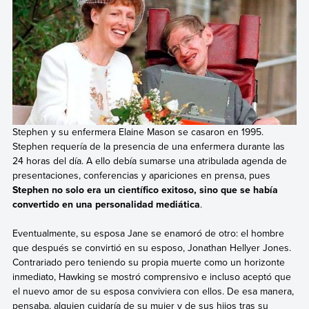
Stephen y su enfermera Elaine Mason se casaron en 1995.
Stephen requería de la presencia de una enfermera durante las
24 horas del día. A ello debía sumarse una atribulada agenda de
presentaciones, conferencias y apariciones en prensa, pues
Stephen no solo era un científico exitoso, sino que se había
convertido en una personalidad mediática
.
Eventualmente, su esposa Jane se enamoró de otro: el hombre
que después se convirtió en su esposo, Jonathan Hellyer Jones.
Contrariado pero teniendo su propia muerte como un horizonte
inmediato, Hawking se mostró comprensivo e incluso aceptó que
el nuevo amor de su esposa conviviera con ellos. De esa manera,
pensaba, alguien cuidaría de su mujer y de sus hijos tras su