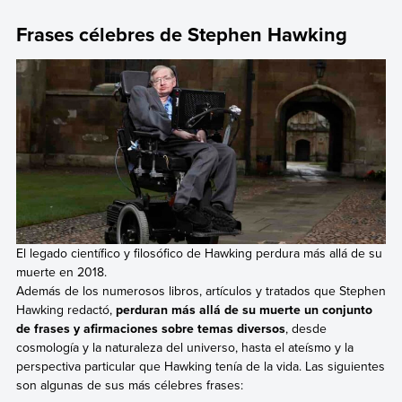
Frases célebres de Stephen Hawking
El legado científico y filosófico de Hawking perdura más allá de su
muerte en 2018.
Además de los numerosos libros, artículos y tratados que Stephen
Hawking redactó,
perduran más allá de su muerte un conjunto
de frases y afirmaciones sobre temas diversos
, desde
cosmología y la naturaleza del universo, hasta el ateísmo y la
perspectiva particular que Hawking tenía de la vida. Las siguientes
son algunas de sus más célebres frases: