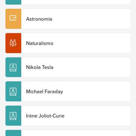
Astronomía
Naturalismo
Nikola Tesla
Michael Faraday
Irène Joliot-Curie