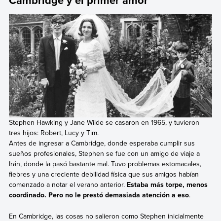
Cambridge y el primer amor
Stephen Hawking y Jane Wilde se casaron en 1965, y tuvieron
tres hijos: Robert, Lucy y Tim.
Antes de ingresar a Cambridge, donde esperaba cumplir sus
sueños profesionales, Stephen se fue con un amigo de viaje a
Irán, donde la pasó bastante mal. Tuvo problemas estomacales,
fiebres y una creciente debilidad física que sus amigos habían
comenzado a notar el verano anterior.
Estaba más torpe, menos
coordinado. Pero no le prestó demasiada atención a eso
.
En Cambridge, las cosas no salieron como Stephen inicialmente