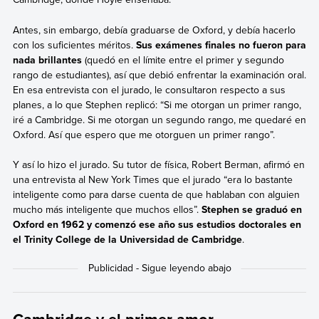
Antes, sin embargo, debía graduarse de Oxford, y debía hacerlo
con los suficientes méritos.
Sus exámenes finales no fueron para
nada brillantes
(quedó en el límite entre el primer y segundo
rango de estudiantes), así que debió enfrentar la examinación oral.
En esa entrevista con el jurado, le consultaron respecto a sus
planes, a lo que Stephen replicó: “Si me otorgan un primer rango,
iré a Cambridge. Si me otorgan un segundo rango, me quedaré en
Oxford. Así que espero que me otorguen un primer rango”.
Y así lo hizo el jurado. Su tutor de física, Robert Berman, afirmó en
una entrevista al New York Times que el jurado “era lo bastante
inteligente como para darse cuenta de que hablaban con alguien
mucho más inteligente que muchos ellos”.
Stephen se graduó en
Oxford en 1962 y comenzó ese año sus estudios doctorales en
el Trinity College de la Universidad de Cambridge
.