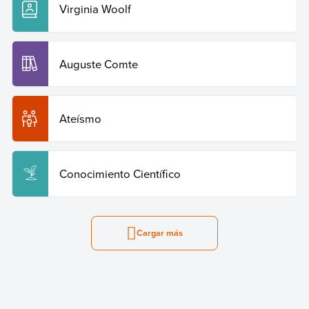
Virginia Woolf
Auguste Comte
Ateísmo
Conocimiento Científico
Cargar más