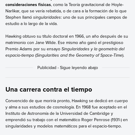
consideraciones físicas
, como la Teoría gravitacional de Hoyle-
Narlikar, que se vería rebatida, o de cara a la formación de lo que
Stephen llamó
singularidades
: uno de sus principales campos de
estudio a lo largo de la vida.
Hawking obtuvo su título doctoral en 1966, un año después de su
matrimonio con Jane Wilde. Ese mismo año ganó el prestigioso
Premio Adams por su ensayo
Singularidades y la geometría del
espacio-tiempo
(
Singularities and the Geometry of Space-Time
).
Una carrera contra el tiempo
Convencido de que moriría pronto, Hawking se dedicó en cuerpo
y alma a sus estudios de cosmología. En 1968 fue aceptado en el
Instituto de Astronomía de la Universidad de Cambridge y
emprendió su trabajo con el matemático Roger Penrose (1931-) en
singularidades y modelos matemáticos para el espacio-tiempo.