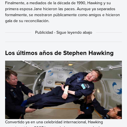
Finalmente, a mediados de la década de 1990, Hawking y su
primera esposa Jane hicieron las paces. Aunque ya separados
formalmente, se mostraron públicamente como amigos e hicieron
gala de su reconciliación.
Los últimos años de Stephen Hawking
Convertido ya en una celebridad internacional, Hawking