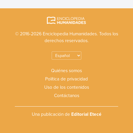
© 2016-2026 Enciclopedia Humanidades. Todos los
derechos reservados.
Quiénes somos
Política de privacidad
Uso de los contenidos
Contáctanos
Una publicación de
Editorial Etecé