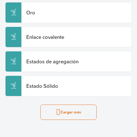
Oro
Enlace covalente
Estados de agregación
Estado Sólido
Cargar más