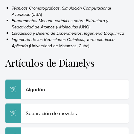
Técnicas Cromatográficas, Simulación Computacional
Avanzada
(UBA)
Fundamentos Mecano-cuánticos sobre Estructura y
Reactividad de Átomos y Moléculas
(UNQ)
Estadística y Diseño de Experimentos, Ingeniería Bioquímica
Ingeniería de las Reacciones Químicas, Termodinámica
Aplicada
(Universidad de Matanzas, Cuba).
Artículos de Dianelys
Algodón
Separación de mezclas