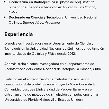
Licenciatura en Radioquímica
(Diploma de oro). Instituto
Superior de Ciencias y Tecnologías Aplicadas.
La Habana,
Cuba.
Doctorado en Ciencia y Tecnología
. Universidad Nacional
Quilmes.
Buenos Aires, Argentina.
Experiencia
Dianelys es investigadora en el Departamento de Ciencia y
Tecnología en la Universidad Nacional de Quilmes, donde también
imparte clases de Química y Física desde 2012.
Además, trabajó como investigadora en el departamento de
Radiofarmacia del Centro Nacional de Isótopos, la Habana, Cuba.
Participó en el entrenamiento de métodos de simulación
computacional de proteínas en el Proyecto Marie Curie de la
Comunidad Europea (Universidad de Padova, Italia), y en el
entrenamiento de métodos de simulación computacional en la
Universidad de Florida (Gainesville, Estados Unidos).