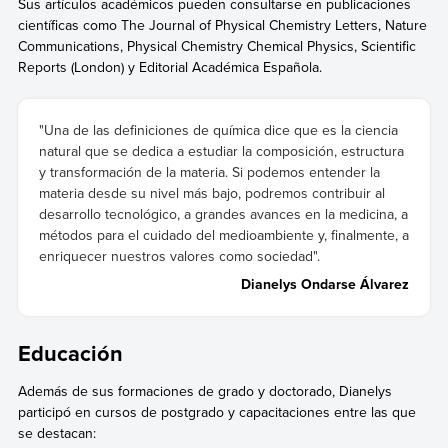
Sus artículos académicos pueden consultarse en publicaciones
científicas como The Journal of Physical Chemistry Letters, Nature
Communications, Physical Chemistry Chemical Physics, Scientific
Reports (London) y Editorial Académica Española.
"Una de las definiciones de química dice que es la ciencia
natural que se dedica a estudiar la composición, estructura
y transformación de la materia. Si podemos entender la
materia desde su nivel más bajo, podremos contribuir al
desarrollo tecnológico, a grandes avances en la medicina, a
métodos para el cuidado del medioambiente y, finalmente, a
enriquecer nuestros valores como sociedad".
Dianelys Ondarse Álvarez
Educación
Además de sus formaciones de grado y doctorado, Dianelys
participó en cursos de postgrado y capacitaciones entre las que
se destacan: