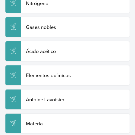
Nitrógeno
Gases nobles
Ácido acético
Elementos químicos
Antoine Lavoisier
Materia